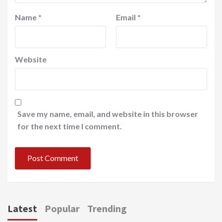
Name
*
Email
*
Website
Save my name, email, and website in this browser
for the next time I comment.
Latest
Popular
Trending