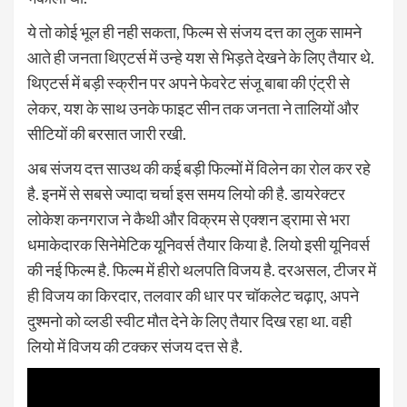
ये तो कोई भूल ही नही सकता, फिल्म से संजय दत्त का लुक सामने
आते ही जनता थिएटर्स में उन्हे यश से भिड़ते देखने के लिए तैयार थे.
थिएटर्स में बड़ी स्क्रीन पर अपने फेवरेट संजू बाबा की एंट्री से
लेकर, यश के साथ उनके फाइट सीन तक जनता ने तालियों और
सीटियों की बरसात जारी रखी.
अब संजय दत्त साउथ की कई बड़ी फिल्मों में विलेन का रोल कर रहे
है. इनमें से सबसे ज्यादा चर्चा इस समय लियो की है. डायरेक्टर
लोकेश कनगराज ने कैथी और विक्रम से एक्शन ड्रामा से भरा
धमाकेदारक सिनेमेटिक यूनिवर्स तैयार किया है. लियो इसी यूनिवर्स
की नई फिल्म है. फिल्म में हीरो थलपति विजय है. दरअसल, टीजर में
ही विजय का किरदार, तलवार की धार पर चॉकलेट चढ़ाए, अपने
दुश्मनो को व्लडी स्वीट मौत देने के लिए तैयार दिख रहा था. वही
लियो में विजय की टक्कर संजय दत्त से है.