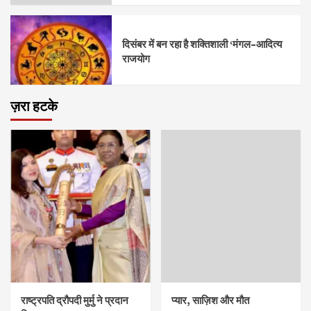
दिसंबर में बन रहा है शक्तिशाली ‘मंगल–आदित्य
राजयोग
ज़रा हटके
राष्ट्रपति द्रौपदी मुर्मु ने प्रदान
प्यार, साज़िश और मौत