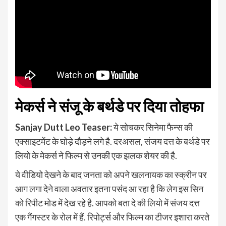
मेकर्स ने संजू के बर्थडे पर दिया तोहफा
Sanjay Dutt Leo Teaser:
ये सोचकर सिनेमा फैन्स की
एक्साइटमेंट के घोड़े दौड़ने लगे है. दरअसल, संजय दत्त के बर्थडे पर
लियो के मेकर्स ने फिल्म से उनकी एक झलक शेयर की है.
ये वीडियो देखने के बाद जनता को अपने खलनायक का स्क्रीन पर
आग लगा देने वाला अवतार इतना पसंद आ रहा है कि लेग इस सिन
को रिपीट मोड में देख रहे है. आपको बता दे की लियो में संजय दत्त
एक गैंगस्टर के रोल में हैं. रिपोर्ट्स और फिल्म का टीजर इशारा करते