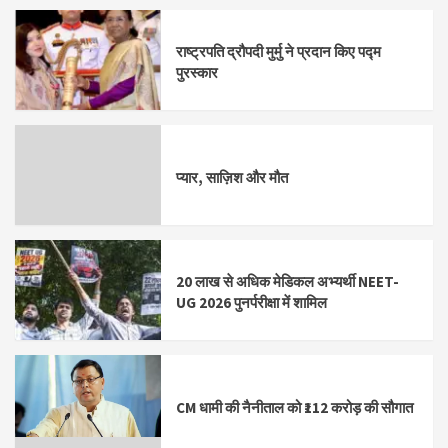
राष्ट्रपति द्रौपदी मुर्मु ने प्रदान किए पद्म
पुरस्कार
प्यार, साज़िश और मौत
20 लाख से अधिक मेडिकल अभ्यर्थी NEET-
UG 2026 पुनर्परीक्षा में शामिल
CM धामी की नैनीताल को ₹112 करोड़ की सौगात