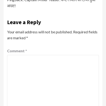
आउट!
Leave a Reply
Your email address will not be published.
Required fields
are marked
*
Comment
*