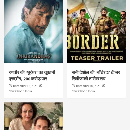
रणवीर की ‘धुरंधर’ का तूफ़ानी
सनी देओल की ‘बॉर्डर 2’ टीजर
प्रदर्शन, 200 करोड़ पार
रिलीज की तारीख तय
December 12, 2025
December 10, 2025
News World India
News World India