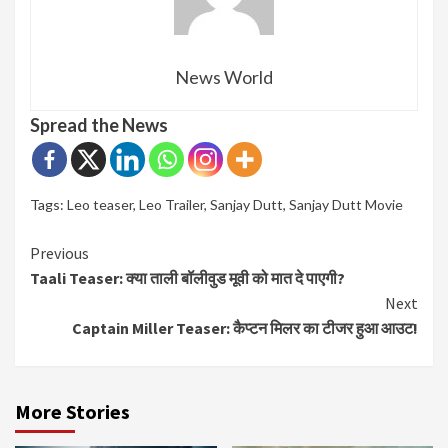
News World
Spread the News
Tags:
Leo teaser
,
Leo Trailer
,
Sanjay Dutt
,
Sanjay Dutt Movie
Continue
Previous
Taali Teaser: क्या ताली बॉलीवुड मूवी को मात दे पाएगी?
Reading
Next
Captain Miller Teaser: कैप्टन मिलर का टीजर हुआ आउट!
More Stories