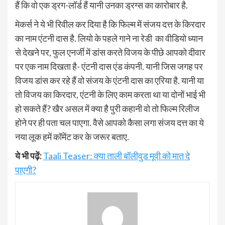
हैं कि वो एक ड्रग-लॉर्ड हैं यानी उनका ड्रग्स का कारोबार है.
मेकर्स ने ये भी रिवील कर दिया है कि फिल्म में संजय दत्त के किरदार
का नाम एंटनी दास है. लियो के पहले गाने ना रेडी का वीडियो ध्यान
से देखने पर, फुल एनर्जी में डांस करते विजय के पीछे आपको दीवार
पर एक नाम दिखता है- एंटनी दास एंड कंपनी. यानी जिस जगह पर
विजय डांस कर रहे हैं वो संजय के एंटनी दास का एरिया है. यानी या
तो विजय का किरदार, एंटनी के लिए काम करता था या दोनों भाई भी
हो सकते हैं? खैर असल में क्या है पुरी कहानी वो तो फिल्म रिलीज
होने पर ही पता चल पाएगा. वैसे आपको कैसा लगा संजय दत्त का ये
नया लूक हमें कॉमेंट कर के जरूर बताए.
ये भी पढ़ें:
Taali Teaser: क्या ताली बॉलीवुड मूवी को मात दे
पाएगी?