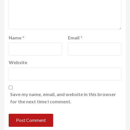
Name
*
Email
*
Website
Save my name, email, and website in this browser
for the next time I comment.