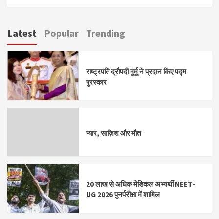
Latest
Popular
Trending
राष्ट्रपति द्रौपदी मुर्मु ने प्रदान किए पद्म
पुरस्कार
प्यार, साज़िश और मौत
20 लाख से अधिक मेडिकल अभ्यर्थी NEET-
UG 2026 पुनर्परीक्षा में शामिल