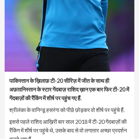
पाकिस्तान के ख़िलाफ़ टी-20 सीरिज़ में जीत के साथ ही
अफ़ग़ानिस्तान के स्टार गेंदबाज़ राशिद ख़ान एक बार फिर टी-20 में
गेंदबाज़ों की रैंकिंग में शीर्ष पर पहुंच गए हैं.
श्रीलंका के वानिन्डू हसरंगा को पीछे छोड़कर वो शीर्ष पर पहुंचे हैं.
इससे पहले राशिद आख़िरी बार साल 2018 में टी-20 गेंदबाज़ों की
रैंकिंग में शीर्ष पर पहुंचे थे, उसके बाद से वो लगातार अच्छा प्रदर्शन