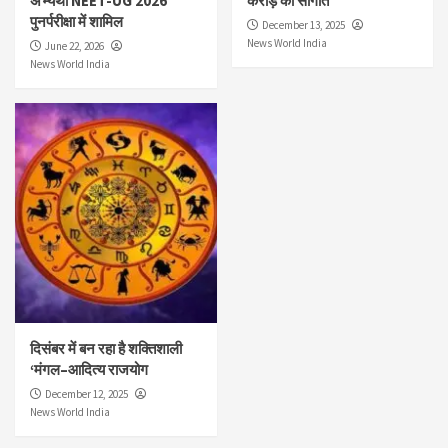
अभ्यर्थी NEET-UG 2026
करोड़ की सौगात
पुनर्परीक्षा में शामिल
December 13, 2025
News World India
June 22, 2026
News World India
दिसंबर में बन रहा है शक्तिशाली
‘मंगल–आदित्य राजयोग
December 12, 2025
News World India