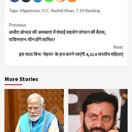
Tags:
Afganistan
,
ICC
,
Rashid Khan
,
T 20 Ranking
Continue
Previous
अजीत डोभाल की अध्यक्षता में शंघाई सहयोग संगठन की बैठक,
Reading
पाकिस्तान-चीन होंगे शामिल?
Next
इस साल बिना ‘मेहरम’ के हज करने जाएंगी 4,314 भारतीय महिलाएं
More Stories