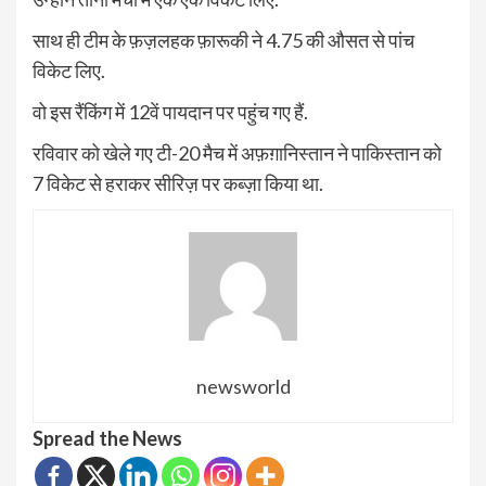
साथ ही टीम के फ़ज़लहक फ़ारूकी ने 4.75 की औसत से पांच
विकेट लिए.
वो इस रैंकिंग में 12वें पायदान पर पहुंच गए हैं.
रविवार को खेले गए टी-20 मैच में अफ़ग़ानिस्तान ने पाकिस्तान को
7 विकेट से हराकर सीरिज़ पर कब्ज़ा किया था.
newsworld
Spread the News