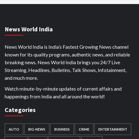
News World India
News World India is India’s Fastest Growing News channel
known for its quality programs, authentic news, and reliable
breaking news. News World India brings you 24/7 Live
Streaming, Headlines, Bulletins, Talk Shows, Infotainment,
and much more.
Watch minute-by-minute updates of current affairs and
happenings from India and all around the world!
Categories
AUTO
BIG-NEWS
BUSINESS
CRIME
ENTERTAINMENT