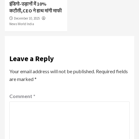
इंडिगो-उड़ानों में 10%
कटौती,CEO ने हाथ मांगी माफी
December 10, 2025
News World India
Leave a Reply
Your email address will not be published.
Required fields
are marked
*
Comment
*