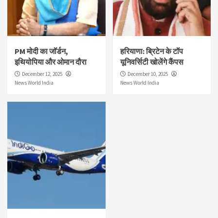
PM मोदी का जॉर्डन,
हरियाणा: ब्रिटेन के टॉप
इथियोपिया और ओमान दौरा
यूनिवर्सिटी खोलेंगे कैंपस
December 12, 2025
December 10, 2025
News World India
News World India