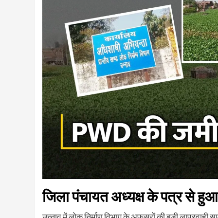
जिला पंचायत अध्यक्ष के पत्र से हु
उन्नाव में लोक निर्माण विभाग के अफसरों की बड़ी लापरवाही 