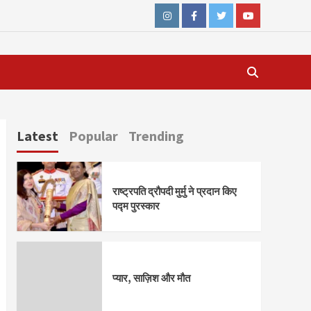
Instagram
Facebook
Twitter
Youtube
Latest
Popular
Trending
राष्ट्रपति द्रौपदी मुर्मु ने प्रदान किए
पद्म पुरस्कार
प्यार, साज़िश और मौत