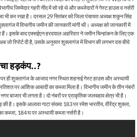
य जिम्मेदार गहरी नींद में सो रहे थे और कब्जेदारों ने गेस्ट हाउस व नर्सरी
्जा भी कर रखा है। दरसल 29 सितंबर को जिला पंचायत अध्यक्ष शकुन सिंह
शुक्लागंज में विभागीय जमीन की जानकारी मांगी थी। अध्यक्ष को जानकारी में
रहे हैं। इसके बाद एक्सईएन हरदयाल अहरिवार ने जमीन चिन्हांकन के लिए एक
 अब जो रिपोर्ट दी है, उसके अनुसार शुक्लागंज में विभाग की लगभग दस बीघे
 मचा हड़कंप..?
मीन पर ही शुक्लागंज के आजाद नगर स्थित शहनाई गेस्ट हाउस और अस्थायी
प्रतिशत पर आं​शिक आबादी का कब्जा मिला है। विभागीय जमीन के तीन नंबरों
गर बाजार भी लगता है। दो नंबरों पर प्राकृतिक जलबहाव क्षेत्र भी है।
 की है। इसके आलावा गाटा संख्या 183 पर रमेश भारतीय, वीरेंद्र शुक्ला,
यी का कब्जा, 184 घ पर अस्थायी कब्जा नर्सरी है।