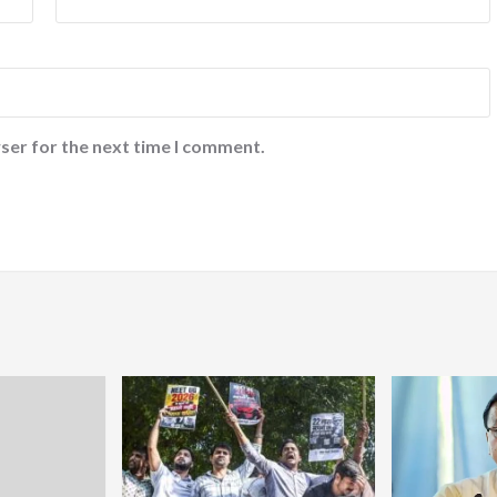
ser for the next time I comment.