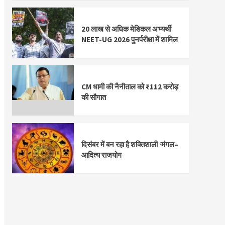
20 लाख से अधिक मेडिकल अभ्यर्थी
NEET-UG 2026 पुनर्परीक्षा में शामिल
CM धामी की नैनीताल को ₹112 करोड़
की सौगात
दिसंबर में बन रहा है शक्तिशाली ‘मंगल–
आदित्य राजयोग