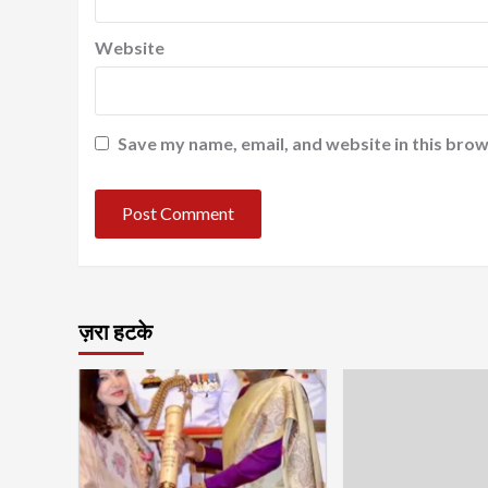
Website
Save my name, email, and website in this brow
ज़रा हटके