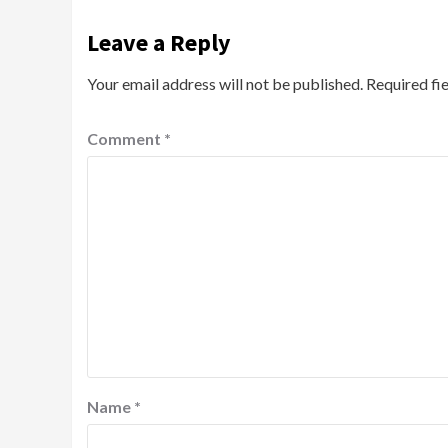
Leave a Reply
Your email address will not be published.
Required fi
Comment
*
Name
*