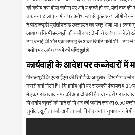
की करीब दस बीघा जमीन पर अवैध कब्जे हो गए. यहां तक की विभागी
तक बना डाला। जमीन पर अवैध रूप से कुछ अन्य लोगों ने कब
ने पीडब्ल्यूडी प्रांतीयखंड एक्सईएन को पत्र भेजा था। इसमें 
आया ​था कि पीडब्ल्यूडी की जमीन पर तेजी से अवैध कब्जे हो 
टीम बनाई थी और एक सप्ताह के अंदर रिपोर्ट मांगी थी। टीम ने
जमीन पर अवैध कब्जे की पु​ष्टि हुई है।
कार्यवाही के आदेश पर कब्जेदारों में
पीडब्ल्यूडी के एक्स ईएन की रिपोर्ट के अनुसार, विभागीय ज
नर्सरी बनी मिली है। विभागीय भूमि पर सरकारी पंचायत व 10 
में एक पर आजाद नगर की आबादी बसी है। दो नंबरों पर आजाद न
विभागीय सूत्रों की माने तो विभाग की जमीन लगभग 6.50 करोड़
सुनील, सुनीता वर्मा, अनीता वर्मा, विनोद वर्मा व सुभाष बाजपे