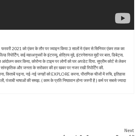
 2021 को एंकर के तौर पर ज्वाइन किया 3 सालों मे एंकर से सिनियर एंकर तक का
 रिपोर्टिंग, कई महाअनुभवों के इंटरव्यू, क्षेत्रिय मुद्दे, इंटरनेशनल मुद्दों पर बात, डिबेट्स,
ान आंदोलन कवर किया, कोरोना के टाइम पर लोगों को घर अपडेट दिया. सुप्रीम कोर्ट से लेकर
ंस्कृतिक और जनता के सरोकार की हर खबर पर नजर रखी रिपोर्टिंग की.
त सुनना, किताबें पढ़ना, नई-नई जगहों को EXPLORE करना, पौराणिक चीजों में रुचि, इतिहास
ाली, पंजाबी भाषाओं की समझ. ( काम के प्रति निष्ठावान होना जरुरी है ) कर्म पर सबसे ज्यादा
Next