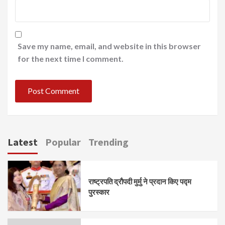
Save my name, email, and website in this browser
for the next time I comment.
Latest
Popular
Trending
राष्ट्रपति द्रौपदी मुर्मु ने प्रदान किए पद्म
पुरस्कार