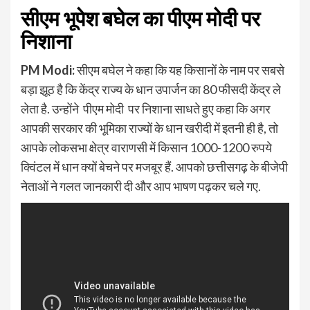
सीएम भूपेश बघेल का पीएम मोदी पर
निशाना
PM Modi:
सीएम बघेल ने कहा कि यह किसानों के नाम पर सबसे
बड़ा झूठ है कि केंद्र राज्य के धान उपार्जन का 80 फीसदी केंद्र ले
लेता है. उन्होंने पीएम मोदी पर निशाना साधते हुए कहा कि अगर
आपकी सरकार की भूमिका राज्यों के धान खरीदी में इतनी ही है, तो
आपके लोकसभा क्षेत्र वाराणसी में किसान 1000-1200 रुपये
क्विंटल में धान क्यों बेचने पर मजबूर हैं. आपको छत्तीसगढ़ के बीजेपी
नेताओं ने गलत जानकारी दी और आप भाषण पढ़कर चले गए.