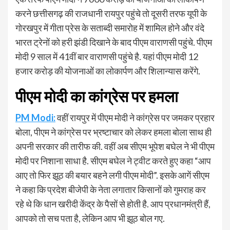
करने छत्तीसगढ़ की राजधानी रायपुर पहुंचे तो दूसरी तरफ यूपी के
गोरखपुर में गीता प्रेस के सताब्दी समारोह में शामिल होने और वंदे
भारत ट्रेनों को हरी झंडी दिखाने के बाद पीएम वाराणसी पहुंचे. पीएम
मोदी 9 साल में 41वीं बार वाराणसी पहुंचे है. यहां पीएम मोदी 12
हजार करोड़ की योजनाओं का लोकार्पण और शिलान्यास करेंगे.
पीएम मोदी का कांग्रेस पर हमला
PM Modi:
वहीं रायपुर में पीएम मोदी ने कांग्रेस पर जमकर प्रहार
बोला, पीएम ने कांग्रेस पर भ्रष्टाचार को लेकर हमला बोला साथ ही
अपनी सरकार की तारीफ की. वहीं अब सीएम भूपेश बघेल ने भी पीएम
मोदी पर निशाना साधा है. सीएम बघेल ने ट्वीट करते हुए कहा “आप
आए तो फिर झूठ की बयार बहने लगी पीएम मोदी”. इसके आगें सीएम
ने कहा कि प्रदेश बीजेपी के नेता लगातार किसानों को गुमराह कर
रहे थे कि धान खरीदी केंद्र के पैसों से होती है. आप प्रधानमंत्री हैं,
आपको तो सच पता है, लेकिन आप भी झूठ बोल गए.