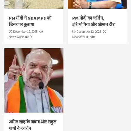
PM मोदी ने NDA MPs को
PM मोदी का जॉर्डन,
डिनर पर बुलाया
इथियोपिया और ओमान दौरा
December 12, 2025
December 12, 2025
News World India
News World India
अमित शाह के जवाब और राहुल
गांधी के आरोप