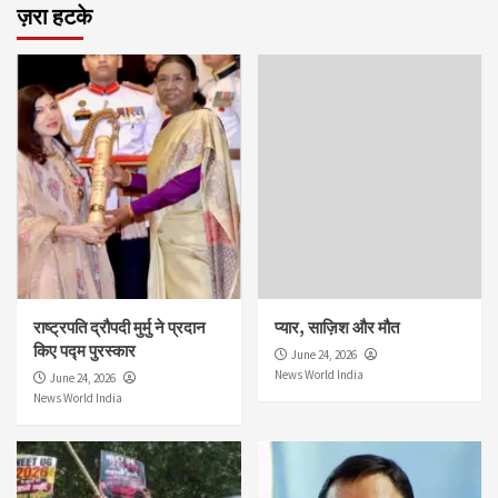
ज़रा हटके
राष्ट्रपति द्रौपदी मुर्मु ने प्रदान
प्यार, साज़िश और मौत
किए पद्म पुरस्कार
June 24, 2026
News World India
June 24, 2026
News World India