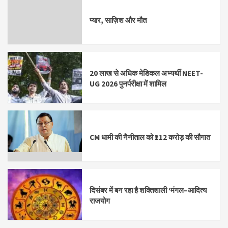
प्यार, साज़िश और मौत
20 लाख से अधिक मेडिकल अभ्यर्थी NEET-
UG 2026 पुनर्परीक्षा में शामिल
CM धामी की नैनीताल को ₹112 करोड़ की सौगात
दिसंबर में बन रहा है शक्तिशाली ‘मंगल–आदित्य
राजयोग