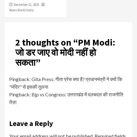
December 11, 2025
News World India
2 thoughts on “
PM Modi:
जो डर जाए वो मोदी नहीं हो
सकता
”
Pingback:
Gita Press: गीता प्रेस क्या है? प्रधानमंत्री ने क्यों कि
"मंदिर" से इसकी तुलना
Pingback:
Bjp vs Congress: उत्तराखंड में दलबदल की राजनीति
तेज़!
Leave a Reply
Your email address will not be published.
Required fields