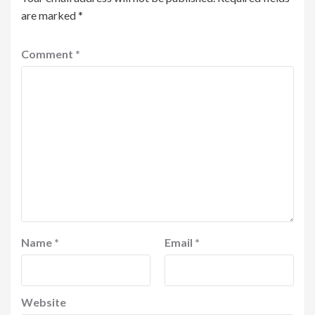
are marked
*
Comment
*
Name
*
Email
*
Website