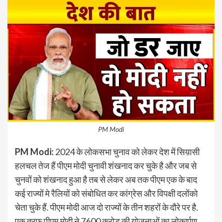
PM Modi
PM Modi:
2024 के लोकसभा चुनाव को लेकर देश में सिय़ासी
हलचल तेज हैं पीएम मोदी चुनावी शंखनाद कर चुके है और जब से
चुनवों को शंखनाद हुआ है तब से लेकर अब तक पीएम एक के बाद
कई राज्यों मे रैलियों को संबोधित कर कांग्रेस और विपक्षी दलोंको
चेता चुके हैं. पीएम मोदी आज दो राज्यों के तीन शहरों के दौरे पर है.
एक तरफ पीएम मोदी ने 7600 करोड़ की योजनाओं का लोकार्पण