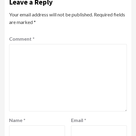
Leave a Reply
Your email address will not be published.
Required fields
are marked
*
Comment
*
Name
*
Email
*