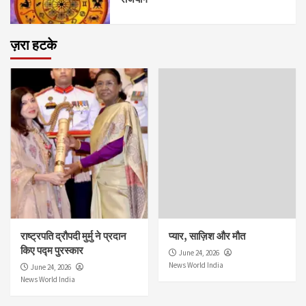
ज़रा हटके
राष्ट्रपति द्रौपदी मुर्मु ने प्रदान
प्यार, साज़िश और मौत
किए पद्म पुरस्कार
June 24, 2026
News World India
June 24, 2026
News World India