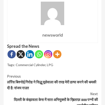
newsworld
Spread the News
Tags:
Commercial Cylinder
,
LPG
Continue
Previous
लॉरेंस बिश्नोई गिरोह ने सिद्धू मूसेवाला की तरह मेरी हत्या करने की धमकी
Reading
दी है: संजय राउत
Next
दिल्ली के कंझावला केस में सात अभियुक्तों के ख़िलाफ़ 800 पन्नों की