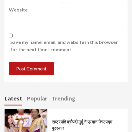
Website
Save my name, email, and website in this browser
for the next time I comment.
Latest
Popular
Trending
राष्ट्रपति द्रौपदी मुर्मु ने प्रदान किए पद्म
पुरस्कार