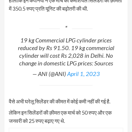
हालांकि इन कंपनियों ने एक मार्च को कमर्शियल सिलेंडरों की क़ीमतों
में 350.5 रुपए प्रति यूनिट की बढ़ोतरी की थी.
19 kg Commercial LPG cylinder prices
reduced by Rs 91.50. 19 kg commercial
cylinder will cost Rs 2,028 in Delhi. No
change in domestic LPG prices: Sources
— ANI (@ANI)
April 1, 2023
वैसे अभी घरेलू सिलेंडर की कीमत में कोई कमी नहीं की गई है.
लेकिन इन सिलेंडरों की क़ीमत एक मार्च को 50 रुपए और एक
जनवरी को 25 रुपए बढ़ाए गए थे.