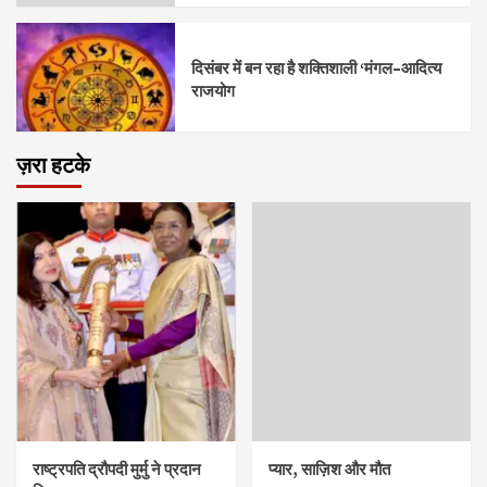
दिसंबर में बन रहा है शक्तिशाली ‘मंगल–आदित्य
राजयोग
ज़रा हटके
राष्ट्रपति द्रौपदी मुर्मु ने प्रदान
प्यार, साज़िश और मौत