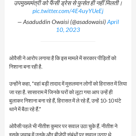
उपमुख्यमंत्री को फैंसी ड्रेस से फुर्सत ही नहीं मिलती।
pic.twitter.com/4E4uyYUeEj
— Asaduddin Owaisi (@asadowaisi)
April
10, 2023
ओवैसी ने आरोप लगाया है कि इस मामले में सरकार पीड़ितों को
निशाना बना रही है.
उन्होंने कहा, “वहां बड़ी तादाद में मुसलमान लोगों को हिरासत में लिया
जा रहा है. सासाराम में जिनके घरों को लूटा गया आप उन्हें ही
बुलाकर निशाना बना रहे हैं, हिरासत में ले रहे हैं, उन्हें 10-10 घंटे
थाने में बैठा रहे हैं.”
ओवैसी पहले भी नीतीश कुमार पर सवाल उठा चुके हैं. नीतीश ने
इसके जवाब में उनके और बीजेपी संबंधों पर सवाल उठाए थे.