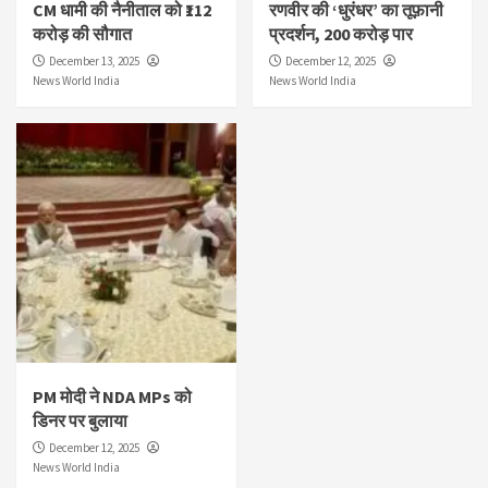
CM धामी की नैनीताल को ₹112
रणवीर की ‘धुरंधर’ का तूफ़ानी
करोड़ की सौगात
प्रदर्शन, 200 करोड़ पार
December 13, 2025
December 12, 2025
News World India
News World India
PM मोदी ने NDA MPs को
डिनर पर बुलाया
December 12, 2025
News World India