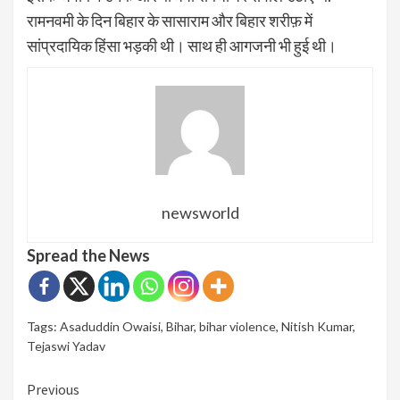
रामनवमी के दिन बिहार के सासाराम और बिहार शरीफ़ में
सांप्रदायिक हिंसा भड़की थी। साथ ही आगजनी भी हुई थी।
newsworld
Spread the News
Tags:
Asaduddin Owaisi
,
Bihar
,
bihar violence
,
Nitish Kumar
,
Tejaswi Yadav
Continue
Previous