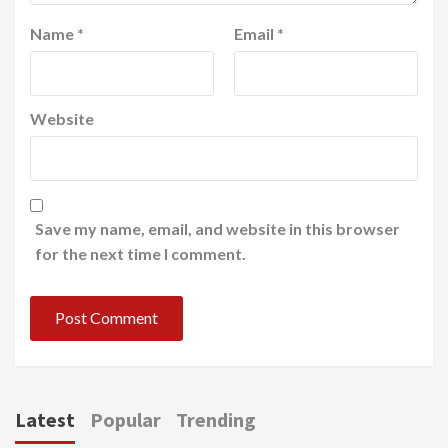
Name
*
Email
*
Website
Save my name, email, and website in this browser
for the next time I comment.
Latest
Popular
Trending