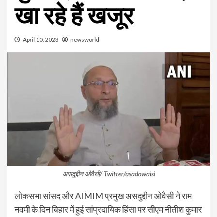
खा रहे हैं खजूर
April 10, 2023
newsworld
असदुद्दीन ओवैसी/ Twitter/asadowaisi
लोकसभा सांसद और AIMIM प्रमुख असदुद्दीन ओवैसी ने राम
नवमी के दिन बिहार में हुई सांप्रदायिक हिंसा पर सीएम नीतीश कुमार