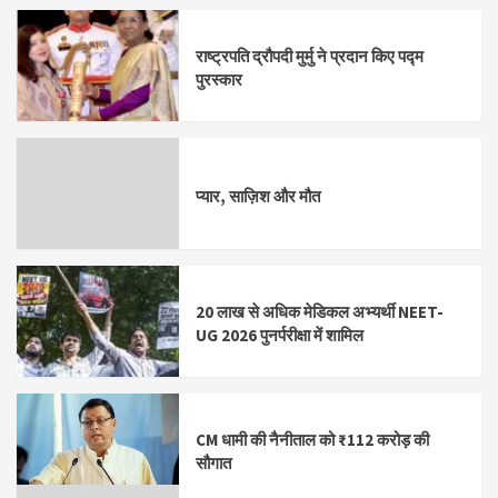
राष्ट्रपति द्रौपदी मुर्मु ने प्रदान किए पद्म
पुरस्कार
प्यार, साज़िश और मौत
20 लाख से अधिक मेडिकल अभ्यर्थी NEET-
UG 2026 पुनर्परीक्षा में शामिल
CM धामी की नैनीताल को ₹112 करोड़ की
सौगात