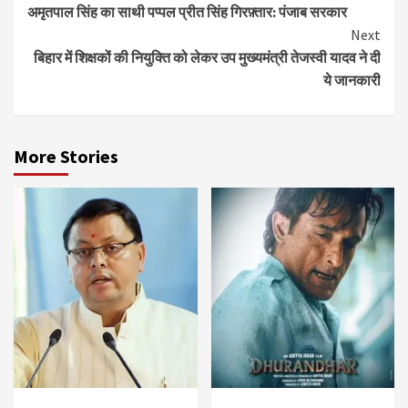
अमृतपाल सिंह का साथी पप्पल प्रीत सिंह गिरफ़्तार: पंजाब सरकार
Reading
Next
बिहार में शिक्षकों की नियुक्ति को लेकर उप मुख्यमंत्री तेजस्वी यादव ने दी
ये जानकारी
More Stories