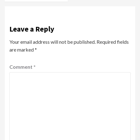
Leave a Reply
Your email address will not be published.
Required fields
are marked
*
Comment
*