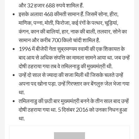
और 32 हजार 688 रुपये शामिल हैं.
इसके अलावा 468 कीमती सामान हैं. जिसमें सोना, हीरा,
माणिक, पन्ना, मोती, फिरोजा, कई रंगों के पत्थर, चूड़ियां,
कंगन, कान की बालियां, हार, नाक की बाली, तलवार, सोने का
सामान और करीब 700 किलो चांदी शामिल है.
1996 में बीजेपी नेता सुब्रमण्यम स्वामी की एक शिकायत के
बाद आय से अधिक संपत्ति का मामला सामने आया था. जब उन्हें
दोषी ठहराया गया तब वे तमिलनाडु की मुख्यमंत्री थी.
उन्हें दो साल से ज्यादा की सजा मिली थी जिसके चलते उन्हें
अपना पद खोना पड़ा. उन्हें गिरफ्तार कर बेंगलुरु जेल भेजा गया
था.
तमिलनाडु की छठी बार मुख्यमंत्री बनने के तीन साल बाद उन्हें
दोषी ठहराया गया था. 5 दिसंबर 2016 को उनका निधन हुआ
था.