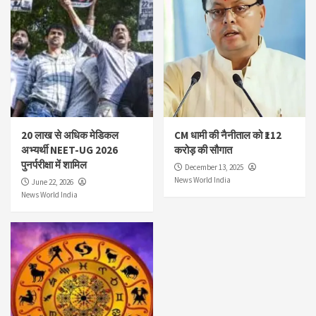
20 लाख से अधिक मेडिकल
CM धामी की नैनीताल को ₹112
अभ्यर्थी NEET-UG 2026
करोड़ की सौगात
पुनर्परीक्षा में शामिल
December 13, 2025
News World India
June 22, 2026
News World India