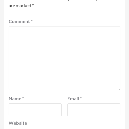
are marked
*
Comment
*
Name
*
Email
*
Website