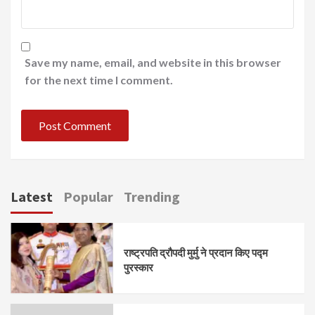
Save my name, email, and website in this browser
for the next time I comment.
Latest
Popular
Trending
राष्ट्रपति द्रौपदी मुर्मु ने प्रदान किए पद्म
पुरस्कार