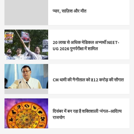
प्यार, साज़िश और मौत
20 लाख से अधिक मेडिकल अभ्यर्थी NEET-
UG 2026 पुनर्परीक्षा में शामिल
CM धामी की नैनीताल को ₹112 करोड़ की सौगात
दिसंबर में बन रहा है शक्तिशाली ‘मंगल–आदित्य
राजयोग