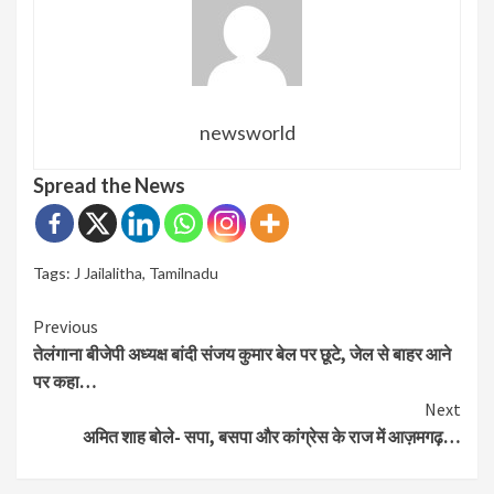
newsworld
Spread the News
Tags:
J Jailalitha
,
Tamilnadu
Continue
Previous
तेलंगाना बीजेपी अध्यक्ष बांदी संजय कुमार बेल पर छूटे, जेल से बाहर आने
Reading
पर कहा…
Next
अमित शाह बोले- सपा, बसपा और कांग्रेस के राज में आज़मगढ़…