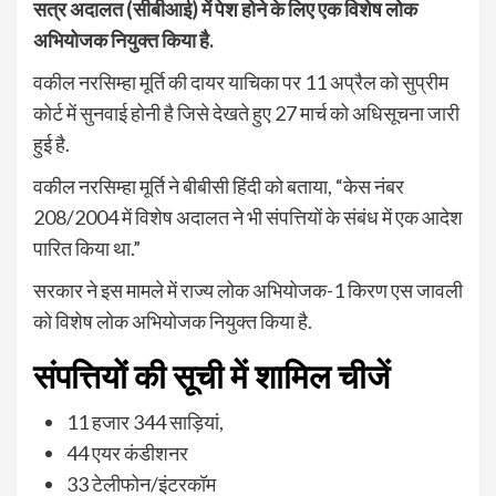
सत्र अदालत (सीबीआई) में पेश होने के लिए एक विशेष लोक
अभियोजक नियुक्त किया है.
वकील नरसिम्हा मूर्ति की दायर याचिका पर 11 अप्रैल को सुप्रीम
कोर्ट में सुनवाई होनी है जिसे देखते हुए 27 मार्च को अधिसूचना जारी
हुई है.
वकील नरसिम्हा मूर्ति ने बीबीसी हिंदी को बताया, “केस नंबर
208/2004 में विशेष अदालत ने भी संपत्तियों के संबंध में एक आदेश
पारित किया था.”
सरकार ने इस मामले में राज्य लोक अभियोजक-1 किरण एस जावली
को विशेष लोक अभियोजक नियुक्त किया है.
संपत्तियों की सूची में शामिल चीजें
11 हजार 344 साड़ियां,
44 एयर कंडीशनर
33 टेलीफोन/इंटरकॉम