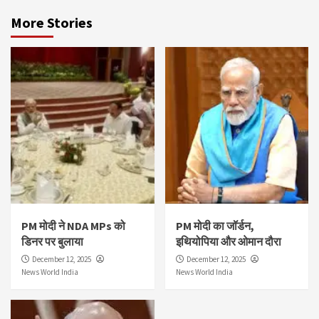
More Stories
PM मोदी ने NDA MPs को
PM मोदी का जॉर्डन,
डिनर पर बुलाया
इथियोपिया और ओमान दौरा
December 12, 2025
December 12, 2025
News World India
News World India