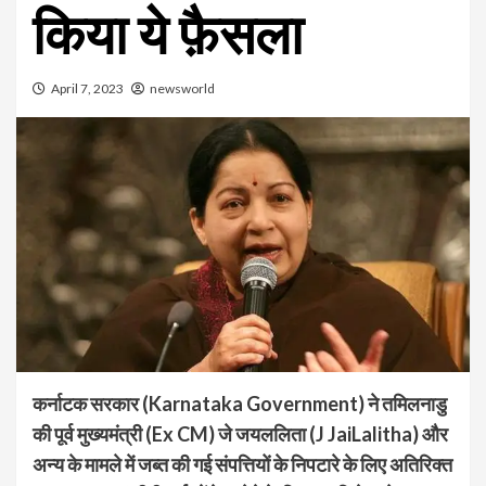
किया ये फ़ैसला
April 7, 2023
newsworld
कर्नाटक सरकार (Karnataka Government) ने तमिलनाडु
की पूर्व मुख्यमंत्री (Ex CM) जे जयललिता (J JaiLalitha) और
अन्य के मामले में जब्त की गई संपत्तियों के निपटारे के लिए अतिरिक्त