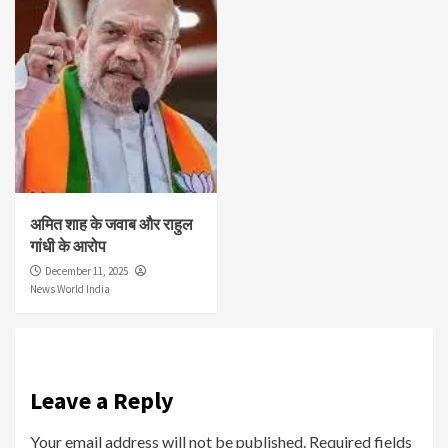
अमित शाह के जवाब और राहुल
गांधी के आरोप
December 11, 2025
News World India
Leave a Reply
Your email address will not be published.
Required fields