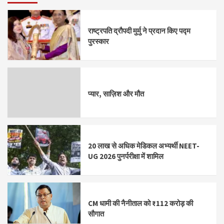
राष्ट्रपति द्रौपदी मुर्मु ने प्रदान किए पद्म
पुरस्कार
प्यार, साज़िश और मौत
20 लाख से अधिक मेडिकल अभ्यर्थी NEET-
UG 2026 पुनर्परीक्षा में शामिल
CM धामी की नैनीताल को ₹112 करोड़ की
सौगात