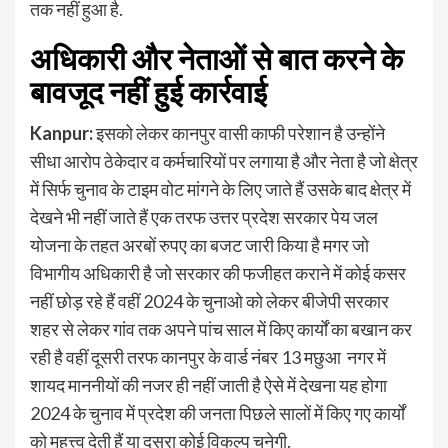
तक नहीं हुआ है.
अधिकारी और नेताओं से बात करने के
बावजूद नहीं हुई कार्रवाई
Kanpur:
इसको लेकर कानपुर वासी काफी परेशान है उन्होंने
सीधा आरोप ठेकेदार व कर्मचारियों पर लगाया है और नेता है जो क्षेत्र
में सिर्फ चुनाव के टाइम वोट मांगने के लिए जाते हैं उसके बाद क्षेत्र में
देखने भी नहीं जाते हैं एक तरफ उत्तर प्रदेश सरकार पेय जल
योजना के तहत अरबों रुपए का बजट जारी किया है मगर जो
विभागीय अधिकारी है जो सरकार की फजीहत कराने में कोई कसर
नहीं छोड़ रहे हैं वहीं 2024 के चुनाओ को लेकर बीजेपी सरकार
शहर से लेकर गांव तक अपने पांच साल में किए कार्यों का बखान कर
रही है वहीं दूसरी तरफ कानपुर के वार्ड नंबर 13 मछुआ नगर में
शायद माननीयों की नजर ही नहीं जाती है ऐसे में देखना यह होगा
2024 के चुनाव में प्रदेश की जनता पिछले सालों में किए गए कार्यों
को महत्त्व देती हैं या दूसरा कोई विकल्प चुनेगी.