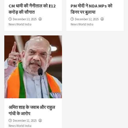
CM धामी की नैनीताल को ₹112
PM मोदी ने NDA MPs को
करोड़ की सौगात
डिनर पर बुलाया
December 13, 2025
December 12, 2025
News World India
News World India
अमित शाह के जवाब और राहुल
गांधी के आरोप
December 11, 2025
News World India