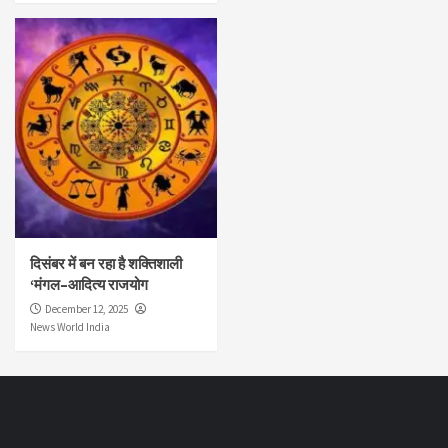
दिसंबर में बन रहा है शक्तिशाली
‘मंगल–आदित्य राजयोग
December 12, 2025
News World India