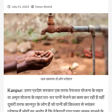
July 31, 2023
News World
जल समस्या से लोग परेशान
Kanpur:
उत्तर प्रदेश सरकार एक तरफ पेयजल योजना के तहत
वा अमृत योजना के तहत घर-घर पानी भेजने का काम कर रही है वहीं
दूसरी तरफ कानपुर के लोग हैं जो पानी की किल्लत से भयंकर
परेशान हैं लोगों का आरोप है कि ठेकेदारों द्वारा पाइप लाइन डालने के