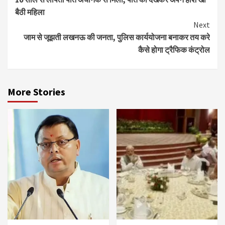
Reading
बैठी महिला
Next
जाम से जूझती लखनऊ की जनता, पुलिस कार्ययोजना बनाकर तय करे
कैसे होगा ट्रैफिक कंट्रोल
More Stories