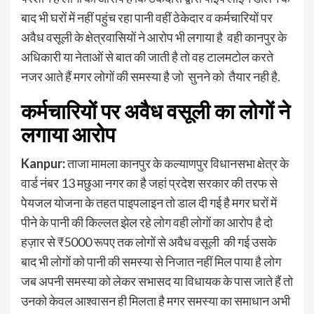
बाद भी घरों में नहीं पहुंच रहा पानी वहीं ठेकेदार व कर्मचारियों पर
अवैध वसूली के क्षेत्रवासियों ने आरोप भी लगाया है वही कानपुर के
अधिकारी या नेताओं से बात की जाती है तो वह टालमटोल करते
नजर आते हैं मगर लोगों की समस्या है जो सुनने को तैयार नही है.
कर्मचारियों पर अवैध वसूली का लोगों ने
लगाया आरोप
Kanpur:
ताजा मामला कानपुर के कल्याणपुर विधानसभा क्षेत्र के
वार्ड नंबर 13 मछुआ नगर का है जहां प्रदेश सरकार की तरफ से
पेयजल योजना के तहत पाइपलाइन तो डाल दी गई है मगर घरों में
पीने के पानी की किल्लत झेल रहे लोग वही लोगों का आरोप है दो
हज़ार से ₹5000 रूपए तक लोगों से अवैध वसूली की गई उसके
बाद भी लोगों को पानी की समस्या से निजात नहीं मिल पाया है लोग
जब अपनी समस्या को लेकर सभासद या विधायक के पास जाते हैं तो
उनको केवल आश्वासन ही मिलता है मगर समस्या का समाधान अभी