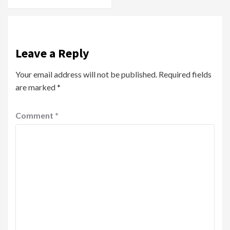
Leave a Reply
Your email address will not be published.
Required fields
are marked
*
Comment
*