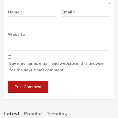
Name
*
Email
*
Website
Save my name, email, and website in this browser
for the next time I comment.
Latest
Popular
Trending