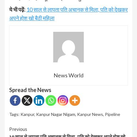
ये भी पढ़ें:
10 साल से लापता पति अचानक से मिला, पति को देखकर
अपने होश खो बैठी महिला
News World
Spread the News
Tags:
Kanpur
,
Kanpur Nagar Nigam
,
Kanpur News
,
Pipeline
Continue
Previous
10 साल से लापता पति अचानक से मिला, पति को देखकर अपने होश खो