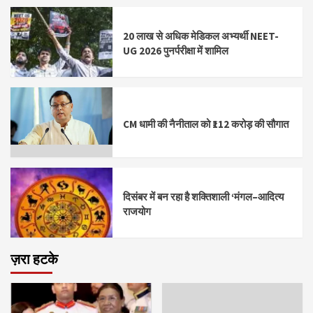
20 लाख से अधिक मेडिकल अभ्यर्थी NEET-
UG 2026 पुनर्परीक्षा में शामिल
CM धामी की नैनीताल को ₹112 करोड़ की सौगात
दिसंबर में बन रहा है शक्तिशाली ‘मंगल–आदित्य
राजयोग
ज़रा हटके