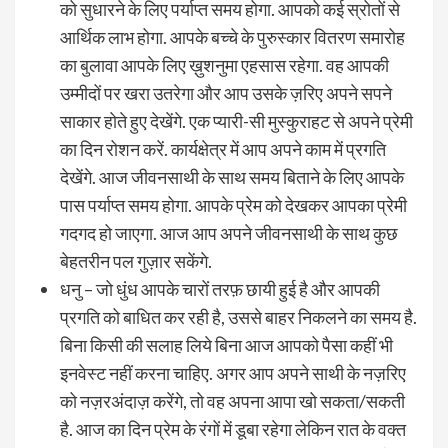
को सुधारने के लिए पर्याप्त समय होगा. आपको कई स्रोतों से
आर्थिक लाभ होगा. आपके बच्चे के पुरुस्कार वितरण समारोह
का बुलावा आपके लिए ख़ुशनुमा एहसास रहेगा. वह आपकी
उम्मीदों पर खरा उतरेगा और आप उसके ज़रिए अपने सपने
साकार होते हुए देखेंगे. एक प्यारी-सी मुस्कुराहट से अपने प्रेमी
का दिन रोशन करें. कार्यक्षेत्र में आप अपने काम में प्रगति
देखेंगे. आज जीवनसाथी के साथ समय बिताने के लिए आपके
पास पर्याप्त समय होगा. आपके प्रेम को देखकर आपका प्रेमी
गदगद हो जाएगा. आज आप अपने जीवनसाथी के साथ कुछ
बेहतरीन पल गुज़ार सकेंगे.
धनु – जो धुंध आपके चारों तरफ़ छायी हुई है और आपकी
प्रगति को बाधित कर रही है, उससे बाहर निकलने का समय है.
बिना किसी की सलाह लिये बिना आज आपको पैसा कहीं भी
इनवेस्ट नहीं करना चाहिए. अगर आप अपने साथी के नज़रिए
को नज़रअंदाज़ करेंगे, तो वह अपना आपा खो सकता/सकती
है. आज का दिन प्रेम के रंगों में डूबा रहेगा लेकिन रात के वक्त