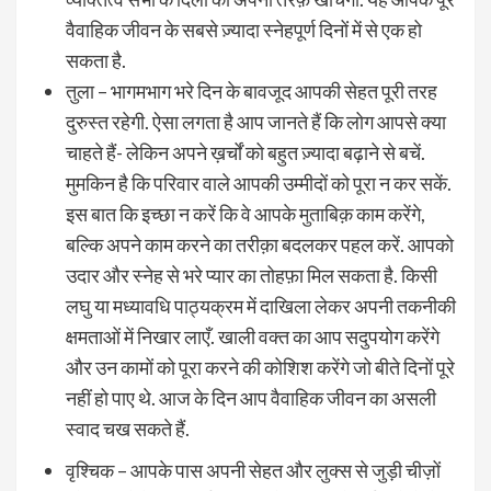
वैवाहिक जीवन के सबसे ज़्यादा स्नेहपूर्ण दिनों में से एक हो
सकता है.
तुला – भागमभाग भरे दिन के बावजूद आपकी सेहत पूरी तरह
दुरुस्त रहेगी. ऐसा लगता है आप जानते हैं कि लोग आपसे क्या
चाहते हैं- लेकिन अपने ख़र्चों को बहुत ज़्यादा बढ़ाने से बचें.
मुमकिन है कि परिवार वाले आपकी उम्मीदों को पूरा न कर सकें.
इस बात कि इच्छा न करें कि वे आपके मुताबिक़ काम करेंगे,
बल्कि अपने काम करने का तरीक़ा बदलकर पहल करें. आपको
उदार और स्नेह से भरे प्यार का तोहफ़ा मिल सकता है. किसी
लघु या मध्यावधि पाठ्यक्रम में दाखिला लेकर अपनी तकनीकी
क्षमताओं में निखार लाएँ. खाली वक्त का आप सदुपयोग करेंगे
और उन कामों को पूरा करने की कोशिश करेंगे जो बीते दिनों पूरे
नहीं हो पाए थे. आज के दिन आप वैवाहिक जीवन का असली
स्वाद चख सकते हैं.
वृश्चिक – आपके पास अपनी सेहत और लुक्स से जुड़ी चीज़ों