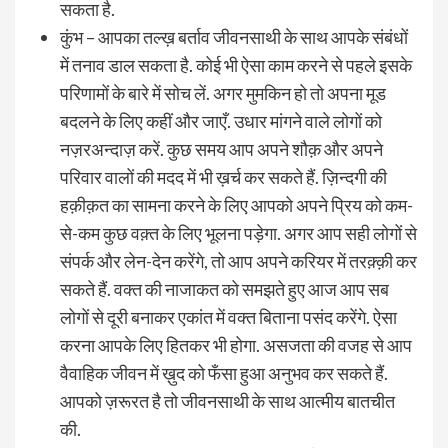
सकता है.
कुंभ – आपका तल्ख़ बर्ताव जीवनसाथी के साथ आपके संबंधों
में तनाव डाल सकता है. कोई भी ऐसा काम करने से पहले इसके
परिणामों के बारे में सोच लें. अगर मुमकिन हो तो अपना मूड
बदलने के लिए कहीं और जाएँ. उधार मांगने वाले लोगों को
नज़रअन्दाज़ करें. कुछ समय आप अपने शौक़ और अपने
परिवार वालों की मदद में भी ख़र्च कर सकते हैं. ज़िन्दगी की
हक़ीक़त का सामना करने के लिए आपको अपने प्रिय को कम-
से-कम कुछ वक़्त के लिए भूलना पड़ेगा. अगर आप सही लोगों से
संपर्क और लेन-देन करेंगे, तो आप अपने करियर में तरक़्क़ी कर
सकते हैं. वक्त की नाजाकत को समझते हुए आज आप सब
लोगों से दूरी बनाकर एकांत में वक्त बिताना पसंद करेंगे. ऐसा
करना आपके लिए हितकर भी होगा. असजता की वजह से आप
वैवाहिक जीवन में ख़ुद को फँसा हुआ अनुभव कर सकते हैं.
आपको ज़रूरत है तो जीवनसाथी के साथ आत्मीय बातचीत
की.