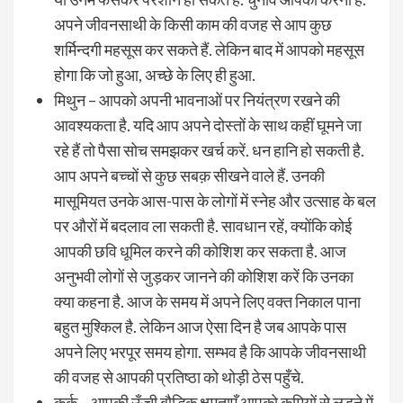
अपने जीवनसाथी के किसी काम की वजह से आप कुछ
शर्मिन्दगी महसूस कर सकते हैं. लेकिन बाद में आपको महसूस
होगा कि जो हुआ, अच्छे के लिए ही हुआ.
मिथुन – आपको अपनी भावनाओं पर नियंत्रण रखने की
आवश्यकता है. यदि आप अपने दोस्तों के साथ कहीं घूमने जा
रहे हैं तो पैसा सोच समझकर खर्च करें. धन हानि हो सकती है.
आप अपने बच्चों से कुछ सबक़ सीखने वाले हैं. उनकी
मासूमियत उनके आस-पास के लोगों में स्नेह और उत्साह के बल
पर औरों में बदलाव ला सकती है. सावधान रहें, क्योंकि कोई
आपकी छवि धूमिल करने की कोशिश कर सकता है. आज
अनुभवी लोगों से जुड़कर जानने की कोशिश करें कि उनका
क्या कहना है. आज के समय में अपने लिए वक्त निकाल पाना
बहुत मुश्किल है. लेकिन आज ऐसा दिन है जब आपके पास
अपने लिए भरपूर समय होगा. सम्भव है कि आपके जीवनसाथी
की वजह से आपकी प्रतिष्ठा को थोड़ी ठेस पहुँचे.
कर्क – आपकी ऊँची बौद्धिक क्षमताएँ आपको कमियों से लड़ने में