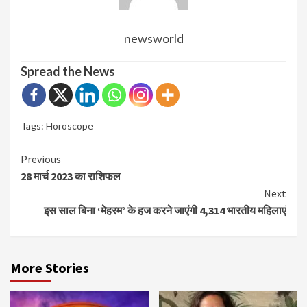
newsworld
Spread the News
Tags:
Horoscope
Continue
Previous
28 मार्च 2023 का राशिफल
Reading
Next
इस साल बिना ‘मेहरम’ के हज करने जाएंगी 4,314 भारतीय महिलाएं
More Stories