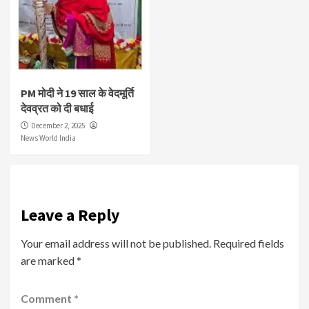
PM मोदी ने 19 साल के वेदमूर्ति
देवव्रत को दी बधाई
December 2, 2025
News World India
Leave a Reply
Your email address will not be published.
Required fields
are marked
*
Comment
*