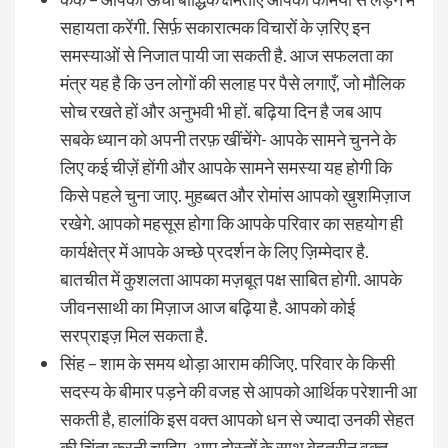
सहायता करेंगी. सिर्फ़ सकारात्मक विचारों के ज़रिए इन
समस्याओं से निजात पायी जा सकती है. आज सफलता का
मंत्र यह है कि उन लोगों की सलाह पर पैसे लगाएँ, जो मौलिक
सोच रखते हों और अनुभवी भी हों. बढ़िया दिन है जब आप
सबके ध्यान को अपनी तरफ़ खींचेंगे- आपके सामने चुनने के
लिए कई चीज़ें होंगी और आपके सामने समस्या यह होगी कि
किसे पहले चुना जाए. मुहब्बत और रोमांस आपको ख़ुशमिज़ाज
रखेगे. आपको महसूस होगा कि आपके परिवार का सहयोग ही
कार्यक्षेत्र में आपके अच्छे प्रदर्शन के लिए ज़िम्मेदार है.
बातचीत में कुशलता आपका मज़बूत पक्ष साबित होगी. आपके
जीवनसाथी का मिज़ाज आज बढ़िया है. आपको कोई
सरप्राइज़ मिल सकता है.
सिंह – शाम के समय थोड़ा आराम कीजिए. परिवार के किसी
सदस्य के बीमार पड़ने की वजह से आपको आर्थिक परेशानी आ
सकती है, हालांकि इस वक्त आपको धन से ज्यादा उनकी सेहत
की चिंता करनी चाहिए. आप दोस्तों के साथ बेहतरीन वक़्त