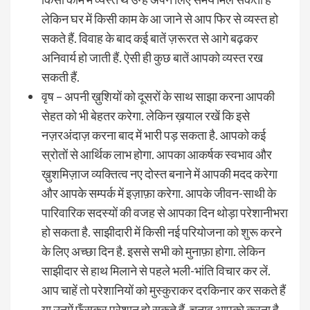
लेकिन घर में किसी काम के आ जाने से आप फिर से व्यस्त हो
सकते हैं. विवाह के बाद कई बातें ज़रूरत से आगे बढ़कर
अनिवार्य हो जाती हैं. ऐसी ही कुछ बातें आपको व्यस्त रख
सकती हैं.
वृष – अपनी ख़ुशियों को दूसरों के साथ साझा करना आपकी
सेहत को भी बेहतर करेगा. लेकिन ख़याल रखें कि इसे
नज़रअंदाज़ करना बाद में भारी पड़ सकता है. आपको कई
स्रोतों से आर्थिक लाभ होगा. आपका आकर्षक स्वभाव और
ख़ुशमिज़ाज व्यक्तित्व नए दोस्त बनाने में आपकी मदद करेगा
और आपके सम्पर्क में इज़ाफ़ा करेगा. आपके जीवन-साथी के
पारिवारिक सदस्यों की वजह से आपका दिन थोड़ा परेशानीभरा
हो सकता है. साझीदारी में किसी नई परियोजना को शुरू करने
के लिए अच्छा दिन है. इससे सभी को मुनाफ़ा होगा. लेकिन
साझीदार से हाथ मिलाने से पहले भली-भांति विचार कर लें.
आप चाहें तो परेशानियों को मुस्कुराकर दरकिनार कर सकते हैं
या उनमें फँसकर परेशान हो सकते हैं. चुनाव आपको करना है.