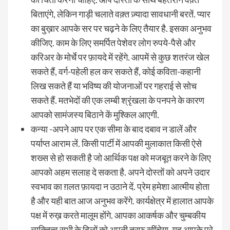
बिताएंगे, लेकिन गाड़ी चलाते वक़्त ज़्यादा सावधानी बरतें. प्यार
का बुख़ार आपके सर पर चढ़ने के लिए तैयार है. इसका अनुभव
कीजिए. काम के लिए समर्पित पेशेवर लोग रुपये-पैसे और
करिअर के मोर्चे पर फ़ायदे में रहेंगे. आपमें से कुछ शतरंज खेल
सकते हैं, वर्ग-पहेली हल कर सकते हैं, कोई कविता-कहानी
लिख सकते हैं या भविष्य की योजनाओं पर गहराई से सोच
सकते हैं. मतभेदों की एक लम्बी श्रृंखला के पनपने के कारण
आपको सामंजस्य बिठाने कें मुश्किल आएगी.
कन्या -अपने आप पर एक सीमा के बाद दबाव न डालें और
पर्याप्त आराम लें. किसी पार्टी में आपकी मुलाकात किसी ऐसे
शख्स से हो सकती है जो आर्थिक पक्ष को मजबूत करने के लिए
आपको अहम सलाह दे सकता है. अपने दोस्तों को अपने उदार
स्वभाव का ग़लत फ़ायदा न उठाने दें. प्रेम हमेशा आत्मीय होता
है और यही बात आज अनुभव करेंगे. कार्यक्षेत्र में हालात आपके
पक्ष में रुख़ करते मालूम होंगे. आपका आकर्षक और चुम्बकीय
व्यक्तित्व सभी के दिलों को अपनी तरफ़ खींचेगा. यह आपके पूरे