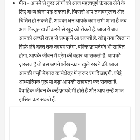
मीन – आपमें से कुछ लोगों को आज महत्वपूर्ण फ़ैसला लेने के
लिए बाध्य होना पड़ सकता है, जिससे आप तनावग्रस्त और
चिंतित हो सकते हैं. आपका धन आपके काम तभी आता है जब
आप फिजूलखर्ची करने से खुद को रोकते हैं. आज ये बात
आपको अच्छी तरह से समझ में आ सकती है. कोई नया रिश्ता न
सिर्फ़ लंबे वक़्त तक क़ायम रहेगा, बल्कि फ़ायदेमंद भी साबित
होगा. आपके जीवन में प्रेम की बहार आ सकती है. आपको
ज़रूरत है तो बस अपने आँख-कान खुले रखने की. आज
आपकी कड़ी मेहनत कार्यक्षेत्र में ज़रूर रंग दिखाएगी. कोई
आध्यात्मिक गुरू या बड़ा आपकी सहायता कर सकता है.
वैवाहिक जीवन के कई फ़ायदे भी होते हैं और आप उन्हें आज
हासिल कर सकते हैं.