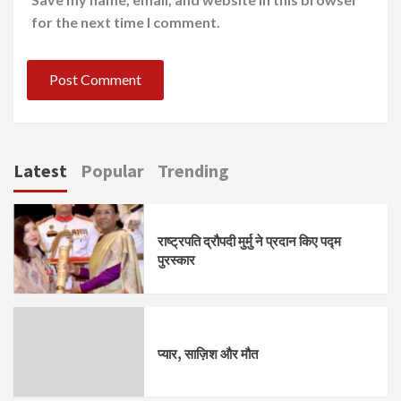
for the next time I comment.
Latest
Popular
Trending
राष्ट्रपति द्रौपदी मुर्मु ने प्रदान किए पद्म
पुरस्कार
प्यार, साज़िश और मौत