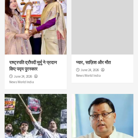
राष्ट्रपति द्रौपदी मुर्मु ने प्रदान
प्यार, साज़िश और मौत
किए पद्म पुरस्कार
June 24, 2026
News World India
June 24, 2026
News World India