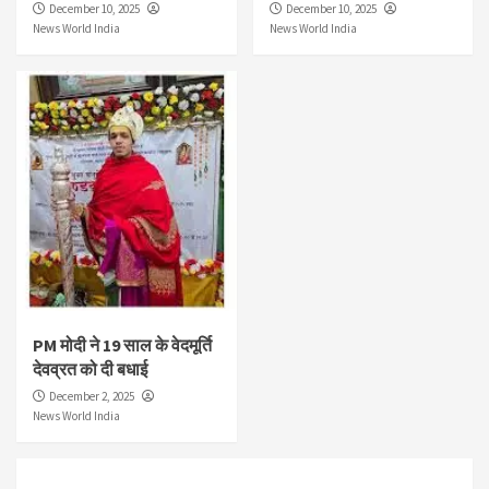
December 10, 2025
December 10, 2025
News World India
News World India
PM मोदी ने 19 साल के वेदमूर्ति
देवव्रत को दी बधाई
December 2, 2025
News World India