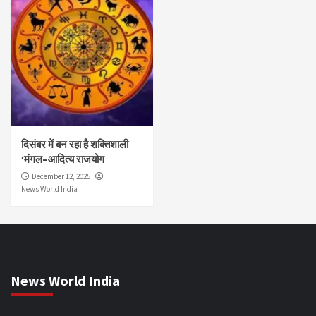
दिसंबर में बन रहा है शक्तिशाली
‘मंगल–आदित्य राजयोग
December 12, 2025
News World India
News World India