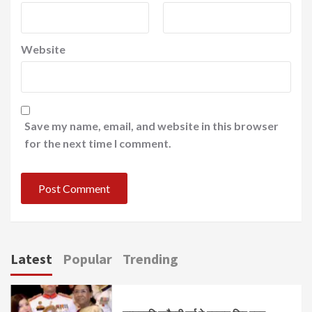
Website
Save my name, email, and website in this browser
for the next time I comment.
Latest
Popular
Trending