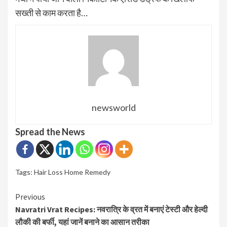
सख्ती से काम करता है…
newsworld
Spread the News
Tags:
Hair Loss Home Remedy
Continue
Previous
Navratri Vrat Recipes: नवरात्रि के व्रत में बनाएं टेस्टी और हेल्दी
Reading
लौकी की बर्फी, यहां जानें बनाने का आसान तरीका