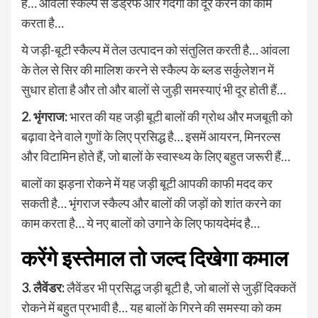
हैं… आंवला स्कैल्प से डैंड्रफ और गंदगी को दूर करने का काम
करता है…
ये जड़ी-बूटी स्कैल्प में तेल उत्पादन को संतुलित करती है… आंवला
के तेल से सिर की मालिश करने से स्कैल्प के ब्लड सर्कुलेशन में
सुधार होता है और तो और बालों से जुड़ी समस्याएं भी दूर होती हैं…
2. भृंगराज:
भारत की यह जड़ी बूटी बालों की ग्रोथ और मजबूती को
बढ़ावा देने वाले गुणों के लिए प्रसिद्ध है… इसमें आयरन, मिनरल्स
और विटामिन होते हैं, जो बालों के स्वास्थ्य के लिए बहुत जरूरी हैं…
बालों का झड़ना रोकने में यह जड़ी बूटी आपकी काफी मदद कर
सकती है… भृंगराज स्कैल्प और बालों की जड़ों को शांत करने का
काम करता है… ये नए बालों को उगाने के लिए फायदेमंद है…
करेंगे इस्तेमाल तो जल्द दिखेगा कमाल
3. लैवेंडर:
लैवेंडर भी प्रसिद्ध जड़ी बूटी है, जो बालों से जुड़ीं दिक्कतें
रोकने में बहुत प्रभावी है… यह बालों के गिरने की समस्या को कम