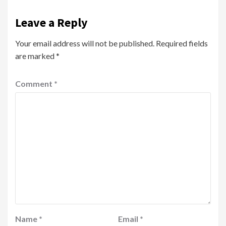
Leave a Reply
Your email address will not be published.
Required fields
are marked
*
Comment
*
Name
*
Email
*