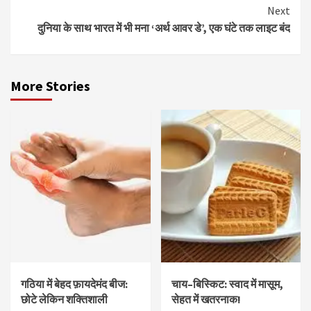
Next
दुनिया के साथ भारत में भी मना ‘अर्थ आवर डे’, एक घंटे तक लाइट बंद
More Stories
गठिया में बेहद फ़ायदेमंद बीज:
चाय–बिस्किट: स्वाद में मासूम,
छोटे लेकिन शक्तिशाली
सेहत में खतरनाक!