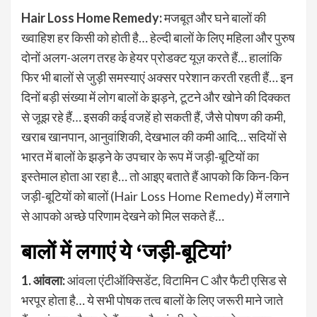
Hair Loss Home Remedy:
मजबूत और घने बालों की
ख्वाहिश हर किसी को होती है… हेल्दी बालों के लिए महिला और पुरुष
दोनों अलग-अलग तरह के हेयर प्रोडक्ट यूज़ करते हैं… हालांकि
फिर भी बालों से जुड़ी समस्याएं अक्सर परेशान करती रहती हैं… इन
दिनों बड़ी संख्या में लोग बालों के झड़ने, टूटने और खोने की दिक्कत
से जूझ रहे हैं… इसकी कई वजहें हो सकती हैं, जैसे पोषण की कमी,
खराब खानपान, आनुवांशिकी, देखभाल की कमी आदि… सदियों से
भारत में बालों के झड़ने के उपचार के रूप में जड़ी-बूटियों का
इस्तेमाल होता आ रहा है… तो आइए बताते हैं आपको कि किन-किन
जड़ी-बूटियों को बालों (Hair Loss Home Remedy) में लगाने
से आपको अच्छे परिणाम देखने को मिल सकते हैं…
बालों में लगाएं ये ‘
जड़ी-बूटियां’
1. आंवला:
आंवला एंटीऑक्सिडेंट, विटामिन C और फैटी एसिड से
भरपूर होता है… ये सभी पोषक तत्व बालों के लिए जरूरी माने जाते