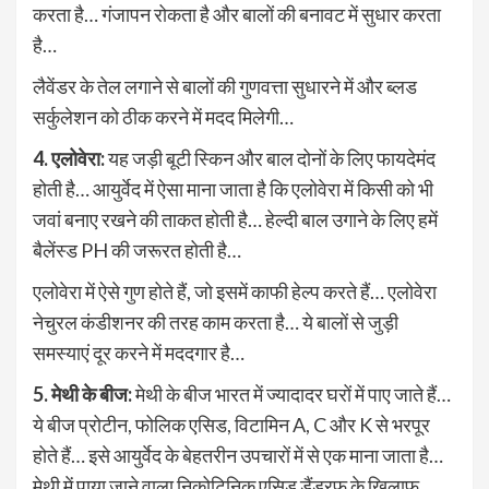
करता है… गंजापन रोकता है और बालों की बनावट में सुधार करता
है…
लैवेंडर के तेल लगाने से बालों की गुणवत्ता सुधारने में और ब्लड
सर्कुलेशन को ठीक करने में मदद मिलेगी…
4. एलोवेरा:
यह जड़ी बूटी स्किन और बाल दोनों के लिए फायदेमंद
होती है… आयुर्वेद में ऐसा माना जाता है कि एलोवेरा में किसी को भी
जवां बनाए रखने की ताकत होती है… हेल्दी बाल उगाने के लिए हमें
बैलेंस्ड PH की जरूरत होती है…
एलोवेरा में ऐसे गुण होते हैं, जो इसमें काफी हेल्प करते हैं… एलोवेरा
नेचुरल कंडीशनर की तरह काम करता है… ये बालों से जुड़ी
समस्याएं दूर करने में मददगार है…
5. मेथी के बीज:
मेथी के बीज भारत में ज्यादादर घरों में पाए जाते हैं…
ये बीज प्रोटीन, फोलिक एसिड, विटामिन A, C और K से भरपूर
होते हैं… इसे आयुर्वेद के बेहतरीन उपचारों में से एक माना जाता है…
मेथी में पाया जाने वाला निकोटिनिक एसिड डैंड्रफ के खिलाफ