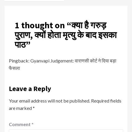
1 thought on “
क्या है गरुड़
पुराण, क्यों होता मृत्यु के बाद इसका
पाठ
”
Pingback:
Gyanvapi Judgement: वाराणसी कोर्ट ने दिया बड़ा
फैसला
Leave a Reply
Your email address will not be published.
Required fields
are marked
*
Comment
*