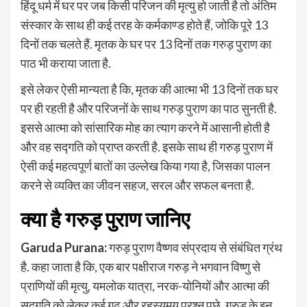
हिंदू धर्म में घर पर जब किसी परिजन की मृत्यु हो जाती है तो अंतिम
संस्कार के साथ ही कई तरह के कर्मकाण्ड होते हैं, जोकि पूरे 13
दिनों तक चलते हैं. मृतक के घर पर 13 दिनों तक गरुड़ पुराण का
पाठ भी कराया जाता है.
इसे लेकर ऐसी मान्यता है कि, मृतक की आत्मा भी 13 दिनों तक घर
पर ही रहती है और परिजनों के साथ गरुड़ पुराण का पाठ सुनती है.
इससे आत्मा को सांसारिक मोह का त्याग करने में आसानी होती है
और वह सद्गति को प्राप्त करती है. इसके साथ ही गरुड़ पुराण में
ऐसी कई महत्वपूर्ण बातों का उल्लेख किया गया है, जिसका पालन
करने से व्यक्ति का जीवन सहज, सरल और सफल बनता है.
क्या है गरुड़ पुराण जानिए
Garuda Purana:
गरुड़ पुराण वैष्णव संप्रदाय से संबंधित ग्रंथ
है. कहा जाता है कि, एक बार पक्षीराज गरुड़ ने भगवान विष्णु से
प्राणियों की मृत्यु, यमलोक यात्रा, नरक-योनियों और आत्मा की
सद्गति को लेकर कई गूढ़ और रहस्यमय प्रश्न पूछे. गरुड़ के इन