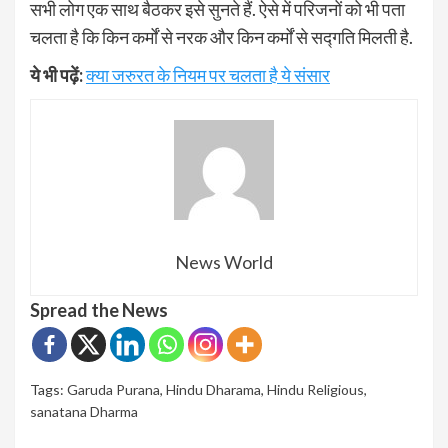
सभी लोग एक साथ बैठकर इसे सुनते हैं. ऐसे में परिजनों को भी पता
चलता है कि किन कर्मों से नरक और किन कर्मों से सद्गति मिलती है.
ये भी पढ़ें:
क्या जरुरत के नियम पर चलता है ये संसार
News World
Spread the News
Tags:
Garuda Purana
,
Hindu Dharama
,
Hindu Religious
,
sanatana Dharma