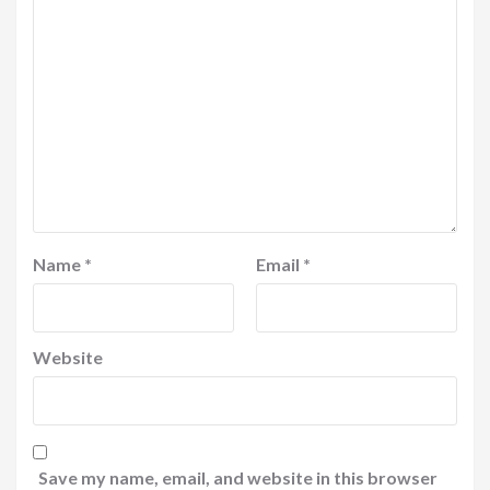
Name
*
Email
*
Website
Save my name, email, and website in this browser