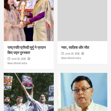
राष्ट्रपति द्रौपदी मुर्मु ने प्रदान
प्यार, साज़िश और मौत
किए पद्म पुरस्कार
June 24, 2026
News World India
June 24, 2026
News World India