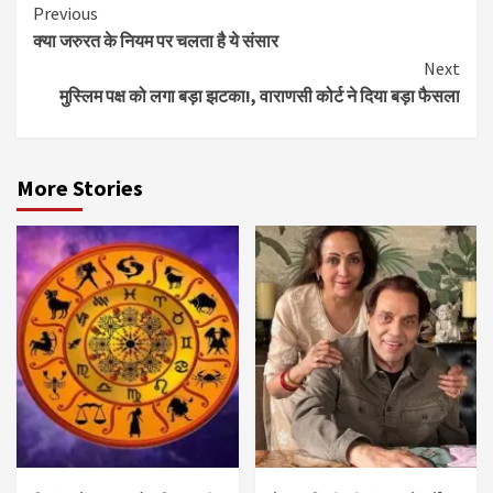
Continue
Previous
क्या जरुरत के नियम पर चलता है ये संसार
Reading
Next
मुस्लिम पक्ष को लगा बड़ा झटका!, वाराणसी कोर्ट ने दिया बड़ा फैसला
More Stories