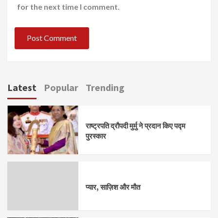
for the next time I comment.
Latest
Popular
Trending
राष्ट्रपति द्रौपदी मुर्मु ने प्रदान किए पद्म
पुरस्कार
प्यार, साज़िश और मौत