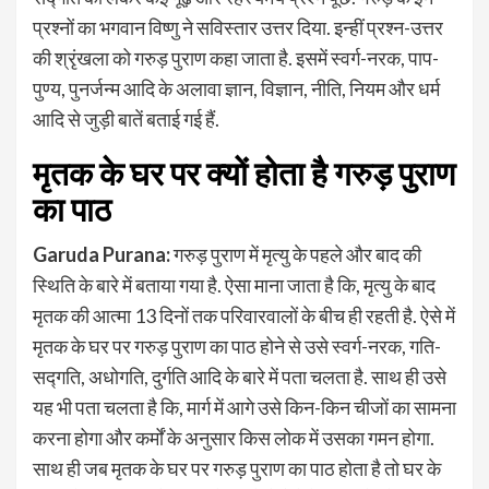
प्रश्नों का भगवान विष्णु ने सविस्तार उत्तर दिया. इन्हीं प्रश्न-उत्तर
की श्रृंखला को गरुड़ पुराण कहा जाता है. इसमें स्वर्ग-नरक, पाप-
पुण्य, पुनर्जन्म आदि के अलावा ज्ञान, विज्ञान, नीति, नियम और धर्म
आदि से जुड़ी बातें बताई गई हैं.
मृतक के घर पर क्यों होता है गरुड़ पुराण
का पाठ
Garuda Purana:
गरुड़ पुराण में मृत्यु के पहले और बाद की
स्थिति के बारे में बताया गया है. ऐसा माना जाता है कि, मृत्यु के बाद
मृतक की आत्मा 13 दिनों तक परिवारवालों के बीच ही रहती है. ऐसे में
मृतक के घर पर गरुड़ पुराण का पाठ होने से उसे स्वर्ग-नरक, गति-
सद्गति, अधोगति, दुर्गति आदि के बारे में पता चलता है. साथ ही उसे
यह भी पता चलता है कि, मार्ग में आगे उसे किन-किन चीजों का सामना
करना होगा और कर्मों के अनुसार किस लोक में उसका गमन होगा.
साथ ही जब मृतक के घर पर गरुड़ पुराण का पाठ होता है तो घर के