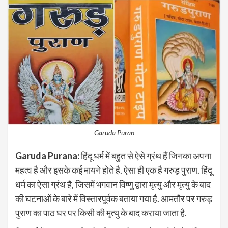
Garuda Puran
Garuda Purana:
हिंदू धर्म में बहुत से ऐसे ग्रंथ हैं जिनका अपना
महत्व है और इसके कई मायने होते है. ऐसा ही एक है गरुड़ पुराण. हिंदू
धर्म का ऐसा ग्रंथ है, जिसमें भगवान विष्णु द्वारा मृत्यु और मृत्यु के बाद
की घटनाओं के बारे में विस्तारपूर्वक बताया गया है. आमतौर पर गरुड़
पुराण का पाठ घर पर किसी की मृत्यु के बाद कराया जाता है.