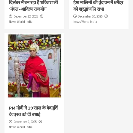
दिसंबर में बन रहा है शक्तिशाली
हेमा मालिनी की वृंदावन में धर्मेंद्र
‘मंगल–आदित्य राजयोग
को श्रद्धांजलि सभा
December 12, 2025
December 10, 2025
News World India
News World India
PM मोदी ने 19 साल के वेदमूर्ति
देवव्रत को दी बधाई
December 2, 2025
News World India