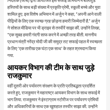
निदेशक (जांच) द्वारा आयोजित इस सफाई अभियान में बॉलीवुड
हस्तियों के साथ बड़ी संख्या में प्रकृति प्रेमी, स्कूली बच्चे और युवा
शामिल हुए. इस विशेष अभियान में अर्जुन ने कहा, “अपनी आने वाली
पीढ़ियों के लिए एक स्वच्छ ग्रह छोड़ना हमारी जि‍म्मेदारी है.” अर्जुन
ने सोशल मीडिया पर भी ड्राइव से तस्वीरें साझा कीं. उन्होंने लिखा,
“एक सुबह हमारी गंदगी साफ करने में अच्छी तरह बीती. माननीय
प्रधान मंत्री नरेंद्र मोदी जी की समुद्र तट सफाई पहल में स्वच्छता
के लिए ‘एक तारीख एक घंटा एक साथ’ के तहत श्रमदान किया
गया.
आयकर विभाग की टीम के साथ जुड़े
राजकुमार
वहीं दूसरी ओर पर्यावरण संरक्षण के प्रति प्रतिबद्धता प्रदर्शित
करते हुए, राजकुमार ने महाराष्ट्र आयकर विभाग के साथ सफाई में
भाग लिया. राजकुमार ने इंस्टाग्राम स्टोरीज पर पर्यावरण प्रेमियों
और अधिकारियों के साथ एक खुशहाल तस्वीर साझा की. उन्होंने