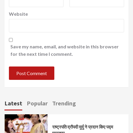
Website
Save my name, email, and website in this browser
for the next time I comment.
Latest
Popular
Trending
राष्ट्रपति द्रौपदी मुर्मु ने प्रदान किए पद्म