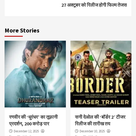
27 अक्टूबर को रिलीज होगी फिल्म तेजस
More Stories
रणवीर की ‘धुरंधर’ का तूफ़ानी
सनी देओल की ‘बॉर्डर 2’ टीजर
प्रदर्शन, 200 करोड़ पार
रिलीज की तारीख तय
December 12, 2025
December 10, 2025