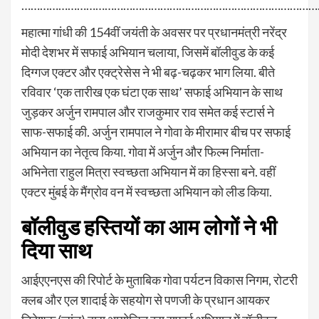
……………………………………………………………………………………
महात्मा गांधी की 154वीं जयंती के अवसर पर प्रधानमंत्री नरेंद्र
मोदी देशभर में सफाई अभियान चलाया, जिसमें बॉलीवुड के कई
दिग्गज एक्टर और एक्ट्रेसेस ने भी बढ़-चढ़कर भाग लिया. बीते
रविवार ‘एक तारीख एक घंटा एक साथ’ सफाई अभियान के साथ
जुड़कर अर्जुन रामपाल और राजकुमार राव समेत कई स्टार्स ने
साफ-सफाई की. अर्जुन रामपाल ने गोवा के मीरामार बीच पर सफाई
अभियान का नेतृत्व किया. गोवा में अर्जुन और फिल्म निर्माता-
अभिनेता राहुल मित्रा स्वच्छता अभियान में का हिस्‍सा बने. वहीं
एक्टर मुंबई के मैंग्रोव वन में स्वच्छता अभियान को लीड किया.
बॉलीवुड हस्तियों का आम लोगों ने भी
दिया साथ
आईएएनएस की रिपोर्ट के मुताबिक गोवा पर्यटन विकास निगम, रोटरी
क्लब और एल शादाई के सहयोग से पणजी के प्रधान आयकर