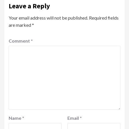
Leave a Reply
Your email address will not be published.
Required fields
are marked
*
Comment
*
Name
*
Email
*