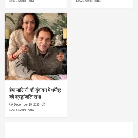
News World India
News World India
हेमा मालिनी की वृंदावन में धर्मेंद्र
को श्रद्धांजलि सभा
December 10, 2025
News World India