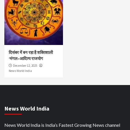
दिसंबर में बन रहा है शक्तिशाली
‘मंगल–आदित्य राजयोग
December 12, 2025
News World India
News World India
News World India is India’s Fastest Growing News channel