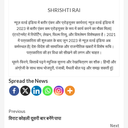
SHRISHTI RAI
न्यूज़ वर्ल्ड इंडिया में बतौर एंकर और प्रोड्यूसर कार्यरत| न्यूज़ वर्ल्ड इंडिया में
2023 से बतौर एंकर कम प्रोड्यूसर के रूप में कार्य करने का मौका मिला|
एंटरटेनमेंट में रिपोर्टिंग, लेखन, फिल्म रिव्यू, और विश्लेषण विशेषज्ञता है। 2021
में पत्रकारिता की शुरुआत के बाद जुन 2023 से न्यूज़ वर्ल्ड इंडिया अब
कर्मस्थल है| देश-विदेश की सामाजिक और राजनीतिक खबरों में विशेष रूचि।
पत्रकारिता की हर विधा को सीखने की लगन और चाहत।
घूमने-फिरने, किताबें पढ़ने म्यूजिक सुनना और रेखाचित्रण का शौक। हिंन्दी और
अंग्रेजी के साथ साथ भोजपुरी, पंजाबी, मैथली बोल पढ़ और समझ सकती हूं|
Spread the News
Continue
Previous
विराट कोहली दूसरी बार बनेंगे पापा
Reading
Next