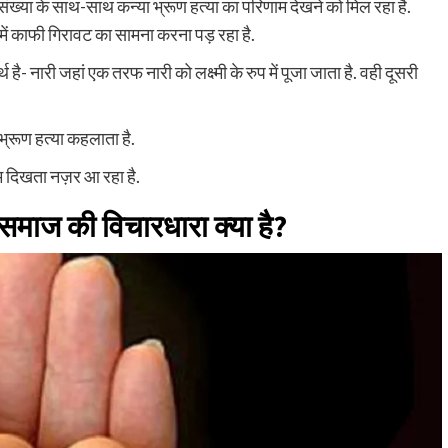
नसंख्या के साथ-साथ कन्या भ्रूण हत्या का परिणाम देखने को मिल रहा है.
में काफी गिरावट का सामना करना पड़ रहा है.
है- नारी जहां एक तरफ नारी को लक्ष्मी के रुप में पूजा जाता है. वही दूसरी
 भ्रूण हत्या कहलाता है.
कम दिखता नज़र आ रहा है.
र समाज की विचारधारा क्या है?