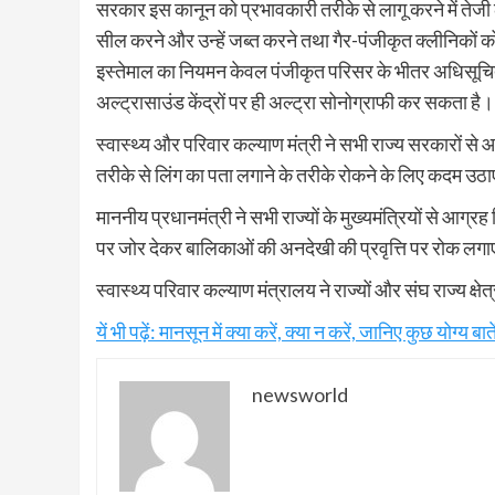
सरकार इस कानून को प्रभावकारी तरीके से लागू करने में तेजी 
सील करने और उन्हें जब्त करने तथा गैर-पंजीकृत क्लीनिकों क
इस्तेमाल का नियमन केवल पंजीकृत परिसर के भीतर अधिसूचि
अल्ट्रासाउंड केंद्रों पर ही अल्ट्रा सोनोग्राफी कर सकता है
स्वास्थ्य और परिवार कल्याण मंत्री ने सभी राज्य सरकारों से
तरीके से लिंग का पता लगाने के तरीके रोकने के लिए कदम उठाए
माननीय प्रधानमंत्री ने सभी राज्यों के मुख्यमंत्रियों से आग
पर जोर देकर बालिकाओं की अनदेखी की प्रवृत्ति पर रोक लगाए
स्वास्थ्य परिवार कल्याण मंत्रालय ने राज्यों और संघ राज्य क्षे
यें भी पढ़ें: मानसून में क्या करें, क्या न करें, जानिए कुछ योग्य बाते
newsworld