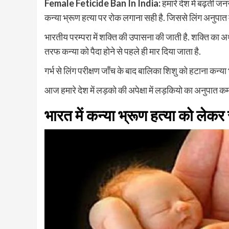
Female Feticide Ban In India:
हमारे देश में बढ़ती ज
कन्या भ्रूण हत्या पर रोक लगाना सही है. जिससे लिंग अनुपात 
भारतीय परम्परा में शक्ति की उपासना की जाती है. शक्ति का अर्थ 
तरफ कन्या को पैदा होने से पहले ही मार दिया जाता है.
गर्भ से लिंग परीक्षण जाँच के बाद बालिका शिशु को हटाना कन्या
आज हमारे देश में लड़को की अपेक्षा में लड़कियो का अनुपात 
भारत में कन्या भ्रूण हत्या को लेक