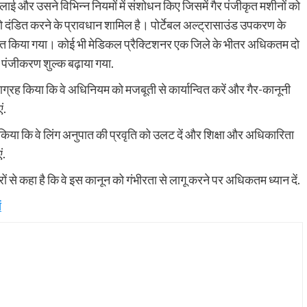
लाई और उसने विभिन्न नियमों में संशोधन किए जिसमें गैर पंजीकृत मशीनों को
ो दंडित करने के प्रावधान शामिल है। पोर्टेबल अल्ट्रासाउंड उपकरण के
त किया गया। कोई भी मेडिकल प्रैक्टिशनर एक जिले के भीतर अधिकतम दो
। पंजीकरण शुल्क बढ़ाया गया.
 आग्रह किया कि वे अधिनियम को मजबूती से कार्यान्वित करें और गैर-कानूनी
ं.
्रह किया कि वे लिंग अनुपात की प्रवृति को उलट दें और शिक्षा और अधिकारिता
ं.
त्रों से कहा है कि वे इस कानून को गंभीरता से लागू करने पर अधिकतम ध्यान दें.
ं