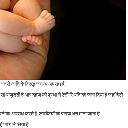
्त्री जाति के विरुद्ध जघन्य अपराध है.
साथ जुडती है और दहेज़ की प्रथा ने ऐसी स्थिति को जन्म दिया है जहाँ बेटी
करने का अपराध करते है. लड़कियों को पराया धन माना जाता है.
 मोड़ ले लिया है.