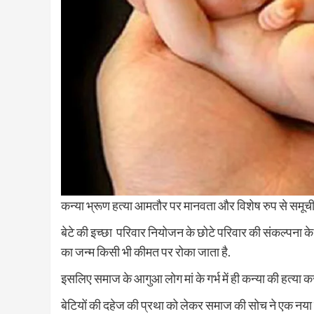
कन्या भ्रूण हत्या आमतौर पर मानवता और विशेष रुप से समूची स
बेटे की इच्छा परिवार नियोजन के छोटे परिवार की संकल्पना के 
का जन्म किसी भी कीमत पर रोका जाता है.
इसलिए समाज के आगुआ लोग मां के गर्भ में ही कन्या की हत्या 
बेटियों की दहेज की प्रथा को लेकर समाज की सोच ने एक नया ही