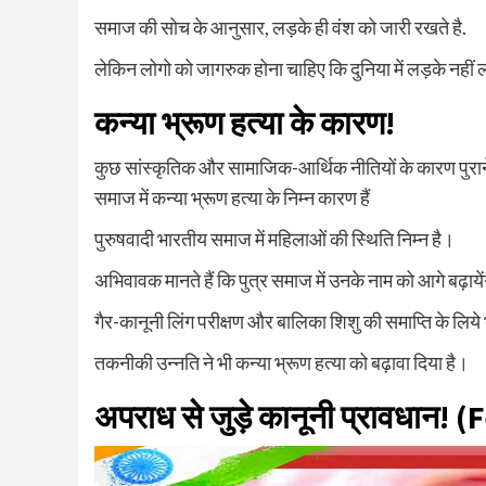
समाज की सोच के आनुसार, लड़के ही वंश को जारी रखते है.
लेकिन लोगो को जागरुक होना चाहिए कि दुनिया में लड़के नहीं लड
कन्या भ्रूण हत्या के कारण!
कुछ सांस्कृतिक और सामाजिक-आर्थिक नीतियों के कारण पुराने
समाज में कन्या भ्रूण हत्या के निम्न कारण हैं
पुरुषवादी भारतीय समाज में महिलाओं की स्थिति निम्न है।
अभिवावक मानते हैं कि पुत्र समाज में उनके नाम को आगे बढ़ाये
गैर-कानूनी लिंग परीक्षण और बालिका शिशु की समाप्ति के लिये भ
तकनीकी उन्नति ने भी कन्या भ्रूण हत्या को बढ़ावा दिया है।
अपराध से जुड़े कानूनी प्रावधान! (
F