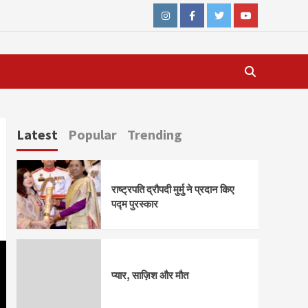
Instagram
Facebook
Twitter
Youtube
Latest
Popular
Trending
राष्ट्रपति द्रौपदी मुर्मु ने प्रदान किए
पद्म पुरस्कार
प्यार, साज़िश और मौत