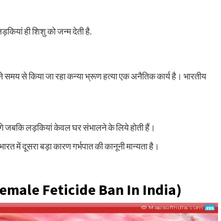
़कियां ही शिशु को जन्म देती है.
 समय से किया जा रहा कन्या भ्रूण हत्या एक अनैतिक कार्य है। भारतीय
ंगे जबकि लड़कियां केवल घर संभालने के लिये होती हैं।
ारत में दूसरा बड़ा कारण गर्भपात की कानूनी मान्यता है।
emale Feticide Ban In India
)