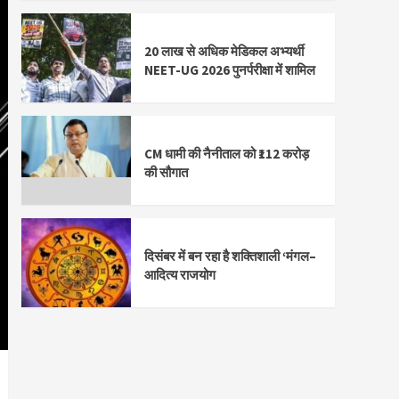
20 लाख से अधिक मेडिकल अभ्यर्थी
NEET-UG 2026 पुनर्परीक्षा में शामिल
CM धामी की नैनीताल को ₹112 करोड़
की सौगात
दिसंबर में बन रहा है शक्तिशाली ‘मंगल–
आदित्य राजयोग