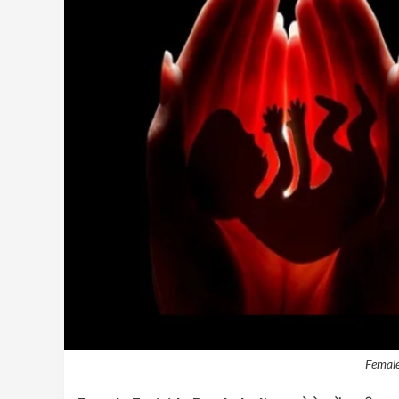
Female