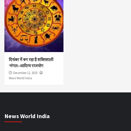
दिसंबर में बन रहा है शक्तिशाली
‘मंगल–आदित्य राजयोग
December 12, 2025
News World India
News World India