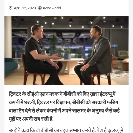
April 12, 2023
newsworld
ट्विटर के सीईओ एलन मस्क ने बीबीसी को दिए ख़ास इंटरव्यू में
कंपनी में छंटनी, ट्विटर पर विज्ञापन, बीबीसी को सरकारी फंडिंग
वाला टैग देने से लेकर कंपनी में अपने सालभर के अनुभव जैसे कई
मुद्दों पर अपनी राय रखी है.
उन्होंने कहा कि वो बीबीसी का बहुत सम्मान करते हैं. पेश हैं इंटरव्यू में