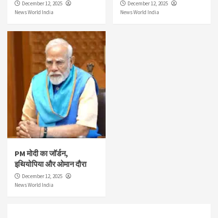
December 12, 2025
December 12, 2025
News World India
News World India
PM मोदी का जॉर्डन,
इथियोपिया और ओमान दौरा
December 12, 2025
News World India