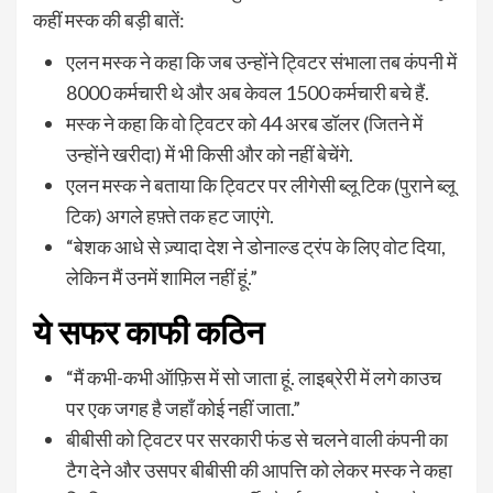
कहीं मस्क की बड़ी बातें:
एलन मस्क ने कहा कि जब उन्होंने ट्विटर संभाला तब कंपनी में
8000 कर्मचारी थे और अब केवल 1500 कर्मचारी बचे हैं.
मस्क ने कहा कि वो ट्विटर को 44 अरब डॉलर (जितने में
उन्होंने खरीदा) में भी किसी और को नहीं बेचेंगे.
एलन मस्क ने बताया कि ट्विटर पर लीगेसी ब्लू टिक (पुराने ब्लू
टिक) अगले हफ़्ते तक हट जाएंगे.
“बेशक आधे से ज़्यादा देश ने डोनाल्ड ट्रंप के लिए वोट दिया,
लेकिन मैं उनमें शामिल नहीं हूं.”
ये सफर काफी कठिन
“मैं कभी-कभी ऑफ़िस में सो जाता हूं. लाइब्रेरी में लगे काउच
पर एक जगह है जहाँ कोई नहीं जाता.”
बीबीसी को ट्विटर पर सरकारी फंड से चलने वाली कंपनी का
टैग देने और उसपर बीबीसी की आपत्ति को लेकर मस्क ने कहा