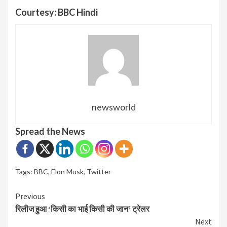
Courtesy: BBC Hindi
newsworld
Spread the News
Tags:
BBC
,
Elon Musk
,
Twitter
Continue
Previous
रिलीज हुआ ‘किसी का भाई किसी की जान’ ट्रेलर
Reading
Next