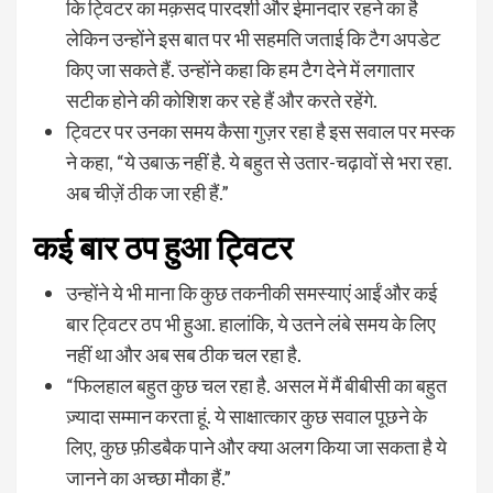
कि ट्विटर का मक़सद पारदर्शी और ईमानदार रहने का है
लेकिन उन्होंने इस बात पर भी सहमति जताई कि टैग अपडेट
किए जा सकते हैं. उन्होंने कहा कि हम टैग देने में लगातार
सटीक होने की कोशिश कर रहे हैं और करते रहेंगे.
ट्विटर पर उनका समय कैसा गुज़र रहा है इस सवाल पर मस्क
ने कहा, “ये उबाऊ नहीं है. ये बहुत से उतार-चढ़ावों से भरा रहा.
अब चीज़ें ठीक जा रही हैं.”
कई बार ठप हुआ ट्विटर
उन्होंने ये भी माना कि कुछ तकनीकी समस्याएं आईं और कई
बार ट्विटर ठप भी हुआ. हालांकि, ये उतने लंबे समय के लिए
नहीं था और अब सब ठीक चल रहा है.
“फिलहाल बहुत कुछ चल रहा है. असल में मैं बीबीसी का बहुत
ज़्यादा सम्मान करता हूं. ये साक्षात्कार कुछ सवाल पूछने के
लिए, कुछ फ़ीडबैक पाने और क्या अलग किया जा सकता है ये
जानने का अच्छा मौका हैं.”