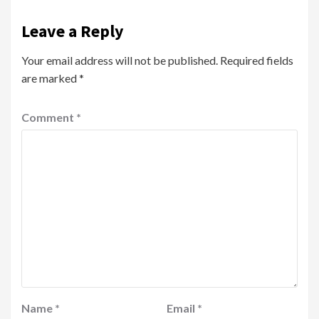
Leave a Reply
Your email address will not be published.
Required fields
are marked
*
Comment
*
Name
*
Email
*