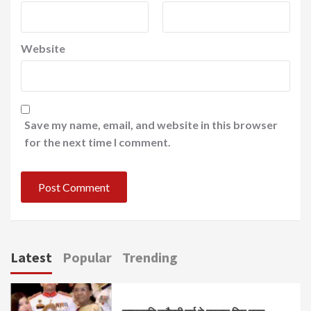
Website
Save my name, email, and website in this browser
for the next time I comment.
Latest
Popular
Trending