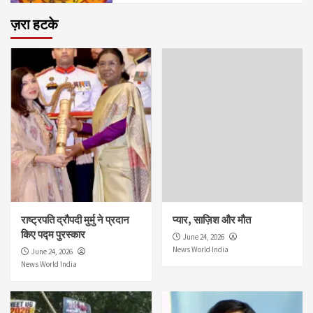
ज़रा हटके
राष्ट्रपति द्रौपदी मुर्मु ने प्रदान
प्यार, साज़िश और मौत
किए पद्म पुरस्कार
June 24, 2026
News World India
June 24, 2026
News World India