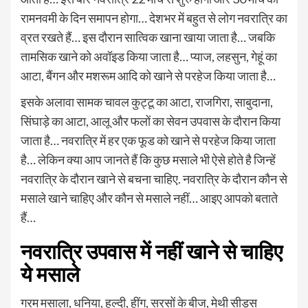
रामनवमी के दिन समापन होगा… देशभर में बहुत से लोग नवरात्रि का
व्रत रखते हैं… इस दौरान सात्विक खाना खाया जाता है… जबकि
तामसिक खाने को अवॉइड किया जाता है… प्याज, लहसुन, गेहूं का
आटा, बैंगन और मशरूम आदि को खाने से परहेज किया जाता है…
इसके अलावा सामक चावल कुट्टू का आटा, राजगिरा, साबुदाना,
सिंघाड़े का आटा, आलू और फलों का सेवन उपवास के दौरान किया
जाता है… नवरात्रि में हर एक फूड को खाने से परहेज किया जाता
है… लेकिन क्या आप जानते हैं कि कुछ मसाले भी ऐसे होते है जिन्हें
नवरात्रि के दौरान खाने से बचना चाहिए. नवरात्रि के दौरान कौन से
मसाले खाने चाहिए और कौन से मसाले नहीं… आइए आपको बताते
हैं…
नवरात्रि उपवास में नहीं खाने से चाहिए
ये मसाले
गरम मसाला, धनिया, हल्दी, हींग, सरसों के बीज, मेथी सीड्स