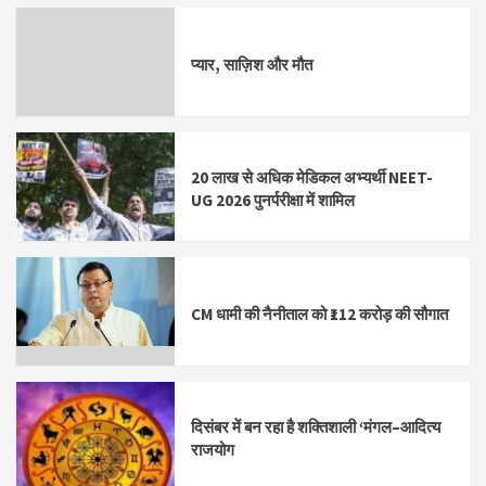
प्यार, साज़िश और मौत
20 लाख से अधिक मेडिकल अभ्यर्थी NEET-
UG 2026 पुनर्परीक्षा में शामिल
CM धामी की नैनीताल को ₹112 करोड़ की सौगात
दिसंबर में बन रहा है शक्तिशाली ‘मंगल–आदित्य
राजयोग