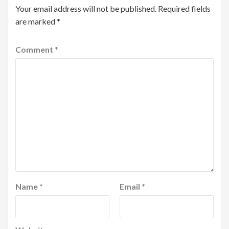
Your email address will not be published.
Required fields
are marked
*
Comment
*
Name
*
Email
*