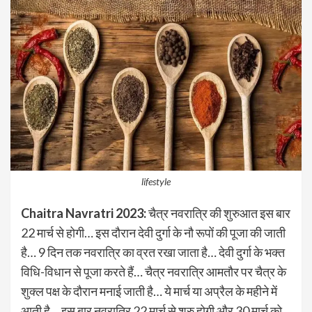
lifestyle
Chaitra Navratri 2023:
चैत्र नवरात्रि की शुरुआत इस बार
22 मार्च से होगी… इस दौरान देवी दुर्गा के नौ रूपों की पूजा की जाती
है… 9 दिन तक नवरात्रि का व्रत रखा जाता है… देवी दुर्गा के भक्त
विधि-विधान से पूजा करते हैं… चैत्र नवरात्रि आमतौर पर चैत्र के
शुक्ल पक्ष के दौरान मनाई जाती है… ये मार्च या अप्रैल के महीने में
आती है… इस बार नवरात्रि 22 मार्च से शुरु होगी और 30 मार्च को