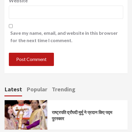
Website
Save my name, email, and website in this browser
for the next time I comment.
Latest
Popular
Trending
राष्ट्रपति द्रौपदी मुर्मु ने प्रदान किए पद्म
पुरस्कार