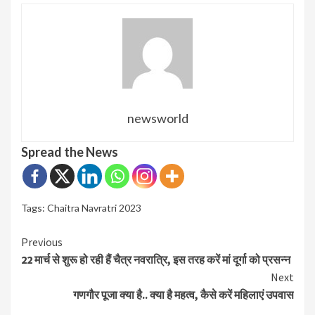
newsworld
Spread the News
Tags:
Chaitra Navratri 2023
Continue
Previous
22 मार्च से शुरू हो रही हैं चैत्र नवरात्रि, इस तरह करें मां दूर्गा को प्रसन्न
Reading
Next
गणगौर पूजा क्या है.. क्या है महत्व, कैसे करें महिलाएं उपवास