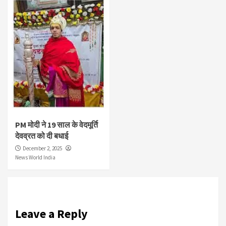
PM मोदी ने 19 साल के वेदमूर्ति
देवव्रत को दी बधाई
December 2, 2025
News World India
Leave a Reply