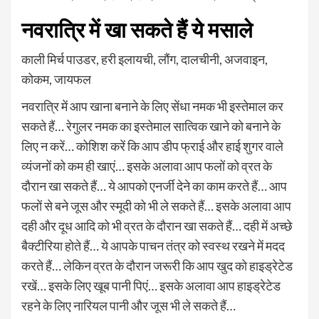
नवरात्रि में खा सकते हैं ये मसाले
काली मिर्च पाउडर, हरी इलायची, लौंग, दालचीनी, अजवाइन,
कोकम, जायफल
नवरात्रि में आप खाना बनाने के लिए सेंधा नमक भी इस्तेमाल कर
सकते हैं… रेगुलर नमक का इस्तेमाल सात्विक खाने को बनाने के
लिए न करें… कोशिश करें कि आप डीप फ्राई और हाई शुगर वाले
व्यंजनों को कम ही खाएं… इसके अलावा आप फलों को व्रत के
दौरान खा सकते हैं… ये आपको एनर्जी देने का काम करते हैं… आप
फलों से बने जूस और स्मूदी को भी ले सकते हैं… इसके अलावा आप
दही और दूध आदि को भी व्रत के दौरान खा सकते हैं… दही में अच्छे
बैक्टीरिया होते हैं… ये आपके पाचन तंत्र को स्वस्थ रखने में मदद
करते हैं… लेकिन व्रत के दौरान जरूरी कि आप खुद को हाइड्रेटेड
रखें… इसके लिए खूब पानी पिएं… इसके अलावा आप हाइड्रेटेड
रहने के लिए नारियल पानी और जूस भी ले सकते हैं…