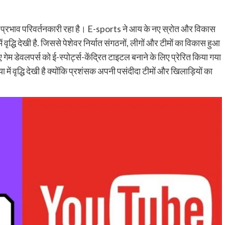
स का प्रभाव परिवर्तनकारी रहा है। E-sports ने आय के नए स्रोत और विकास
वृद्धि देखी है. जिससे पेशेवर निर्यात संगठनों, लीगों और टीमों का विकास हुआ
लिए गेम डेवलपर्स को ई-स्पोर्ट्स-केंद्रित टाइटल बनाने के लिए प्रेरित किया गया
ख्या में वृद्धि देखी है क्योंकि प्रशंसक अपनी पसंदीदा टीमों और खिलाड़ियों का