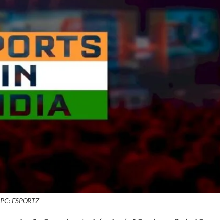
PC: ESPORTZ