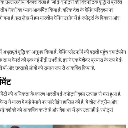
ें एक उल्लेखनीय विकास देखा है. जो ई-स्पोर्ट्स की विस्फोटक वृद्धि से प्रेरित
ारतीय गेमर्स का ध्यान आकर्षित किया है, बल्कि देश के गेमिंग परिदृश्य पर
हो गया है. इस लेख में हम भारतीय गेमिंग उद्योग में ई-स्पोर्ट्स के विकास और
ें अभूतपूर्व वृद्धि का अनुभव किया है. गेमिंग प्लेटफॉर्म की बढ़ती पहुंच स्मार्टफोन
 साथ गेमर्स की एक नई पीढ़ी उभरी है. इसने एक पेशेवर प्रयास के रूप में ई-
ड़ियों और उत्साही लोगों को समान रूप से आकर्षित किया है.
मेंट
ामेंटों की अधिकता के कारण भारतीय ई-स्पोर्ट्स दृश्य उत्साह से भरा हुआ है.
ारत में बड़े पैमाने पर फॉलोइंग हासिल की है. ये खेल क्षेत्रीय और
 हैं, बड़े दर्शकों को आकर्षित करते हैं और देश भर में एक उत्साही ई-स्पोर्ट्स