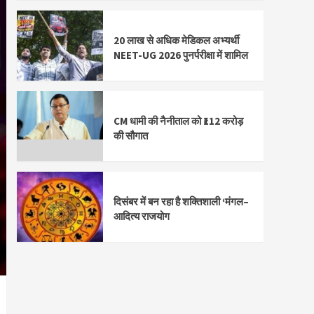
20 लाख से अधिक मेडिकल अभ्यर्थी
NEET-UG 2026 पुनर्परीक्षा में शामिल
CM धामी की नैनीताल को ₹112 करोड़
की सौगात
दिसंबर में बन रहा है शक्तिशाली ‘मंगल–
आदित्य राजयोग