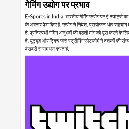
गेमिंग उद्योग पर प्रभाव
E-Sports in India:
भारतीय गेमिंग उद्योग पर ई-स्पोर्ट्
के अवसर पेश किए हैं. उद्योग ने निवेश, प्रायोजन और सहयोग में 
है. प्रतिस्पर्धी गेमिंग अनुभवों की बढ़ती मांग को पूरा करने के 
है. यूट्यूब और ट्विच जैसे स्ट्रीमिंग प्लेटफॉर्म ने दर्शकों की सं
बेसब्री से समर्थन करते हैं.