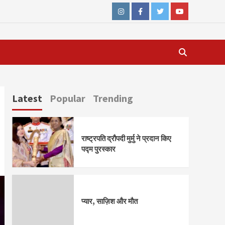
Instagram
Facebook
Twitter
Youtube
Latest
Popular
Trending
राष्ट्रपति द्रौपदी मुर्मु ने प्रदान किए
पद्म पुरस्कार
प्यार, साज़िश और मौत