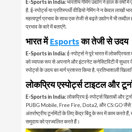
E-Sports in India:
भारतीय गेमिंग उद्योग ने हाल के वर्षों म
है. ई-स्पोर्ट्स या प्रतिस्पर्धी वीडियो गेमिंग ने न केवल लाखों भ
महत्वपूर्ण प्रभाव के साथ एक तेजी से बढ़ते उद्योग में भी तब्दील 
प्रभाव के बारे में बताएंगे.
भारत में
Esports
का तेजी से उदय
E-Sports in India:
ई-स्पोर्ट्स ने पूरे भारत में लोकप्रियता म
को व्यापक रूप से अपनाने और इंटरनेट कनेक्टिविटी में सुधार के
स्पोर्ट्स के उदय का मार्ग प्रशस्त किया है. प्रतिभाशाली खिला
लोकप्रिय एस्पोर्ट्स टाइटल और टूर्ना
E-Sports in India:
लोकप्रिय ई-स्पोर्ट्स खिताबों और टूर्न
PUBG Mobile, Free Fire, Dota2, और CS:GO जैसे गेम्स ने भ
अंतर्राष्ट्रीय टूर्नामेंटों के लिए केंद्र बिंदु के रूप में काम करते
समुदाय को प्रज्वलित करते हैं।