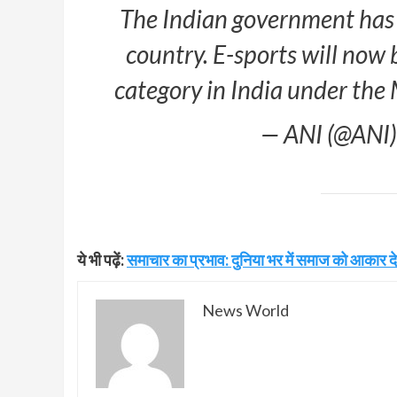
The Indian government has o
country. E-sports will now 
category in India under the 
— ANI (@ANI
ये भी पढ़ें:
समाचार का प्रभाव: दुनिया भर में समाज को आकार द
News World