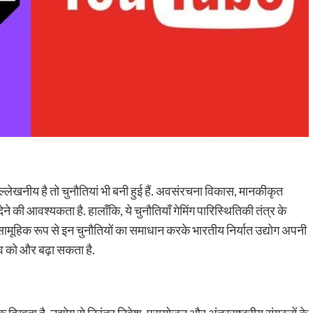
ल्लेखनीय है तो चुनौतियां भी बनी हुई हैं. अवसंरचना विकास, मानकीकृत
देने की आवश्यकता है. हालाँकि, ये चुनौतियाँ गेमिंग पारिस्थितिकी तंत्र के
सामूहिक रूप से इन चुनौतियों का समाधान करके भारतीय निर्यात उद्योग अपनी
 को और बढ़ा सकता है.