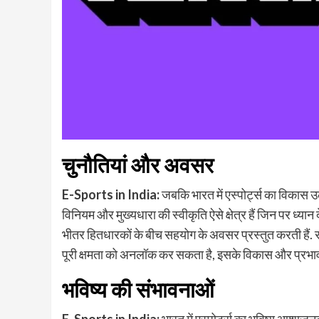
चुनौतियां और अवसर
E-Sports in India:
जबकि भारत में एस्पोर्ट्स का विकास उ
विनियम और मुख्यधारा की स्वीकृति ऐसे क्षेत्र हैं जिन पर ध्यान 
भीतर हितधारकों के बीच सहयोग के अवसर प्रस्तुत करती हैं. 
पूरी क्षमता को अनलॉक कर सकता है, इसके विकास और प्रभाव
भविष्य की संभावनाओं