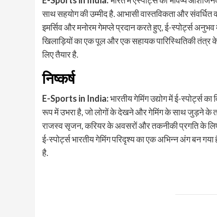
E-Sports in India:
भारत में एस्पोर्ट्स का भविष्य आशाजनक
साथ सहयोग की उम्मीद है. आभासी वास्तविकता और संवर्धित वास्
इमर्सिव और मनोरम गेमप्ले प्रदान करते हुए, ई-स्पोर्ट्स अनुभव 
खिलाड़ियों का एक पूल और एक सहायक पारिस्थितिकी तंत्र के सा
लिए तैयार है.
निष्कर्ष
E-Sports in India:
भारतीय गेमिंग उद्योग में ई-स्पोर्ट्
रूप में उभरा है, जो लोगों के देखने और गेमिंग के साथ जुड़ने 
राजस्व सृजन, करियर के अवसरों और तकनीकी प्रगति के लिए नए 
ई-स्पोर्ट्स भारतीय गेमिंग परिदृश्य का एक अभिन्न अंग बन गया
है.