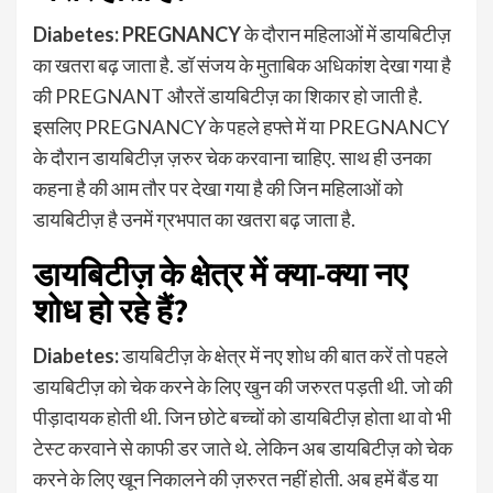
Diabetes: PREGNANCY
के दौरान महिलाओं में डायबिटीज़
का खतरा बढ़ जाता है. डॉ संजय के मुताबिक अधिकांश देखा गया है
की PREGNANT औरतें डायबिटीज़ का शिकार हो जाती है.
इसलिए PREGNANCY के पहले हफ्ते में या PREGNANCY
के दौरान डायबिटीज़ ज़रुर चेक करवाना चाहिए.
साथ ही उनका
कहना है की आम तौर पर देखा गया है की जिन महिलाओं को
डायबिटीज़ है उनमें ग्रभपात का खतरा बढ़ जाता है.
डायबिटीज़ के क्षेत्र में क्या-क्या नए
शोध हो रहे हैं?
Diabetes:
डायबिटीज़ के क्षेत्र में नए शोध की बात करें तो पहले
डायबिटीज़ को चेक करने के लिए खुन की जरुरत पड़ती थी. जो की
पीड़ादायक होती थी. जिन छोटे बच्चों को डायबिटीज़ होता था वो भी
टेस्ट करवाने से काफी डर जाते थे. लेकिन अब डायबिटीज़ को चेक
करने के लिए खून निकालने की ज़रुरत नहीं होती. अब हमें बैंड या