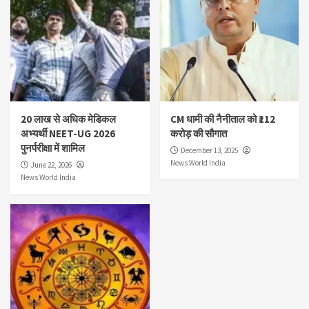
20 लाख से अधिक मेडिकल
CM धामी की नैनीताल को ₹112
अभ्यर्थी NEET-UG 2026
करोड़ की सौगात
पुनर्परीक्षा में शामिल
December 13, 2025
News World India
June 22, 2026
News World India