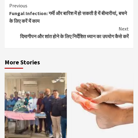
Continue
Previous
Fungal Infection: गर्मी और बारिश में हो सकती है यें बीमारीयां, बचने
Reading
के लिए करें यें काम
Next
दिमागीपन और शांत होने के लिए निर्देशित ध्यान का उपयोग कैसे करें
More Stories