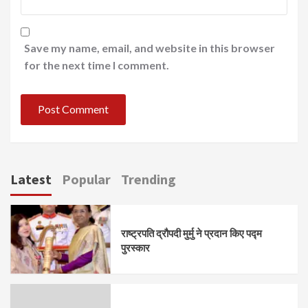
Save my name, email, and website in this browser
for the next time I comment.
Latest
Popular
Trending
राष्ट्रपति द्रौपदी मुर्मु ने प्रदान किए पद्म
पुरस्कार