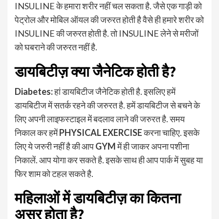
INSULINE के हमारा शरीर नहीं चल सकता है. जैसे एक गाड़ी को
पेट्रोल और मोबिल ऑयल की जरुरत होती है वैसे ही हमारे शरीर को
INSULINE की जरुरत होती है. तो INSULINE लेने से मरीजों
को घबराने की जरुरत नहीं है.
डायबिटीज़ क्या जैनेटिक होती है?
Diabetes:
हां डायबिटीज जैनेटिक होती है. इसलिए हमें
डायबिटीज में सतर्क रहने की जरुरत है. हमें डायबिटीज से बचने के
लिए अपनी लाइफस्टाइल में बदलाव लाने की जरुरत है. समय
निकाल कर हमें
PHYSICAL EXERCISE
करना चाहिए. इसके
लिए ये जरुरी नहीं है की आप
GYM
में ही जाकर अपना पशीना
निकालें. आप योगा कर सकते है. इसके साथ ही आप पार्क में सुबह या
फिर शाम को टहल सकते है.
महिलाओं में डायबिटीज़ का कितना
असर होता है?