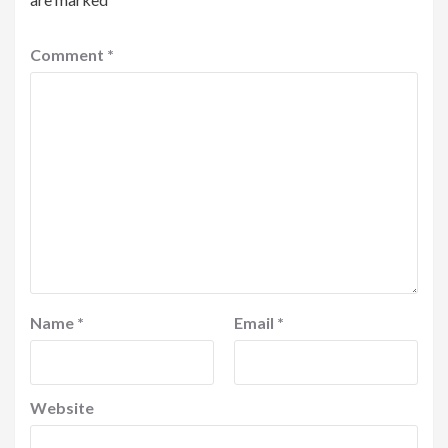
Comment
*
Name
*
Email
*
Website