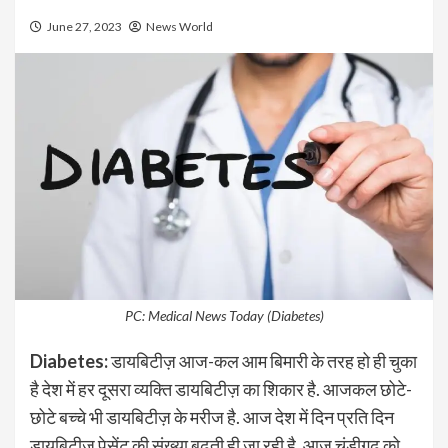
June 27, 2023
News World
PC: Medical News Today (Diabetes)
Diabetes:
डायबिटीज़ आज-कल आम बिमारी के तरह हो ही चुका
है देश में हर दूसरा व्यक्ति डायबिटीज़ का शिकार है. आजकल छोटे-
छोटे बच्चे भी डायबिटीज़ के मरीज है. आज देश में दिन प्रति दिन
डायबिटीज़ पेसेंट की संख्या बढ़ती ही जा रही है. आज चंडीगढ़ को