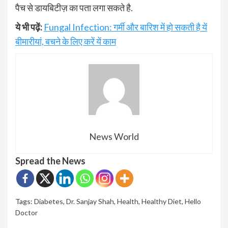
पैच से डायबिटीज़ का पता लगा सकते है.
ये भी पढ़ें:
Fungal Infection: गर्मी और बारिश में हो सकती है यें
बीमारीयां, बचने के लिए करें यें काम
News World
Spread the News
Tags:
Diabetes
,
Dr. Sanjay Shah
,
Health
,
Healthy Diet
,
Hello
Doctor