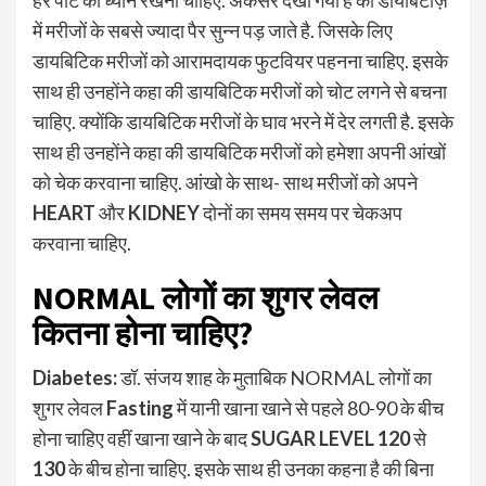
में मरीजों के सबसे ज्यादा पैर सुन्न पड़ जाते है. जिसके लिए
डायबिटिक मरीजों को आरामदायक फुटवियर पहनना चाहिए. इसके
साथ ही उनहोंने कहा की डायबिटिक मरीजों को चोट लगने से बचना
चाहिए. क्योंकि डायबिटिक मरीजों के घाव भरने में देर लगती है. इसके
साथ ही उनहोंने कहा की डायबिटिक मरीजों को हमेशा अपनी आंखों
को चेक करवाना चाहिए. आंखो के साथ- साथ मरीजों को अपने
HEART
और
KIDNEY
दोनों का समय समय पर चेकअप
करवाना चाहिए.
NORMAL लोगों का शुगर लेवल
कितना होना चाहिए?
Diabetes:
डॉ. संजय शाह के मुताबिक NORMAL लोगों का
शुगर लेवल
Fasting
में यानी खाना खाने से पहले 80-90 के बीच
होना चाहिए वहीं खाना खाने के बाद
SUGAR LEVEL 120
से
130
के बीच होना चाहिए. इसके साथ ही उनका कहना है की बिना