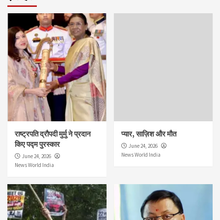
राष्ट्रपति द्रौपदी मुर्मु ने प्रदान
प्यार, साज़िश और मौत
किए पद्म पुरस्कार
June 24, 2026
News World India
June 24, 2026
News World India