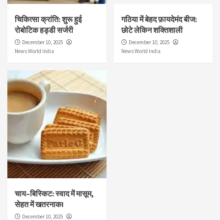
चिकित्सा क्रांति: शुरू हुई
गठिया में बेहद फ़ायदेमंद बीज:
रोबोटिक हड्डी सर्जरी
छोटे लेकिन शक्तिशाली
December 10, 2025
December 10, 2025
News World India
News World India
चाय–बिस्किट: स्वाद में मासूम,
सेहत में खतरनाक!
December 10, 2025