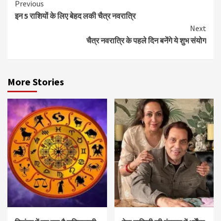
Continue
Previous
इन 5 राशियों के लिए बेहद लकी चैत्र नवरात्रि
Reading
Next
चैत्र नवरात्रि के पहले दिन बनेंगे ये शुभ संयोग
More Stories