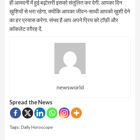
ही आमदनी में हुई बढ़ोत्तरी इसको संतुलित कर देगी. आपका दिन
ख़ुशियों से भरा रहेगा, क्योंकि आपका जीवन-साथी आपको ख़ुशी देने
का हर प्रयास करेगा. संभव है आप अपने प्रिय को टॉफ़ी और
कॉकलेट वग़ैरह दें.
newsworld
Spread the News
Tags:
Daily Horoscope