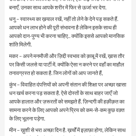
बनाएँ. उनका साथ आपके शरीर में फिर से ऊर्जा भर देगा.
धनु – स्वास्थ्य का ख़याल रखें, नहीं तो लेने के देने पड़ सकते हैं.
आपको धन लाभ होने की पूरी संभावना है लेकिन इसके साथ ही
आपको दान-पुण्य भी करना चाहिए.. क्योंकि इससे आपको मानसिक
शांति मिलेगी.
मकर – अपने मनमौजी और ज़िद्दी स्वभाव को क़ाबू में रखें, ख़ास तौर
पर किसी जलसे या पार्टी में. क्योंकि ऐसा न करने पर वहाँ का माहौल
तनावग्रस्त हो सकता है. जिन लोगों को आप जानते हैं,
कुंभ – विवाहित दंपत्तियों को अपनी संतान की शिक्षा पर अच्छा खासा
धन खर्च करना पड़ सकता है. ऐसे दोस्तों के साथ बाहर जाएँ जो
आपके हालात और ज़रूरतों को समझते हैं. ज़िन्दगी की हक़ीक़त का
सामना करने के लिए आपको अपने प्रिय को कम-से-कम कुछ वक़्त
के लिए भूलना पड़ेगा.
मीन – ख़ुशी से भरा अच्छा दिन है. ख़र्चों में इज़ाफ़ा होगा, लेकिन साथ