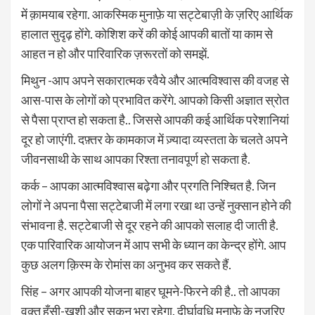
में क़ामयाब रहेगा. आकस्मिक मुनाफ़े या सट्टेबाज़ी के ज़रिए आर्थिक
हालात सुदृढ़ होंगे. कोशिश करें की कोई आपकी बातों या काम से
आहत न हो और पारिवारिक ज़रूरतों को समझें.
मिथुन -आप अपने सकारात्मक रवैये और आत्मविश्वास की वजह से
आस-पास के लोगों को प्रभावित करेंगे. आपको किसी अज्ञात स्रोत
से पैसा प्राप्त हो सकता है.. जिससे आपकी कई आर्थिक परेशानियां
दूर हो जाएंगी. दफ़्तर के कामकाज में ज़्यादा व्यस्तता के चलते अपने
जीवनसाथी के साथ आपका रिश्ता तनावपूर्ण हो सकता है.
कर्क – आपका आत्मविश्वास बढ़ेगा और प्रगति निश्चित है. जिन
लोगों ने अपना पैसा सट्टेबाजी में लगा रखा था उन्हें नुक्सान होने की
संभावना है. सट्टेबाजी से दूर रहने की आपको सलाह दी जाती है.
एक पारिवारिक आयोजन में आप सभी के ध्यान का केन्द्र होंगे. आप
कुछ अलग क़िस्म के रोमांस का अनुभव कर सकते हैं.
सिंह – अगर आपकी योजना बाहर घूमने-फिरने की है.. तो आपका
वक़्त हँसी-ख़ुशी और सुकून भरा रहेगा. दीर्घावधि मुनाफ़े के नज़रिए