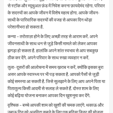
से स्टॉक और म्यूचुअल फ़ंड में निवेश करना फ़ायदेमंद रहेगा. परिवार
के सदस्यों का आपके जीवन में विशेष महत्व होगा. आपके जीवन-
साथी के पारिवारिक सदस्यों की वजह से आपका दिन थोड़ा
परेशानीभरा हो सकता है.
कन्या – तरोताज़ा होने के लिए अच्छी तरह से आराम करें. अपने
जीवनसाथी के साथ धन से जुड़े किसी मामले को लेकर आपका
झगड़ा हो सकता है. हालांकि अपने शांत स्वभाव से आप सबकुछ
ठीक कर देंगे. अपने परिवार के साथ रुखा व्यवहार न करें.
तुला- दूसरों की आलोचना में समय ख़राब न करें, क्योंकि इसका बुरा
असर आपके स्वास्थ्य पर भी पड़ सकता है. आपको पैसों से जुड़ी
कोई समस्या आ सकती है. जिसे सुलझाने के लिए आप अपने पिता या
पितातुल्य किसी आदमी से सलाह ले सकते हैं. दोस्त शाम के लिए
कोई बढ़िया योजना बनाकर आपका दिन ख़ुशनुमा कर देंगे.
वृश्चिक – बच्चे आपकी शाम को ख़ुशी की चमक लाएंगे. थकाऊ और
उबाऊ दिन को अलविदा कहने के लिए एक बढ़िया डिनर की योजना