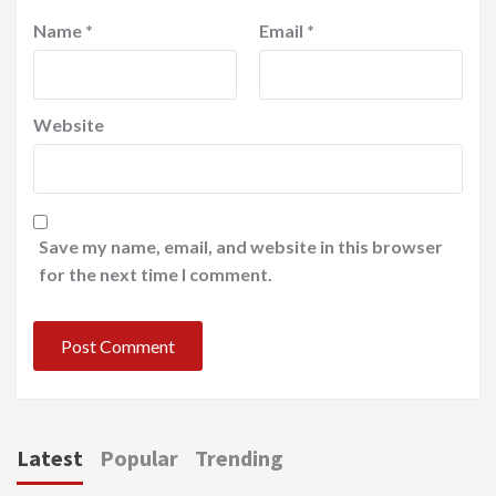
Name
*
Email
*
Website
Save my name, email, and website in this browser
for the next time I comment.
Latest
Popular
Trending