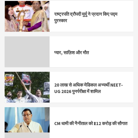
राष्ट्रपति द्रौपदी मुर्मु ने प्रदान किए पद्म
पुरस्कार
प्यार, साज़िश और मौत
20 लाख से अधिक मेडिकल अभ्यर्थी NEET-
UG 2026 पुनर्परीक्षा में शामिल
CM धामी की नैनीताल को ₹112 करोड़ की सौगात