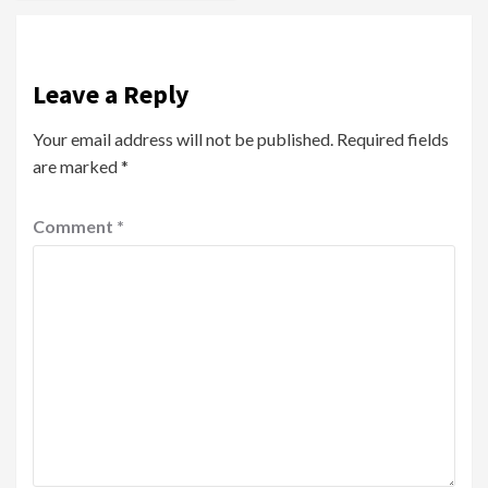
Leave a Reply
Your email address will not be published.
Required fields
are marked
*
Comment
*