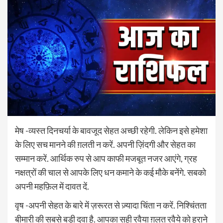
मेष -व्यस्त दिनचर्या के बावजूद सेहत अच्छी रहेगी. लेकिन इसे हमेशा
के लिए सच मानने की ग़लती न करें. अपनी ज़िंदगी और सेहत का
सम्मान करें. आर्थिक रुप से आप काफी मजबूत नजर आएंगे, ग्रह
नक्षत्रों की चाल से आपके लिए धन कमाने के कई मौके बनेंगे. सबको
अपनी महफ़िल में दावत दें.
वृष -अपनी सेहत के बारे में ज़रूरत से ज़्यादा चिंता न करें. निश्चिंतता
बीमारी की सबसे बड़ी दवा है. आपका सही रवैया ग़लत रवैये को हराने