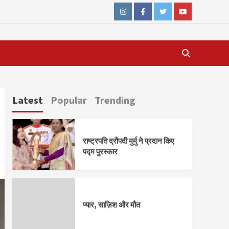
Instagram
Facebook
Twitter
Youtube
Latest
Popular
Trending
राष्ट्रपति द्रौपदी मुर्मु ने प्रदान किए
पद्म पुरस्कार
प्यार, साज़िश और मौत