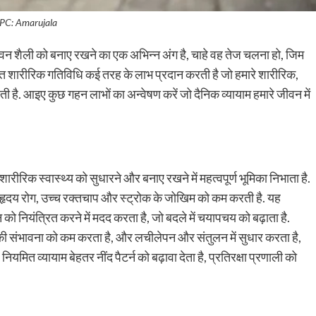
PC: Amarujala
ीवन शैली को बनाए रखने का एक अभिन्न अंग है, चाहे वह तेज चलना हो, जिम
मित शारीरिक गतिविधि कई तरह के लाभ प्रदान करती है जो हमारे शारीरिक,
ै. आइए कुछ गहन लाभों का अन्वेषण करें जो दैनिक व्यायाम हमारे जीवन में
ा शारीरिक स्वास्थ्य को सुधारने और बनाए रखने में महत्वपूर्ण भूमिका निभाता है.
हृदय रोग, उच्च रक्तचाप और स्ट्रोक के जोखिम को कम करती है. यह
को नियंत्रित करने में मदद करता है, जो बदले में चयापचय को बढ़ाता है.
स की संभावना को कम करता है, और लचीलेपन और संतुलन में सुधार करता है,
ित व्यायाम बेहतर नींद पैटर्न को बढ़ावा देता है, प्रतिरक्षा प्रणाली को