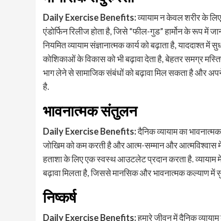
Daily Exercise Benefits:
व्यायाम न केवल शरीर के लिए 
एंडोर्फिन रिलीज होता है, जिसे “फील-गुड” हार्मोन के रूप में
नियमित व्यायाम संज्ञानात्मक कार्य को बढ़ाता है, याददाश्त म
कोशिकाओं के विकास को भी बढ़ावा देता है, बेहतर समग्र मस्तिष्
भाग लेने से सामाजिक संबंधों को बढ़ावा मिल सकता है और 
है.
भावनात्मक संतुलन
Daily Exercise Benefits:
दैनिक व्यायाम का भावनात्मक
जोखिम को कम करती है और आत्म-सम्मान और आत्मविश्वास में स
हताशा के लिए एक स्वस्थ आउटलेट प्रदान करता है. व्यायाम मे
बढ़ावा मिलता है, जिससे मानसिक और भावनात्मक कल्याण में सु
निष्कर्ष
Daily Exercise Benefits:
हमारे जीवन में दैनिक व्या