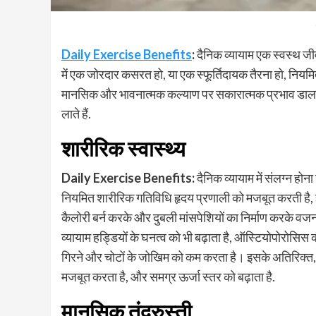
Daily Exercise Benefits
:
दैनिक व्यायाम एक स्वस्थ ज
में एक जोरदार कसरत हो, या एक स्फूर्तिदायक तैरना हो, निय
मानसिक और भावनात्मक कल्याण पर सकारात्मक प्रभाव डालती ह
लाते हैं.
शारीरिक स्वास्थ्य
Daily Exercise Benefits:
दैनिक व्यायाम में संलग्न होन
नियमित शारीरिक गतिविधि हृदय प्रणाली को मजबूत करती है, 
कैलोरी बर्न करके और दुबली मांसपेशियों का निर्माण करके वजन 
व्यायाम हड्डियों के घनत्व को भी बढ़ाता है, ऑस्टियोपोरोसि
गिरने और चोटों के जोखिम को कम करता है। इसके अतिरिक्त, नियम
मजबूत करता है, और समग्र ऊर्जा स्तर को बढ़ाता है.
मानसिक तंदुरुस्ती