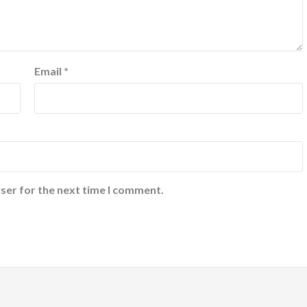
Email
*
ser for the next time I comment.