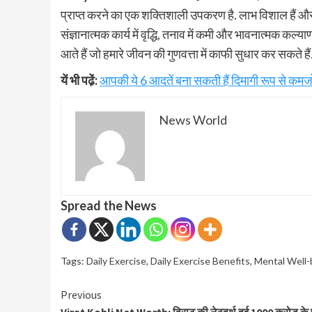
प्राप्त करने का एक शक्तिशाली उपकरण है. लाभ विशाल हैं और इसम
संज्ञानात्मक कार्य में वृद्धि, तनाव में कमी और भावनात्मक कल
आते हैं जो हमारे जीवन की गुणवत्ता में काफी सुधार कर सकते हैं
यें भी पढे़ं:
आपकी ये 6 आदतें बना सकती हैं दिमागी रूप से कम
News World
Spread the News
Tags:
Daily Exercise
,
Daily Exercise Benefits
,
Mental Well-
Continue
Previous