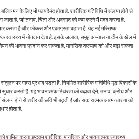
बल्कि मन के लिए भी फायदेमंद होता है. शारीरिक गतिविधि में संलग्न होने से
 जाना जाता है, जो तनाव, चिंता और अवसाद को कम करने में मदद करता है.
ें सुधार करता है और फोकस और एकाग्रता बढ़ाता है. यह नई मस्तिष्क
क स्वास्थ्य में योगदान देता है. इसके अलावा, समूह अभ्यास या टीम के खेल में
अपनेपन की भावना प्रदान कर सकता है, मानसिक कल्याण को और बढ़ा सकता
 संतुलन पर गहरा प्रभाव पड़ता है. नियमित शारीरिक गतिविधि मूड विकारों के
ुधार करती है. यह भावनात्मक स्थिरता को बढ़ावा देने, तनाव, क्रोध और
ं संलग्न होने से शरीर की छवि भी बढ़ती है और सकारात्मक आत्म-धारणा को
धार होता है.
याम को शामिल करना इष्टतम शारीरिक, मानसिक और भावनात्मक स्वास्थ्य