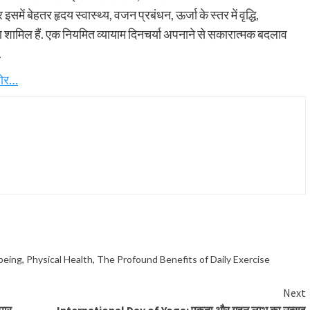
ें बेहतर हृदय स्वास्थ्य, वजन प्रबंधन, ऊर्जा के स्तर में वृद्धि,
्याण शामिल हैं. एक नियमित व्यायाम दिनचर्या अपनाने से सकारात्मक बदलाव
.
जोर…
being
,
Physical Health
,
The Profound Benefits of Daily Exercise
Next