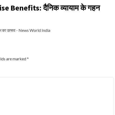
se Benefits: दैनिक व्यायाम के गहन
भ का उत्सव - News World India
elds are marked
*