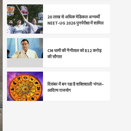
20 लाख से अधिक मेडिकल अभ्यर्थी
NEET-UG 2026 पुनर्परीक्षा में शामिल
CM धामी की नैनीताल को ₹112 करोड़
की सौगात
दिसंबर में बन रहा है शक्तिशाली ‘मंगल–
आदित्य राजयोग