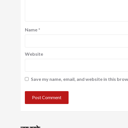
Name
*
Website
Save my name, email, and website in this brow