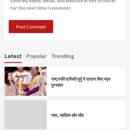
Save my name, email, and website in this browser
for the next time I comment.
Latest
Popular
Trending
राष्ट्रपति द्रौपदी मुर्मु ने प्रदान किए पद्म
पुरस्कार
प्यार, साज़िश और मौत