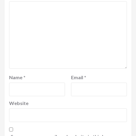
Name
*
Email
*
Website