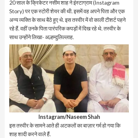
20 साल के क्रिकेटर नसीम शाह ने इंस्टाग्राम (Instagram
Story) पर एक स्टोरी शेयर की थी. इसमें वह अपने पिता और एक
अन्य व्यक्ति के साथ बैठे हुए थे. इस तस्वीर में वो काली टीशर्ट पहने
रहे हैं. वहीं उनके पिता पारंपरिक कपड़ों में दिख रहे थे. तस्वीर के
साथ उन्होंने लिखा- अल्हम्दुलिल्लाह.
Instagram/Naseem Shah
इस तस्वीर के सामने आते ही अटकलों का बाज़ार गर्म हो गया कि
शाह शादी करने वाले हैं.