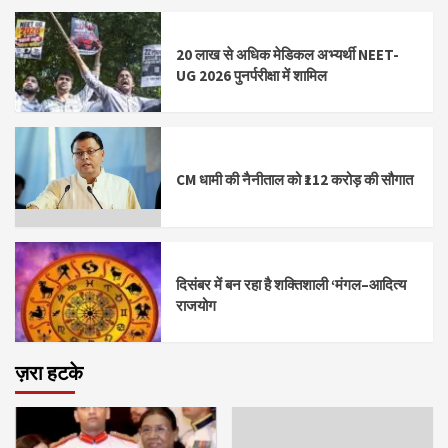
20 लाख से अधिक मेडिकल अभ्यर्थी NEET-
UG 2026 पुनर्परीक्षा में शामिल
CM धामी की नैनीताल को ₹112 करोड़ की सौगात
दिसंबर में बन रहा है शक्तिशाली ‘मंगल–आदित्य
राजयोग
ज़रा हटके