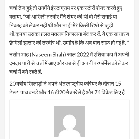
चर्चा तेज़ हुई तो उन्होंने इंस्टाग्राम पर एक स्टोरी शेयर करते हुए
बताया, “जो आखिरी तस्वीर मैंने शेयर की थी वो मेरी सगाई या
निकाह को लेकर नहीं थी और ना ही मेरे किसी रिश्ते से जुड़ी
थी.कृपया उसका ग़लत मतलब निकालना बंद कर दें. ये एक साधारण
फ़ैमिली इफ़्तार की तस्वीर थी. उम्मीद है कि अब बात साफ़ हो गई है. ”
नसीम शाह (Naseem Shah) साल 2022 में एशिया कप में अपनी
दमदार पारी से चर्चा में आए और तब से ही अपनी परफॉर्मेंस को लेकर
चर्चा में बने रहते हैं.
20 वर्षीय खिलाड़ी ने अपने अंतरराष्ट्रीय करियर के दौरान 15
टेस्ट, पांच वनडे और 16 टी20 मैच खेले हैं और 74 विकेट लिए हैं.