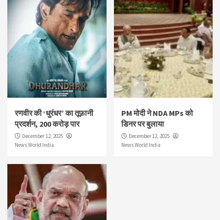
रणवीर की ‘धुरंधर’ का तूफ़ानी
PM मोदी ने NDA MPs को
प्रदर्शन, 200 करोड़ पार
डिनर पर बुलाया
December 12, 2025
December 12, 2025
News World India
News World India