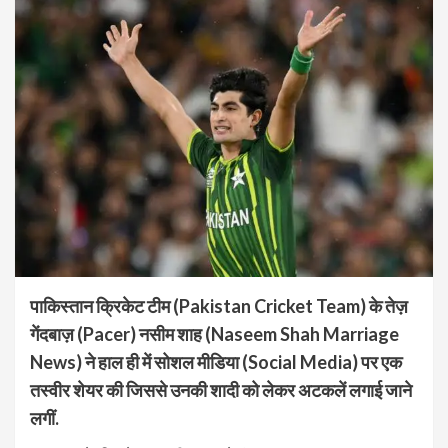
पाकिस्तान क्रिकेट टीम (Pakistan Cricket Team) के तेज़
गेंदबाज़ (Pacer) नसीम शाह (Naseem Shah Marriage
News) ने हाल ही में सोशल मीडिया (Social Media) पर एक
तस्वीर शेयर की जिससे उनकी शादी को लेकर अटकलें लगाई जाने
लगीं.