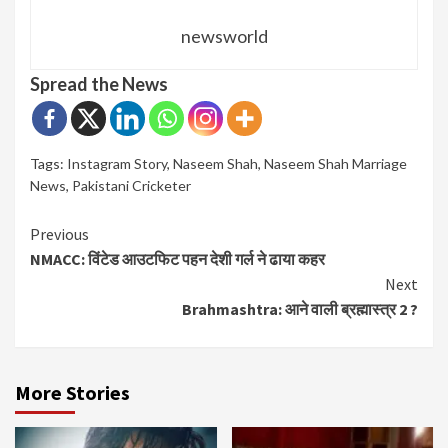
newsworld
Spread the News
Tags:
Instagram Story
,
Naseem Shah
,
Naseem Shah Marriage
News
,
Pakistani Cricketer
Continue
Previous
NMACC: विंटेड आउटफिट पहन देशी गर्ल ने ढाया कहर
Reading
Next
Brahmashtra: आने वाली ब्रह्मास्त्र 2 ?
More Stories