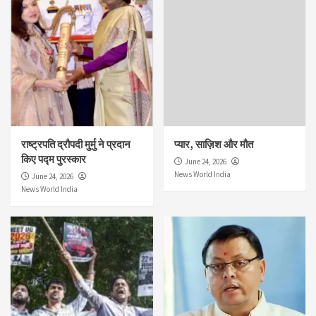
राष्ट्रपति द्रौपदी मुर्मु ने प्रदान
प्यार, साज़िश और मौत
किए पद्म पुरस्कार
June 24, 2026
News World India
June 24, 2026
News World India