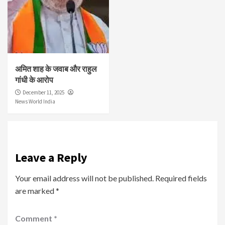
अमित शाह के जवाब और राहुल
गांधी के आरोप
December 11, 2025
News World India
Leave a Reply
Your email address will not be published.
Required fields
are marked
*
Comment
*