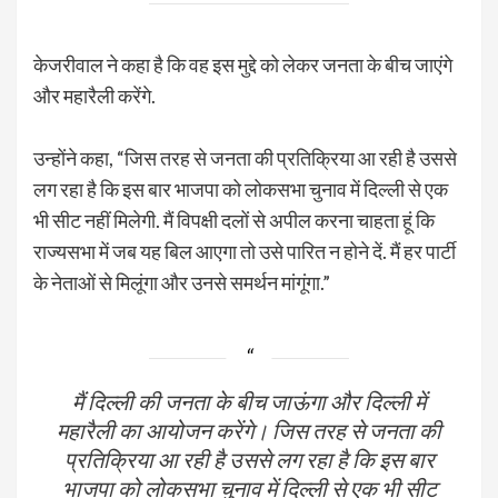
केजरीवाल ने कहा है कि वह इस मुद्दे को लेकर जनता के बीच जाएंगे
और महारैली करेंगे.
उन्होंने कहा, “जिस तरह से जनता की प्रतिक्रिया आ रही है उससे
लग रहा है कि इस बार भाजपा को लोकसभा चुनाव में दिल्ली से एक
भी सीट नहीं मिलेगी. मैं विपक्षी दलों से अपील करना चाहता हूं कि
राज्यसभा में जब यह बिल आएगा तो उसे पारित न होने दें. मैं हर पार्टी
के नेताओं से मिलूंगा और उनसे समर्थन मांगूंगा.”
मैं दिल्ली की जनता के बीच जाऊंगा और दिल्ली में
महारैली का आयोजन करेंगे। जिस तरह से जनता की
प्रतिक्रिया आ रही है उससे लग रहा है कि इस बार
भाजपा को लोकसभा चुनाव में दिल्ली से एक भी सीट