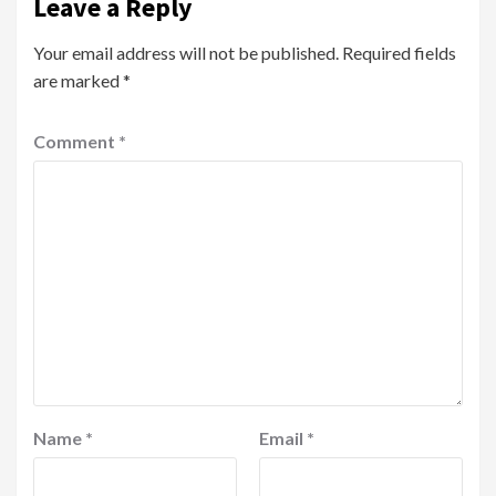
Leave a Reply
Your email address will not be published.
Required fields
are marked
*
Comment
*
Name
*
Email
*