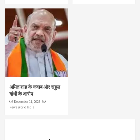
अमित शाह के जवाब और राहुल
गांधी के आरोप
December 11, 2025
News World India