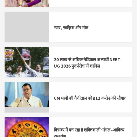
प्यार, साज़िश और मौत
20 लाख से अधिक मेडिकल अभ्यर्थी NEET-
UG 2026 पुनर्परीक्षा में शामिल
CM धामी की नैनीताल को ₹112 करोड़ की सौगात
दिसंबर में बन रहा है शक्तिशाली ‘मंगल–आदित्य
राजयोग