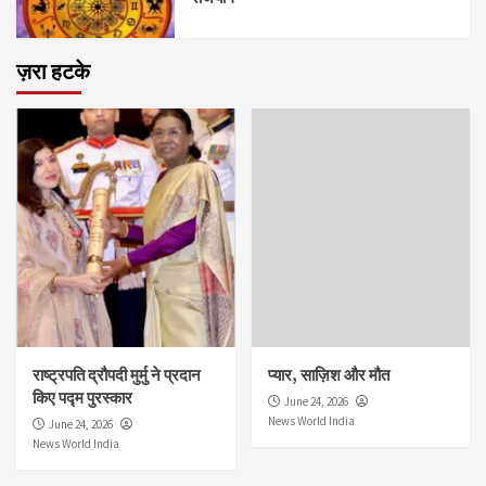
ज़रा हटके
राष्ट्रपति द्रौपदी मुर्मु ने प्रदान
प्यार, साज़िश और मौत
किए पद्म पुरस्कार
June 24, 2026
News World India
June 24, 2026
News World India