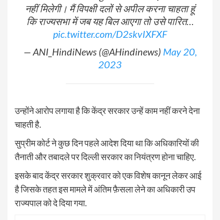
नहीं मिलेगी। मैं विपक्षी दलों से अपील करना चाहता हूं
कि राज्यसभा में जब यह बिल आएगा तो उसे पारित…
pic.twitter.com/D2skvIXFXF
— ANI_HindiNews (@AHindinews)
May 20,
2023
उन्होंने आरोप लगाया है कि केंद्र सरकार उन्हें काम नहीं करने देना
चाहती है.
सुप्रीम कोर्ट ने कुछ दिन पहले आदेश दिया था कि अधिकारियों की
तैनाती और तबादले पर दिल्ली सरकार का नियंत्रण होना चाहिए.
इसके बाद केंद्र सरकार शुक्रवार को एक विशेष कानून लेकर आई
है जिसके तहत इस मामले में अंतिम फ़ैसला लेने का अधिकारी उप
राज्यपाल को दे दिया गया.