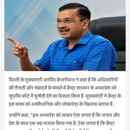
दिल्ली के मुख्यमंत्री अरविंद केजरीवाल ने कहा है कि अधिकारियों
की तैनाती और तबादलें के मामले में केंद्र सरकार के अध्यादेश को
सुप्रीम कोर्ट में चुनौती देने का फैसला किया है. मुख्यमंत्री ने केंद्र के
इस कदम को असंवैधानिक और लोकतंत्र के खिलाफ बताया है.
उन्होंने कहा, “इस अध्यादेश को लाकर ऐसा लगता है कि जनता और
देश के साथ एक भद्दा मजाक किया गया है. ऐसा लगता है कि केंद्र