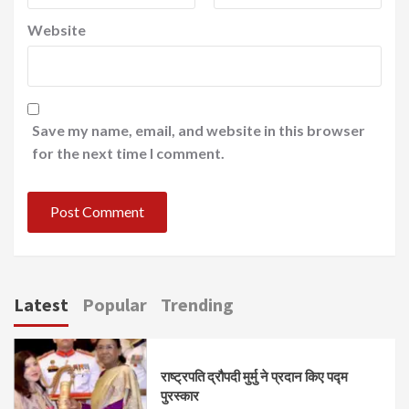
Website
Save my name, email, and website in this browser
for the next time I comment.
Latest
Popular
Trending
राष्ट्रपति द्रौपदी मुर्मु ने प्रदान किए पद्म
पुरस्कार