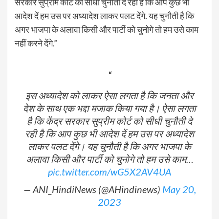
सरकार सुप्रीम कोर्ट को सीधी चुनौती दे रही है कि आप कुछ भी
आदेश दें हम उस पर अध्यादेश लाकर पलट देंगे. यह चुनौती है कि
अगर भाजपा के अलावा किसी और पार्टी को चुनोगे तो हम उसे काम
नहीं करने देंगे.”
इस अध्यादेश को लाकर ऐसा लगता है कि जनता और
देश के साथ एक भद्दा मजाक किया गया है। ऐसा लगता
है कि केंद्र सरकार सुप्रीम कोर्ट को सीधी चुनौती दे
रही है कि आप कुछ भी आदेश दें हम उस पर अध्यादेश
लाकर पलट देंगे। यह चुनौती है कि अगर भाजपा के
अलावा किसी और पार्टी को चुनोगे तो हम उसे काम…
pic.twitter.com/wG5X2AV4UA
— ANI_HindiNews (@AHindinews)
May 20,
2023