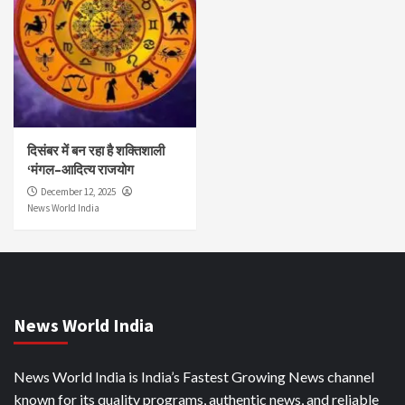
दिसंबर में बन रहा है शक्तिशाली
‘मंगल–आदित्य राजयोग
December 12, 2025
News World India
News World India
News World India is India’s Fastest Growing News channel
known for its quality programs, authentic news, and reliable