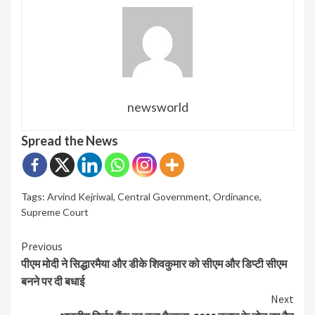
newsworld
Spread the News
Tags:
Arvind Kejriwal
,
Central Government
,
Ordinance
,
Supreme Court
Continue
Previous
पीएम मोदी ने सिद्धारमैया और डीके शिवकुमार को सीएम और डिप्टी सीएम
Reading
बनने पर दी बधाई
Next