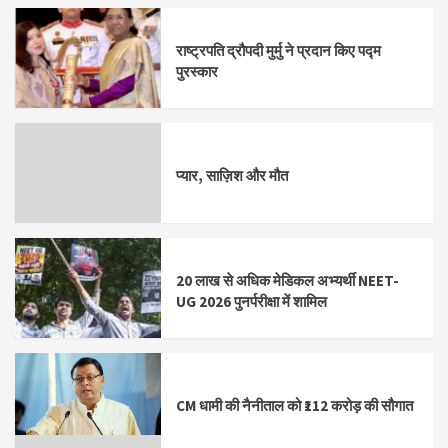
राष्ट्रपति द्रौपदी मुर्मु ने प्रदान किए पद्म
पुरस्कार
प्यार, साज़िश और मौत
20 लाख से अधिक मेडिकल अभ्यर्थी NEET-
UG 2026 पुनर्परीक्षा में शामिल
CM धामी की नैनीताल को ₹112 करोड़ की सौगात