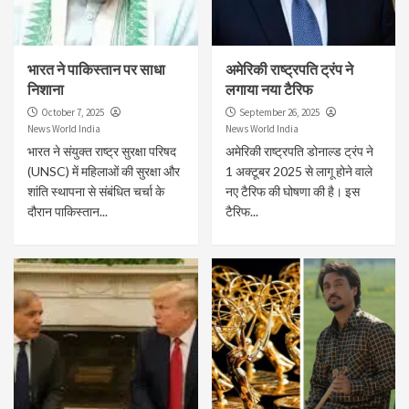
भारत ने पाकिस्तान पर साधा
अमेरिकी राष्ट्रपति ट्रंप ने
निशाना
लगाया नया टैरिफ
October 7, 2025
September 26, 2025
News World India
News World India
भारत ने संयुक्त राष्ट्र सुरक्षा परिषद
अमेरिकी राष्ट्रपति डोनाल्ड ट्रंप ने
(UNSC) में महिलाओं की सुरक्षा और
1 अक्टूबर 2025 से लागू होने वाले
शांति स्थापना से संबंधित चर्चा के
नए टैरिफ की घोषणा की है। इस
दौरान पाकिस्तान...
टैरिफ...