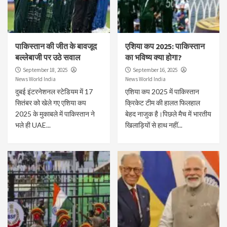
पाकिस्तान की जीत के बावजूद
एशिया कप 2025: पाकिस्तान
बल्लेबाजी पर उठे सवाल
का भविष्य क्या होगा?
September 18, 2025
September 16, 2025
News World India
News World India
दुबई इंटरनेशनल स्टेडियम में 17
एशिया कप 2025 में पाकिस्तान
सितंबर को खेले गए एशिया कप
क्रिकेट टीम की हालत फिलहाल
2025 के मुकाबले में पाकिस्तान ने
बेहद नाजुक है।पिछले मैच में भारतीय
भले ही UAE...
खिलाड़ियों से हाथ नहीं...