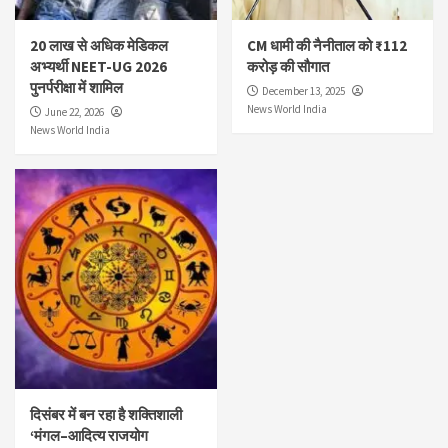
20 लाख से अधिक मेडिकल
CM धामी की नैनीताल को ₹112
अभ्यर्थी NEET-UG 2026
करोड़ की सौगात
पुनर्परीक्षा में शामिल
December 13, 2025
News World India
June 22, 2026
News World India
दिसंबर में बन रहा है शक्तिशाली
‘मंगल–आदित्य राजयोग