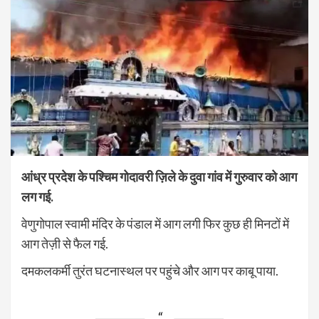
आंध्र प्रदेश के पश्चिम गोदावरी ज़िले के दुवा गांव में गुरुवार को आग
लग गई.
वेणुगोपाल स्वामी मंदिर के पंडाल में आग लगी फिर कुछ ही मिनटों में
आग तेज़ी से फैल गई.
दमकलकर्मी तुरंत घटनास्थल पर पहुंचे और आग पर काबू पाया.