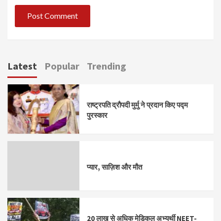
Latest
Popular
Trending
राष्ट्रपति द्रौपदी मुर्मु ने प्रदान किए पद्म
पुरस्कार
प्यार, साज़िश और मौत
20 लाख से अधिक मेडिकल अभ्यर्थी NEET-