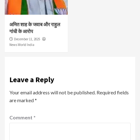
अमित शाह के जवाब और राहुल
गांधी के आरोप
December 11, 2025
News World India
Leave a Reply
Your email address will not be published.
Required fields
are marked
*
Comment
*