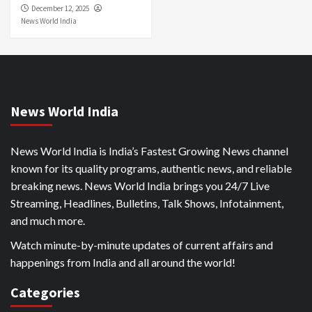
December 12, 2025
News World India
News World India
News World India is India’s Fastest Growing News channel
known for its quality programs, authentic news, and reliable
breaking news. News World India brings you 24/7 Live
Streaming, Headlines, Bulletins, Talk Shows, Infotainment,
and much more.
Watch minute-by-minute updates of current affairs and
happenings from India and all around the world!
Categories