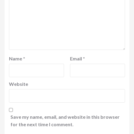
Name
*
Email
*
Website
Save my name, email, and website in this browser
for the next time I comment.