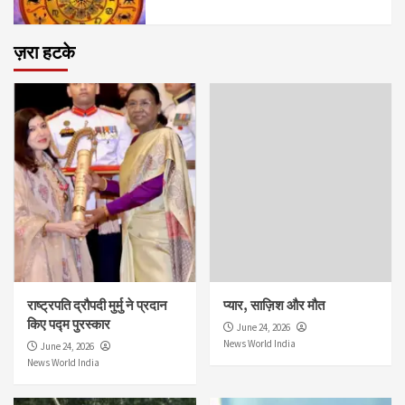
ज़रा हटके
राष्ट्रपति द्रौपदी मुर्मु ने प्रदान
प्यार, साज़िश और मौत
किए पद्म पुरस्कार
June 24, 2026
News World India
June 24, 2026
News World India