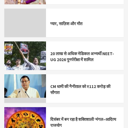
प्यार, साज़िश और मौत
20 लाख से अधिक मेडिकल अभ्यर्थी NEET-
UG 2026 पुनर्परीक्षा में शामिल
CM धामी की नैनीताल को ₹112 करोड़ की
सौगात
दिसंबर में बन रहा है शक्तिशाली ‘मंगल–आदित्य
राजयोग