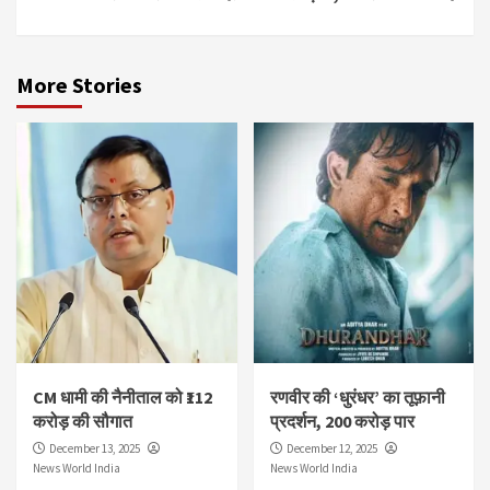
More Stories
CM धामी की नैनीताल को ₹112
रणवीर की ‘धुरंधर’ का तूफ़ानी
करोड़ की सौगात
प्रदर्शन, 200 करोड़ पार
December 13, 2025
December 12, 2025
News World India
News World India