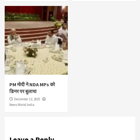
PM मोदी ने NDA MPs को
डिनर पर बुलाया
December 12, 2025
News World India
Leave a Reply