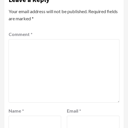
Your email address will not be published.
Required fields
are marked
*
Comment
*
Name
*
Email
*