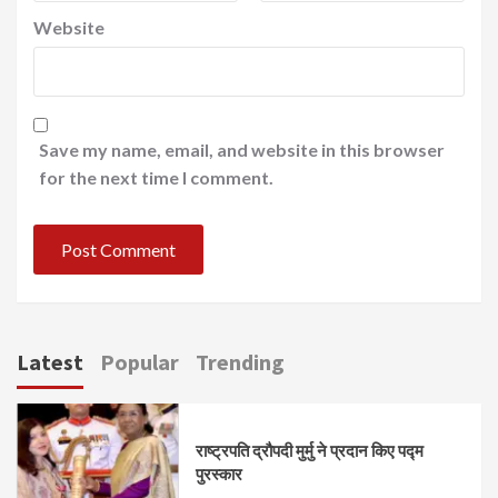
Website
Save my name, email, and website in this browser
for the next time I comment.
Latest
Popular
Trending
राष्ट्रपति द्रौपदी मुर्मु ने प्रदान किए पद्म
पुरस्कार