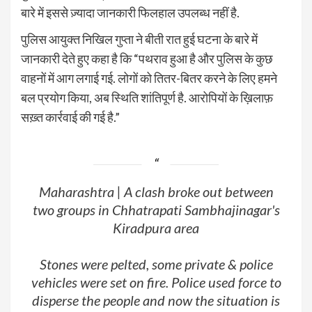
बारे में इससे ज़्यादा जानकारी फिलहाल उपलब्ध नहीं है.
पुलिस आयुक्त निखिल गुप्ता ने बीती रात हुई घटना के बारे में
जानकारी देते हुए कहा है कि “पथराव हुआ है और पुलिस के कुछ
वाहनों में आग लगाई गई. लोगों को तितर-बितर करने के लिए हमने
बल प्रयोग किया, अब स्थिति शांतिपूर्ण है. आरोपियों के ख़िलाफ़
सख़्त कार्रवाई की गई है.”
Maharashtra | A clash broke out between
two groups in Chhatrapati Sambhajinagar's
Kiradpura area
Stones were pelted, some private & police
vehicles were set on fire. Police used force to
disperse the people and now the situation is