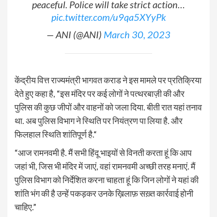
peaceful. Police will take strict action…
pic.twitter.com/u9qa5XYyPk
— ANI (@ANI)
March 30, 2023
केंद्रीय वित्त राज्यमंत्री भागवत कराड ने इस मामले पर प्रतिक्रिया
देते हुए कहा है, “इस मंदिर पर कई लोगों ने पत्थरबाज़ी की और
पुलिस की कुछ जीपों और वाहनों को जला दिया. बीती रात यहां तनाव
था. अब पुलिस विभाग ने स्थिति पर नियंत्रण पा लिया है. और
फिलहाल स्थिति शांतिपूर्ण है.“
“आज रामनवमी है. मैं सभी हिंदू भाइयों से विनती करता हूं कि आप
जहां भी, जिस भी मंदिर में जाएं, वहां रामनवमी अच्छी तरह मनाएं. मैं
पुलिस विभाग को निर्देशित करना चाहता हूं कि जिन लोगों ने यहां की
शांति भंग की है उन्हें पकड़कर उनके ख़िलाफ़ सख़्त कार्रवाई होनी
चाहिए.”