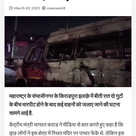
March 30, 2023
newsworld
महाराष्ट्र के संभाजीनगर के किराडपुरा इलाक़े में बीती रात दो गुटों
के बीच मारपीट होने के बाद कई वाहनों को जलाए जाने की घटना
सामने आई है.
केंद्रीय मंत्री भागवत कराड ने मीडिया से बात करते हुए कहा है कि
कुछ लोगों ने इस क्षेत्र में स्थित मंदिर पर पत्थर फेंके थे. लेकिन इस