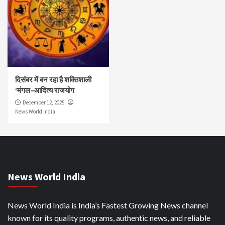
दिसंबर में बन रहा है शक्तिशाली
‘मंगल–आदित्य राजयोग
December 12, 2025
News World India
News World India
News World India is India’s Fastest Growing News channel
known for its quality programs, authentic news, and reliable