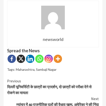
newsworld
Spread the News
Tags:
Maharashtra
,
Sambaji Nagar
Continue
Previous
दिल्ली यूनिवर्सिटी के छात्रों का प्रदर्शन, दो छात्रों को परीक्षा देने से
Reading
रोकने का मामला
Next
म्यांमार में 40 राजनीतिक दलों की वैधता ख़त्म, अमेरिका ने की निंदा