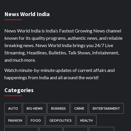
News World India
News World India is India’s Fastest Growing News channel
known for its quality programs, authentic news, and reliable
breaking news. News World India brings you 24/7 Live
Streaming, Headlines, Bulletins, Talk Shows, Infotainment,
and much more.
Watch minute-by-minute updates of current affairs and
happenings from India and all around the world!
Categories
AUTO
BIG-NEWS
BUSINESS
CRIME
ENTERTAINMENT
FASHION
FOOD
GEOPOLITICS
HEALTH