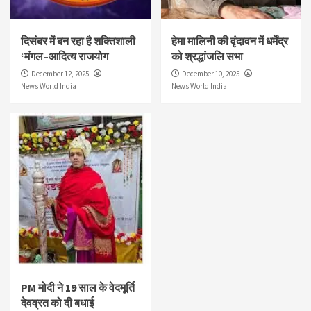
दिसंबर में बन रहा है शक्तिशाली
हेमा मालिनी की वृंदावन में धर्मेंद्र
‘मंगल–आदित्य राजयोग
को श्रद्धांजलि सभा
December 12, 2025
December 10, 2025
News World India
News World India
PM मोदी ने 19 साल के वेदमूर्ति
देवव्रत को दी बधाई