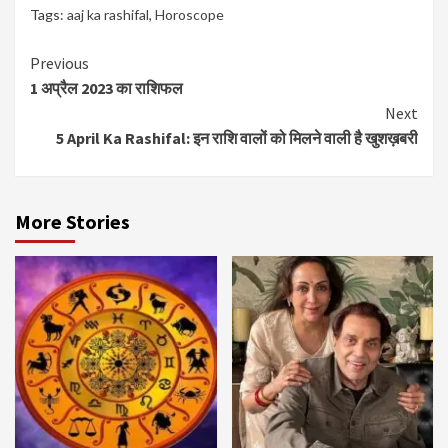
Tags:
aaj ka rashifal
,
Horoscope
Continue
Previous
1 अप्रैल 2023 का राशिफल
Reading
Next
5 April Ka Rashifal: इन राशि वालों को मिलने वाली है खुशख़बरी
More Stories