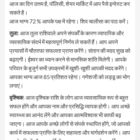
आज का दिन उत्तम है, पॉलिसी, शेयर मार्किट में आप पैसे इन्वेस्ट कर
सकते है।
आज भाग्य 72 % आपके पक्ष में रहेगा। शिव चालीसा का पाठ करें।
तुला
: आज तुला राशिवाले अपने संपर्कों के कारण व्यापारिक और
व्यवसायिक संदर्भ में महत्वपूर्ण निर्णय ले सकतें हैं। आप अपने
प्रयासों में चौतरफा सफलता प्राप्त करेंगे। संतान की मदद सुख को
बढ़ाएगी। ईश्वर का ध्यान करने से मानसिक शांति मिलेगी। आपके
परिवार के बुजुर्ग सभी उपक्रमों में खुशी-खुशी आपकी मदद करेंगे।
आपका भाग्‍य आज 85 प्रतिशत रहेगा। गणेशजी को लड्डू का भोग
लगाएं।
वृश्चिक
: आज वृश्चिक राशि के लोग आज व्यावसायिक रूप से बहुत
सफल होंगे और आपका नाम और प्रसिद्धि व्यापक होगी। आप अच्छे
स्वास्थ्य का आनंद लेंगे और आपका आत्मविश्वास भी काफी बढ़
जाएगा। आज आपके अच्छे लोगों से संपर्क स्थापित होंगे, जो आपको
कार्य में सफलता प्राप्ति के लिए सहायता और मार्गदर्शन करेंगे। आप