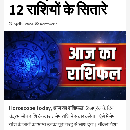
12 राशियों के सितारे
April 2, 2023
newsworld
Horoscope Today, आज का राशिफल
: 2 अप्रैल के दिन
चंद्रमा मीन राशि के उपरांत मेष राशि में संचार करेगा। ऐसे में मेष
राशि के लोगों का भाग्य उनका पूरी तरह से साथ देगा। नौकरी पेशा