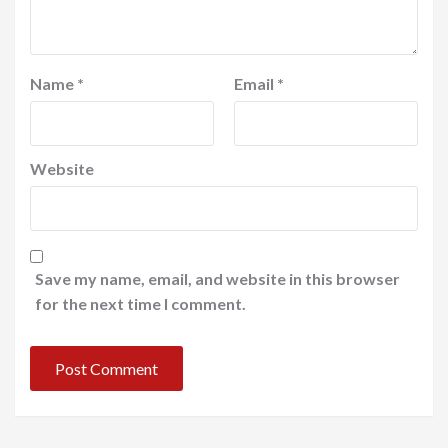
Name
*
Email
*
Website
Save my name, email, and website in this browser
for the next time I comment.