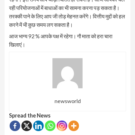
रही परियोजनाओं में बाधाओं का भी सामना करना पड़ सकता है।
तरक्की पाने के लिए आप जी तोड़ मेहनत करेंगे। वित्तीय मुद्दों को हल
करने में भी कुछ समय लग सकता है।
आज भाग्य 92 % आपके पक्ष में रहेगा। गौ माता को हरा चारा
खिलाएं।
newsworld
Spread the News