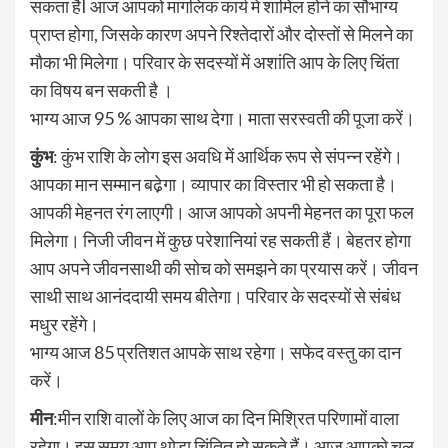
सकता हैI आज आपको मांगलिक कार्य में शामिल होने का सौभाग्य
प्राप्त होगा, जिसके कारण अपने रिश्तेदारों और दोस्तों से मिलने का
मौका भी मिलेगा। परिवार के सदस्यों में अशांति आप के लिए चिंता
का विषय बन सकती है ।
भाग्य आज 95 % आपका साथ देगा। माता सरस्वती की पूजा करें।
कुंभ
: कुंभ राशि के लोग इस अवधि में आर्थिक रूप से संपन्न रहेंगे।
आपका मान सम्मान बढे़गा। व्यापार का विस्तार भी हो सकता है।
आपकी मेहनत रंग लाएगी। आज आपको अपनी मेहनत का पूरा फल
मिलेगा। निजी जीवन में कुछ परेशानियां रह सकती हैं। बेहतर होगा
आप अपने जीवनसाथी की सोच को समझने का प्रयास करें। जीवन
साथी साथ आनंददायी समय बीतेगा। परिवार के सदस्यों से संबंध
मधुर रहेंगे।
भाग्य आज 85 प्रतिशत आपके साथ रहेगा। सफेद वस्तु का दान
करें।
मीन
:मीन राशि वालों के लिए आज का दिन मिश्रित परिणामों वाला
रहेगा। इस समय आप थोड़ा चिंतित हो सकते हैं। आज आपको चल