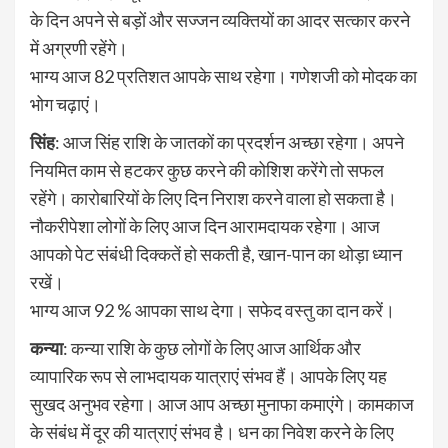
के दिन अपने से बड़ों और सज्जन व्यक्तियों का आदर सत्कार करने
में अग्रणी रहेंगे।
भाग्य आज 82 प्रतिशत आपके साथ रहेगा। गणेशजी को मोदक का
भोग चढ़ाएं।
सिंह
: आज सिंह राशि के जातकों का प्रदर्शन अच्छा रहेगा। अपने
नियमित काम से हटकर कुछ करने की कोशिश करेंगे तो सफल
रहेंगे। कारोबारियों के लिए दिन निराश करने वाला हो सकता है।
नौकरीपेशा लोगों के लिए आज दिन आरामदायक रहेगा। आज
आपको पेट संबंधी दिक्कतें हो सकती है, खान-पान का थोड़ा ध्यान
रखें।
भाग्य आज 92 % आपका साथ देगा। सफेद वस्तु का दान करें।
कन्या
: कन्या राशि के कुछ लोगों के लिए आज आर्थिक और
व्यापारिक रूप से लाभदायक यात्राएं संभव हैं। आपके लिए यह
सुखद अनुभव रहेगा। आज आप अच्छा मुनाफा कमाएंगे। कामकाज
के संबंध में दूर की यात्राएं संभव है। धन का निवेश करने के लिए