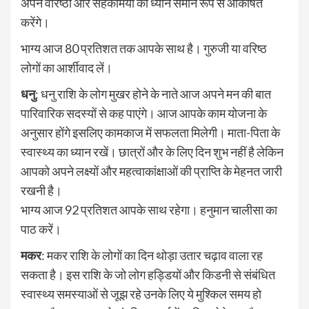
अपने वरिष्ठों और सहकर्मियों का ध्यान समान रूप से आकर्षित
करेंगे।
भाग्‍य आज 80 प्रतिशत तक आपके साथ है। गुरुजी या वरिष्ठ
लोगों का आर्शीवाद लें।
धनु
: धनु राशि के लोग मुखर होने के नाते आज अपने मन की बात
पारिवारिक सदस्यों से कह पाएंगे। आज आपके काम योजना के
अनुसार होंगे इसलिए कामकाज में सफलता मिलेगी। माता-पिता के
स्वास्थ्य का ध्यान रखें। छात्रों और के लिए दिन शुभ नहीं है लेकिन
आपको अपने लक्ष्यों और महत्वाकांक्षाओं की प्राप्ति के मेहनत जारी
रखनी है।
भाग्य आज 92 प्रतिशत आपके साथ रहेगा। हनुमान चालीसा का
पाठ करें।
मकर
: मकर राशि के लोगों का दिन थोड़ा उतार चढ़ाव वाला रह
सकता है। इस राशि के जो लोग हड्डियों और किडनी से संबंधित
स्वास्थ्य समस्याओं से जूझ रहे उनके लिए ये मुश्किल समय हो