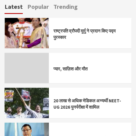
Latest
Popular
Trending
राष्ट्रपति द्रौपदी मुर्मु ने प्रदान किए पद्म
पुरस्कार
प्यार, साज़िश और मौत
20 लाख से अधिक मेडिकल अभ्यर्थी NEET-
UG 2026 पुनर्परीक्षा में शामिल