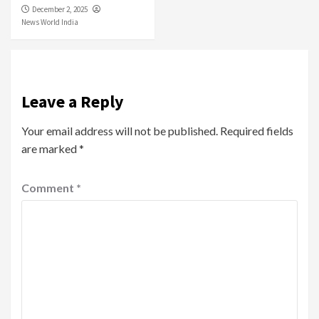
December 2, 2025
News World India
Leave a Reply
Your email address will not be published.
Required fields
are marked
*
Comment
*