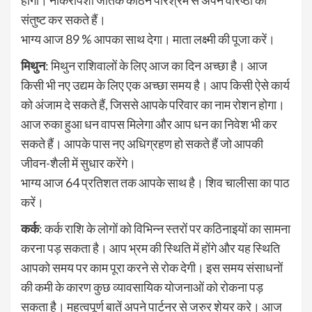
होगा। नौकरीपेशा जातक कठिन परिश्रम से अपने वरिष्ठों को
संतुष्ट कर सकते हैं।
भाग्य आज 89 % आपका साथ देगा। माता लक्ष्मी की पूजा करें।
मिथुन
: मिथुन राशिवालों के लिए आज का दिन अच्छा है। आज
किसी भी नए उद्यम के लिए एक अच्छा समय है। आप किसी ऐसे कार्य
को अंजाम दे सकते हैं, जिससे आपके परिवार का नाम रोशन होगा।
आज रुका हुआ धन वापस मिलेगा और आप धन का निवेश भी कर
सकते हैं। आपके पास नए अधिग्रहण हो सकते हैं जो आपकी
जीवन-शैली में सुधार करेंगे।
भाग्य आज 64 प्रतिशत तक आपके साथ है। शिव चालीसा का पाठ
करें।
कर्क
: कर्क राशि के लोगों को विभिन्न स्तरों पर कठिनाइयों का सामना
करना पड़ सकता है। आप भ्रम की स्थिति में होंगे और यह स्थिति
आपको समय पर काम पूरा करने से रोक देगी। इस समय संसाधनों
की कमी के कारण कुछ व्यावसायिक योजनाओं को रोकना पड़
सकता है। महत्वपूर्ण बातें अपने पार्टनर से जरुर शेयर करे। आज