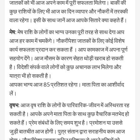
जातकों को भी आज अपने काम में पूरी सफलता मिलेगा। बाकी की
कुछ राशियों के लिए भी आज का दिन व्यापार और नौकरी में तरक्की
वाला रहेगा। इसी के साथ जानें आज आपके सितारे क्या कहते हैं।
मेष
: मेष राशि के लोगों का भाग्य उनका पूरी तरह से साथ देगा आप
आज हर काम में चमकेंगे। नौकरीपेशा जातकों के लिए कोई विशेष
कार्य सफलता प्रदान कर सकता हैं । आप कामकाज में अपना पूर्ण
सहयोग देंगे। आज मौसम के कारण सेहत थोड़ी खराब हो सकती
है। विदेशी संपर्क वाले लोगों को कुछ अचानक लाभ मिलेगा और
यात्रा भी हो सकती है।
आपका भाग्‍य आज 85 प्रतिशत रहेगा। माता पिता का आशीर्वाद
लें।
वृषभ
: आज वृष राशि के लोगों के पारिवारिक-जीवन में अस्थिरता रह
सकती है। आपके अपने माता पिता के साथ कुछ वैचारिक मतभेद हो
सकते हैं। प्रेम संबंधों के लिए समय शुभ है। प्रमोशन या उससे
जुड़ी बातचीत आज होगी। पुत्र संतान द्वारा सराहनीय काम आज