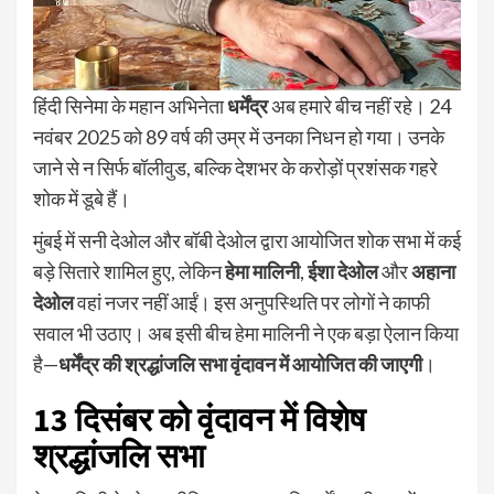
हिंदी सिनेमा के महान अभिनेता
धर्मेंद्र
अब हमारे बीच नहीं रहे। 24
नवंबर 2025 को 89 वर्ष की उम्र में उनका निधन हो गया। उनके
जाने से न सिर्फ बॉलीवुड, बल्कि देशभर के करोड़ों प्रशंसक गहरे
शोक में डूबे हैं।
मुंबई में सनी देओल और बॉबी देओल द्वारा आयोजित शोक सभा में कई
बड़े सितारे शामिल हुए, लेकिन
हेमा मालिनी
,
ईशा देओल
और
अहाना
देओल
वहां नजर नहीं आईं। इस अनुपस्थिति पर लोगों ने काफी
सवाल भी उठाए। अब इसी बीच हेमा मालिनी ने एक बड़ा ऐलान किया
है—
धर्मेंद्र की श्रद्धांजलि सभा वृंदावन में आयोजित की जाएगी
।
13 दिसंबर को वृंदावन में विशेष
श्रद्धांजलि सभा