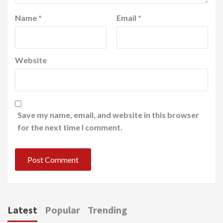
Name
*
Email
*
Website
Save my name, email, and website in this browser
for the next time I comment.
Latest
Popular
Trending