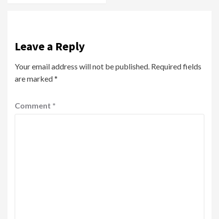
Leave a Reply
Your email address will not be published.
Required fields
are marked
*
Comment
*