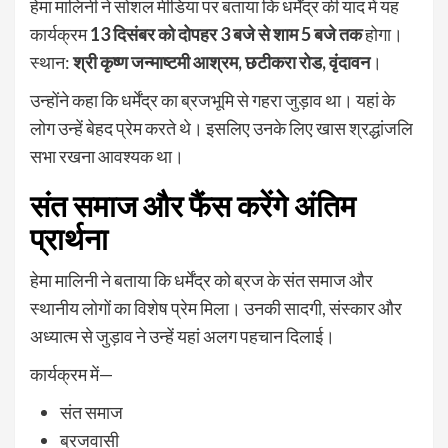
हेमा मालिनी ने सोशल मीडिया पर बताया कि धर्मेंद्र की याद में यह
कार्यक्रम
13 दिसंबर को दोपहर 3 बजे से शाम 5 बजे तक
होगा।
स्थान:
श्री कृष्ण जन्माष्टमी आश्रम, छटीकरा रोड, वृंदावन
।
उन्होंने कहा कि धर्मेंद्र का ब्रजभूमि से गहरा जुड़ाव था। यहां के
लोग उन्हें बेहद प्रेम करते थे। इसलिए उनके लिए खास श्रद्धांजलि
सभा रखना आवश्यक था।
संत समाज और फैंस करेंगे अंतिम
प्रार्थना
हेमा मालिनी ने बताया कि धर्मेंद्र को ब्रज के संत समाज और
स्थानीय लोगों का विशेष प्रेम मिला। उनकी सादगी, संस्कार और
अध्यात्म से जुड़ाव ने उन्हें यहां अलग पहचान दिलाई।
कार्यक्रम में—
संत समाज
ब्रजवासी