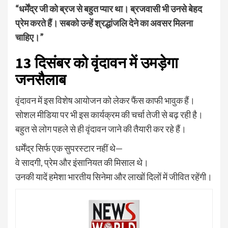
“धर्मेंद्र जी को ब्रज से बहुत प्यार था। ब्रजवासी भी उनसे बेहद
प्रेम करते हैं। सबको उन्हें श्रद्धांजलि देने का अवसर मिलना
चाहिए।”
13 दिसंबर को वृंदावन में उमड़ेगा
जनसैलाब
वृंदावन में इस विशेष आयोजन को लेकर फैंस काफी भावुक हैं।
सोशल मीडिया पर भी इस कार्यक्रम की चर्चा तेजी से बढ़ रही है।
बहुत से लोग पहले से ही वृंदावन जाने की तैयारी कर रहे हैं।
धर्मेंद्र सिर्फ एक सुपरस्टार नहीं थे—
वे सादगी, प्रेम और इंसानियत की मिसाल थे।
उनकी यादें हमेशा भारतीय सिनेमा और लाखों दिलों में जीवित रहेंगी।