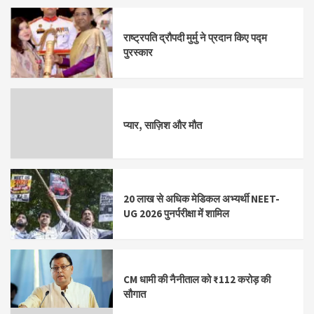
राष्ट्रपति द्रौपदी मुर्मु ने प्रदान किए पद्म
पुरस्कार
प्यार, साज़िश और मौत
20 लाख से अधिक मेडिकल अभ्यर्थी NEET-
UG 2026 पुनर्परीक्षा में शामिल
CM धामी की नैनीताल को ₹112 करोड़ की
सौगात