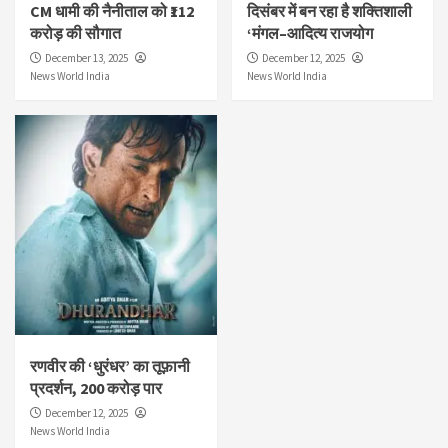
CM धामी की नैनीताल को ₹112
दिसंबर में बन रहा है शक्तिशाली
करोड़ की सौगात
‘मंगल–आदित्य राजयोग
December 13, 2025
December 12, 2025
News World India
News World India
रणवीर की ‘धुरंधर’ का तूफ़ानी
प्रदर्शन, 200 करोड़ पार
December 12, 2025
News World India