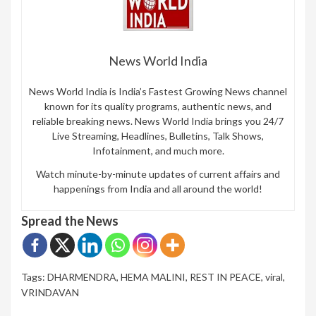
News World India
News World India is India’s Fastest Growing News channel
known for its quality programs, authentic news, and
reliable breaking news. News World India brings you 24/7
Live Streaming, Headlines, Bulletins, Talk Shows,
Infotainment, and much more.
Watch minute-by-minute updates of current affairs and
happenings from India and all around the world!
Spread the News
Tags:
DHARMENDRA
,
HEMA MALINI
,
REST IN PEACE
,
viral
,
VRINDAVAN