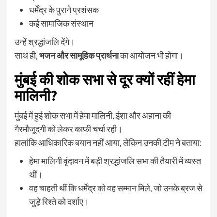
धर्मेंद्र के पुराने प्रशंसक
कई सामाजिक संस्थान
उन्हें श्रद्धांजलि देंगे।
साथ ही,
भजन और सामूहिक प्रार्थना
का आयोजन भी होगा।
मुंबई की शोक सभा से दूर क्यों रहीं हेमा
मालिनी?
मुंबई में हुई शोक सभा में हेमा मालिनी, ईशा और अहाना की
गैरमौजूदगी को लेकर काफी चर्चा रही।
हालांकि आधिकारिक बयान नहीं आया, लेकिन उनकी टीम ने बताया:
हेमा मालिनी वृंदावन में बड़ी श्रद्धांजलि सभा की तैयारी में व्यस्त
थीं।
वह चाहती थीं कि धर्मेंद्र को वह सम्मान मिले, जो उनके ब्रज से
जुड़े रिश्ते को दर्शाए।