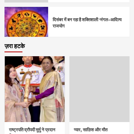
दिसंबर में बन रहा है शक्तिशाली ‘मंगल–आदित्य
राजयोग
ज़रा हटके
राष्ट्रपति द्रौपदी मुर्मु ने प्रदान
प्यार, साज़िश और मौत