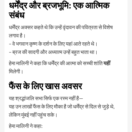
धर्मेंद्र और ब्रजभूमि: एक आत्मिक
संबंध
धर्मेंद्र अक्सर कहते थे कि उन्हें वृंदावन की पवित्रता से विशेष
लगाव है।
– वे भगवान कृष्ण के दर्शन के लिए यहां आते रहते थे।
– ब्रज की सादगी और अध्यात्म उन्हें बहुत भाता था।
हेमा मालिनी ने कहा कि धर्मेंद्र की आत्मा को सच्ची शांति
यहीं
मिलेगी।
फैंस के लिए खास अवसर
यह श्रद्धांजलि सभा सिर्फ एक रस्म नहीं है—
यह उन लाखों फैंस के लिए मौका है जो धर्मेंद्र से दिल से जुड़े थे,
लेकिन मुंबई नहीं पहुंच सके।
हेमा मालिनी ने कहा: