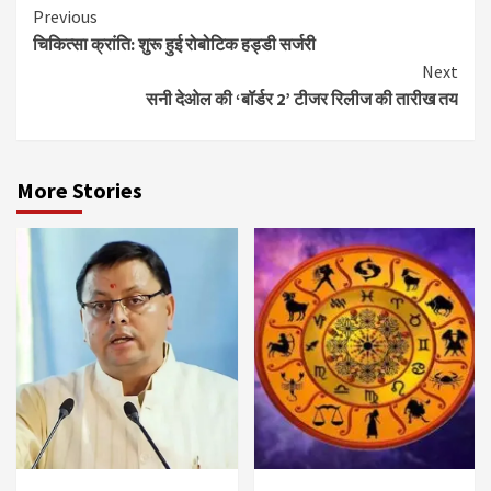
Continue
Previous
चिकित्सा क्रांति: शुरू हुई रोबोटिक हड्डी सर्जरी
Reading
Next
सनी देओल की ‘बॉर्डर 2’ टीजर रिलीज की तारीख तय
More Stories