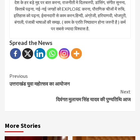
देश के हर बड़े मुद्द पर बात करना, राजनीती मे दिलचस्पी, डांसिंग, संगीत सुनना,
किताबें पढ़ना, नई-नई जगहों को EXPLORE करना, पौराणिक चीजों में रुचि,
इतिहास को पढ़ना, ईमानदारी से काम करन.हिन्दी, अंग्रेजी, हरियाणवी, भोजपुरी,
बंगाली, पंजाबी भाषाओं की समझ. ( काम के प्रति निष्ठावान होना जरुरी है ) कर्म
पर सबसे ज्यादा विश्वास है.
Spread the News
Continue
Previous
उत्तराखंड युवा महोत्सव का आयोजन
Reading
Next
दिवंगत मुलायम सिंह यादव की पुण्यतिथि आज
More Stories