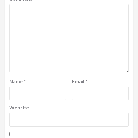
Name
*
Email
*
Website