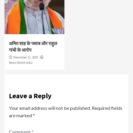
अमित शाह के जवाब और राहुल
गांधी के आरोप
December 11, 2025
News World India
Leave a Reply
Your email address will not be published.
Required fields
are marked
*
Comment
*