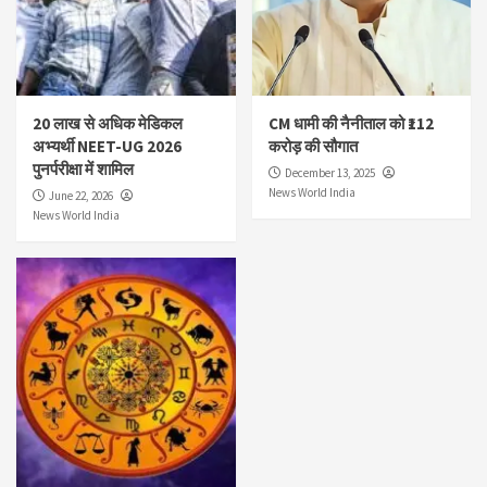
20 लाख से अधिक मेडिकल
CM धामी की नैनीताल को ₹112
अभ्यर्थी NEET-UG 2026
करोड़ की सौगात
पुनर्परीक्षा में शामिल
December 13, 2025
News World India
June 22, 2026
News World India