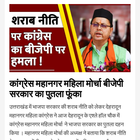
कांग्रेस महानगर महिला मोर्चा बीजेपी
सरकार का पुतला फूंका
उत्तराखंड में भाजपा सरकार की शराब नीति को लेकर देहरादून
महानगर महिला कांग्रेस ने आज देहरादून के एश्ले हॉल चौक में
कांग्रेस महानगर महिला मोर्चा ने भाजपा सरकार का पुतला दहन
किया । महानगर महिला मोर्चा की अध्यक्ष ने बताया कि शराब नीति