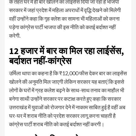
के तहत घर में ही बार खोलने का लाइसेंस दिया जा रहा है भाजपा
सरकार में जहां प्रदेश में महिला अपराधों में वृद्धि देखने को मिलेगी
वहीं उन्होंने कहा कि गृह क्लेश का सामना भी महिलाओं को करना
पड़ेगा कांग्रेस पार्टी भाजपा की इस नीति को कतई बर्दाश्त नहीं
करेगी.
12 हजार में बार का मिल रहा लाईसेंस,
बर्दाशत नहीं-कांग्रेस
उर्मिला थापा का कहना है कि ₹12,000 फीस देकर बार का लाइसेंस
खोलने की अनुमति मिल जाएगी लेकिन सरकार यह बताएं कि इससे
लोगों के घरों में ग्रह कलेश बढ़ने के साथ-साथ तनाव का माहौल भी
बनेगा साथी उन्होंने सरकार पर कटाक्ष करते हुए कहा कि सरकार
उत्तराखंड में युवाओं को रोजगार देने में नाकाम साबित हुई है वहीं अब
घर-घर में शराब नीति को प्रदेश सरकार लागू करना चाहती है
कांग्रेस पार्टी शराब नीति को कतई बर्दाश्त नहीं करगी।