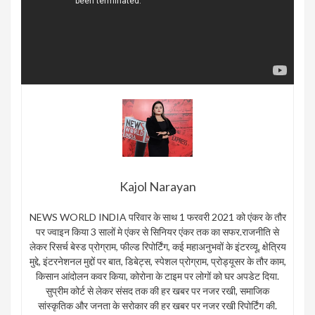
Kajol Narayan
NEWS WORLD INDIA परिवार के साथ 1 फरवरी 2021 को एंकर के तौर
पर ज्वाइन किया 3 सालों मे एंकर से सिनियर एंकर तक का सफर.राजनीति से
लेकर रिसर्च बेस्ड प्रोग्राम, फील्ड रिपोर्टिंग, कई महाअनुभवों के इंटरव्यू, क्षेत्रिय
मुद्दे, इंटरनेशनल मुद्दों पर बात, डिबेट्स, स्पेशल प्रोग्राम, प्रोड्यूसर के तौर काम,
किसान आंदोलन कवर किया, कोरोना के टाइम पर लोगों को घर अपडेट दिया.
सुप्रीम कोर्ट से लेकर संसद तक की हर खबर पर नजर रखी, समाजिक
सांस्कृतिक और जनता के सरोकार की हर खबर पर नजर रखी रिपोर्टिंग की.