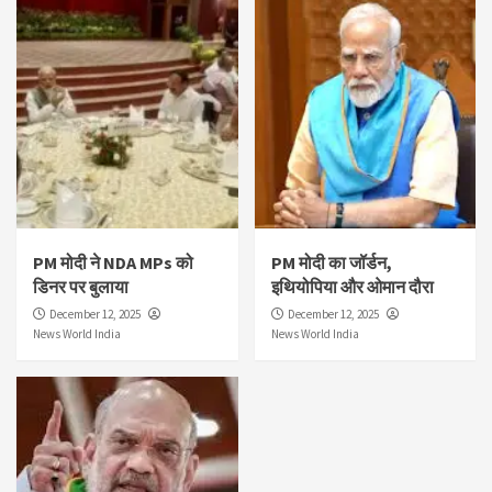
PM मोदी ने NDA MPs को
PM मोदी का जॉर्डन,
डिनर पर बुलाया
इथियोपिया और ओमान दौरा
December 12, 2025
December 12, 2025
News World India
News World India