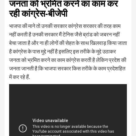
जनता को भ्रमित करने का काम कर
रही कांग्रेस-बीजेपी
भाजपा की माने तो उनकी सरकार कांग्रेस सरकार की तरह काम
नहीं करती है उनकी सरकार मैं टेनिस जैसे ब्रांड को जबरन नहीं
बेचा जाता है और ना ही लोगों की सेहत के साथ खिलवाड़ किया जाता
है कांग्रेस के पास मुद्दे नहीं है इसलिए इस तरीके के मुद्दे उठाकर
जनता को भ्रमित करने का काम कांग्रेस करती है लेकिन प्रदेश की
जनता जानती है कि भाजपा सरकार किस तरीके के काम प्रदेशहित
में कर रहे हैं.