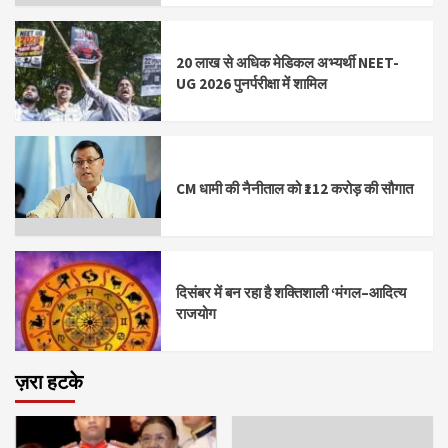
20 लाख से अधिक मेडिकल अभ्यर्थी NEET-
UG 2026 पुनर्परीक्षा में शामिल
CM धामी की नैनीताल को ₹112 करोड़ की सौगात
दिसंबर में बन रहा है शक्तिशाली ‘मंगल–आदित्य
राजयोग
ज़रा हटके