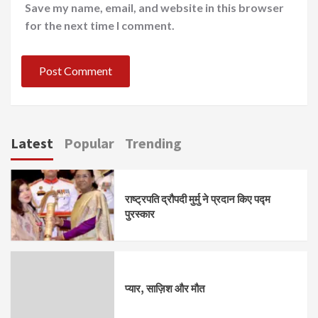
Save my name, email, and website in this browser
for the next time I comment.
Latest
Popular
Trending
राष्ट्रपति द्रौपदी मुर्मु ने प्रदान किए पद्म
पुरस्कार
प्यार, साज़िश और मौत