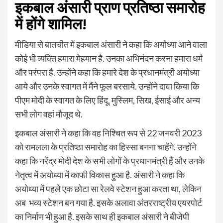
इकबाल अंसारी प्राण प्रतिष्ठा समारोह
में होंगे शामिल!
मीडिया से बातचीत में इकबाल अंसारी ने कहा कि अयोध्या आने वाला
कोई भी व्यक्ति हमारा मेहमान है. उनका अभिनंदन करना हमारा धर्म
और परंपरा है. उन्होंने कहा कि हमारे देश के प्रधानमंत्री अयोध्या
आये और उनके स्वागत में मैंने फूल बरसाये. उन्होंने दावा किया कि
पीएम मोदी के स्वागत के लिए हिंदू, मुस्लिम, सिख, ईसाई और अन्य
सभी लोग वहां मौजूद थे.
इकबाल अंसारी ने कहा कि वह निश्चित रूप से 22 जनवरी 2023
को रामलला के प्रतिष्ठा समारोह का हिस्सा बनना चाहेंगे. उन्होंने
कहा कि नरेंद्र मोदी देश के सभी लोगों के प्रधानमंत्री हैं और उनके
नेतृत्व में अयोध्या में काफी विकास हुआ है. अंसारी ने कहा कि
अयोध्या में पहले एक छोटा सा रेलवे स्टेशन हुआ करता था, लेकिन
अब भव्य स्टेशन बन गया है. इसके अलावा अंतरराष्ट्रीय एयरपोर्ट
का निर्माण भी हुआ है. इसके साथ ही इकबाल अंसारी ने बीजेपी