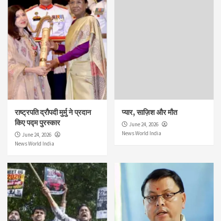
राष्ट्रपति द्रौपदी मुर्मु ने प्रदान
प्यार, साज़िश और मौत
किए पद्म पुरस्कार
June 24, 2026
News World India
June 24, 2026
News World India