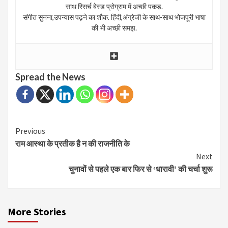
साथ रिसर्च बेस्ड प्रोग्राम में अच्छी पकड़.
संगीत सुनना,उपन्यास पढ़ने का शौक. हिंदी,अंग्रेजी के साथ-साथ भोजपूरी भाषा
की भी अच्छी समझ.
Spread the News
Continue
Previous
राम आस्था के प्रतीक है न की राजनीति के
Reading
Next
चुनावों से पहले एक बार फिर से ‘धारावी’ की चर्चा शुरू
More Stories