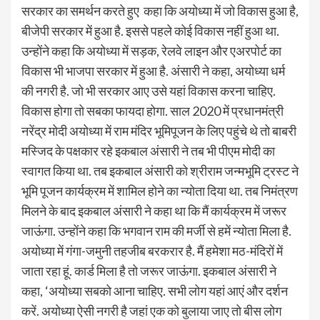
सरकार का समर्थन करते हुए कहा कि अयोध्या में जो विकास हुआ है,
बीजेपी सरकार में हुआ है. इससे पहले कोई विकास नहीं हुआ था.
उन्होंने कहा कि अयोध्या में सड़क, रेलवे लाइन और एअरपोर्ट का
विकास भी भाजपा सरकार में हुआ है. अंसारी ने कहा, अयोध्या धर्म
की नगरी है. जो भी सरकार आए उसे यहां विकास करना चाहिए.
विकास होगा तो सबका फायदा होगा. साल 2020 में प्रधानमंत्री
नरेंद्र मोदी अयोध्या में राम मंदिर भूमिपूजन के लिए पहुंचे थे तो बाबरी
मस्जिद के पक्षकार रहे इकबाल अंसारी ने तब भी पीएम मोदी का
स्वागत किया था. तब इकबाल अंसारी को श्रीराम जन्मभूमि ट्रस्ट ने
भूमि पूजन कार्यक्रम में शामिल होने का न्योता दिया था. तब निमंत्रण
मिलने के बाद इकबाल अंसारी ने कहा था कि मैं कार्यक्रम में जरूर
जाऊंगा. उन्होंने कहा कि भगवान राम की मर्जी से हमें न्योता मिला है.
अयोध्या में गंगा-जमुनी तहजीब बरकरार है. मैं हमेशा मठ-मंदिरों में
जाता रहा हूं. कार्ड मिला है तो जरूर जाऊंगा. इकबाल अंसारी ने
कहा, ‘अयोध्या सबको आना चाहिए. सभी लोग यहां आएं और दर्शन
करें. अयोध्या ऐसी नगरी है जहां एक को बुलाया जाए तो बीस लोग