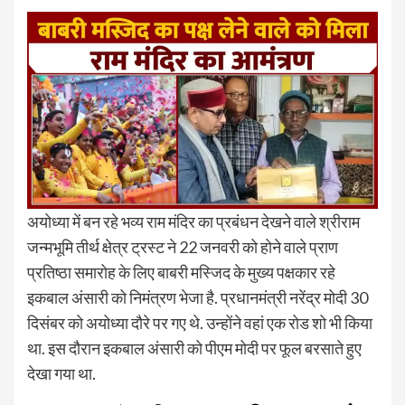
अयोध्या में बन रहे भव्य राम मंदिर का प्रबंधन देखने वाले श्रीराम
जन्मभूमि तीर्थ क्षेत्र ट्रस्ट ने 22 जनवरी को होने वाले प्राण
प्रतिष्ठा समारोह के लिए बाबरी मस्जिद के मुख्य पक्षकार रहे
इकबाल अंसारी को निमंत्रण भेजा है. प्रधानमंत्री नरेंद्र मोदी 30
दिसंबर को अयोध्या दौरे पर गए थे. उन्होंने वहां एक रोड शो भी किया
था. इस दौरान इकबाल अंसारी को पीएम मोदी पर फूल बरसाते हुए
देखा गया था.