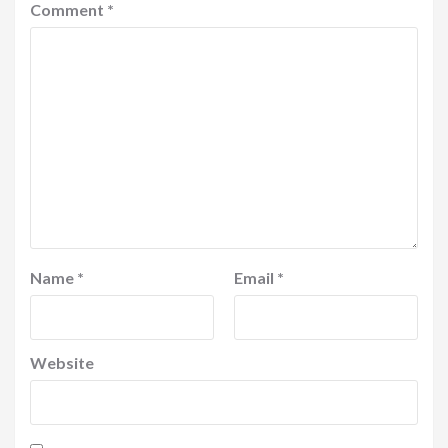
Comment
*
Name
*
Email
*
Website