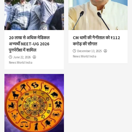
20 लाख से अधिक मेडिकल
CM धामी की नैनीताल को ₹112
अभ्यर्थी NEET-UG 2026
करोड़ की सौगात
पुनर्परीक्षा में शामिल
December 13, 2025
News World India
June 22, 2026
News World India