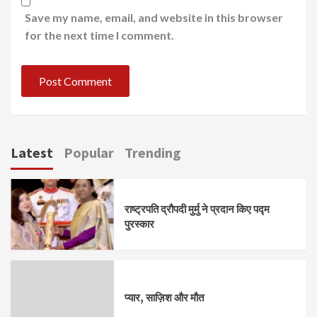
Save my name, email, and website in this browser
for the next time I comment.
Latest
Popular
Trending
राष्ट्रपति द्रौपदी मुर्मु ने प्रदान किए पद्म
पुरस्कार
प्यार, साज़िश और मौत