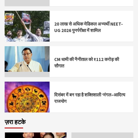
20 लाख से अधिक मेडिकल अभ्यर्थी NEET-
UG 2026 पुनर्परीक्षा में शामिल
CM धामी की नैनीताल को ₹112 करोड़ की
सौगात
दिसंबर में बन रहा है शक्तिशाली ‘मंगल–आदित्य
राजयोग
ज़रा हटके