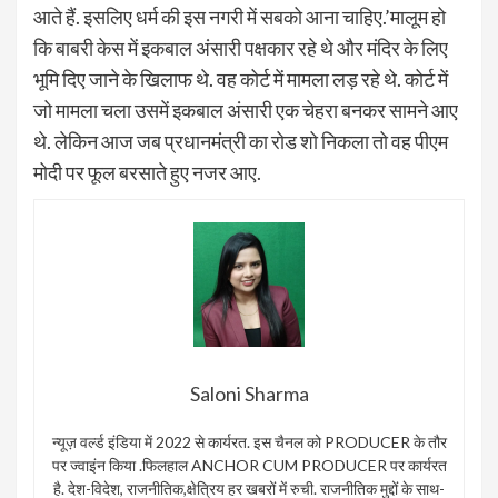
आते हैं. इसलिए धर्म की इस नगरी में सबको आना चाहिए.’मालूम हो
कि बाबरी केस में इकबाल अंसारी पक्षकार रहे थे और मंदिर के लिए
भूमि दिए जाने के खिलाफ थे. वह कोर्ट में मामला लड़ रहे थे. कोर्ट में
जो मामला चला उसमें इकबाल अंसारी एक चेहरा बनकर सामने आए
थे. लेकिन आज जब प्रधानमंत्री का रोड शो निकला तो वह पीएम
मोदी पर फूल बरसाते हुए नजर आए.
Saloni Sharma
न्यूज़ वर्ल्ड इंडिया में 2022 से कार्यरत. इस चैनल को PRODUCER के तौर
पर ज्वाइंन किया .फिलहाल ANCHOR CUM PRODUCER पर कार्यरत
है. देश-विदेश, राजनीतिक,क्षेत्रिय हर खबरों में रुची. राजनीतिक मुद्दों के साथ-