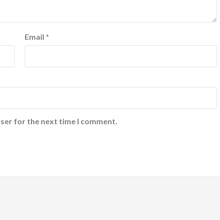
Email
*
ser for the next time I comment.