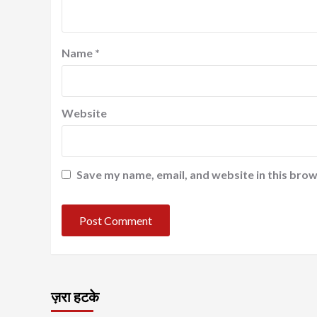
Name
*
Website
Save my name, email, and website in this brow
ज़रा हटके