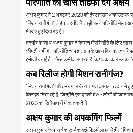
परिणीति को खास तोहफा देंगे अक्षय
अक्षय कुमार ने 2 अक्टूबर 2023 को इंस्टाग्राम अकाउंट पर 
‘मिशन रानीगंज’ से है। तस्वीर में साड़ी पहने परिणीति बेहद खूब
में खोए हुए दिख रहे हैं।
तस्वीर के साथ अक्षय कुमार ने कैप्शन में परिणीति के लिए खास
कीमती नहीं है। परिणीति चोपड़ा, आपके खास दिन पर एक गिफ्ट,
इमोजी बनाई है। फैंस उम्मीद लगा रहे हैं कि पक्का कल उनका
कब रिलीज होगी मिशन रानीगंज?
‘मिशन रानीगंज’ पश्चिम बंगाल के रानीगंज कोयला खदान में ह
किरदार निभा रहे हैं, जिन्होंने इस हादसे में 65 लोगों की जान 
2023 को सिनेमाघरों में दस्तक देगी।
अक्षय कुमार की अपकमिंग फिल्में
अक्षय कुमार के पास बैक-टू-बैक कई फिल्में लाइन में हैं। ‘मिशन 