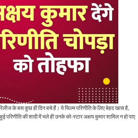
िलीज के बस कुछ ही दिन बचे हैं। ये फिल्म परिणीति के लिए बेहद खास है,
हुई परिणीति की शादी में भले ही उनके को-स्टार अक्षय कुमार शामिल न हो पाए