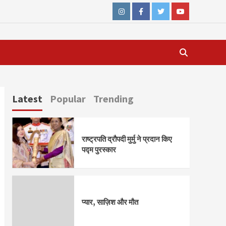
Instagram
Facebook
Twitter
Youtube
Latest
Popular
Trending
राष्ट्रपति द्रौपदी मुर्मु ने प्रदान किए
पद्म पुरस्कार
प्यार, साज़िश और मौत