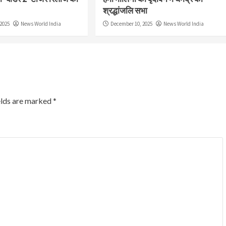
श्रद्धांजलि सभा
2025
News World India
December 10, 2025
News World India
elds are marked
*