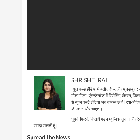
SHRISHTI RAI
न्यूज़ वर्ल्ड इंडिया में बतौर एंकर और प्रोड्यूसर
मौका मिला| एंटरटेनमेंट में रिपोर्टिंग, लेखन, 
से न्यूज़ वर्ल्ड इंडिया अब कर्मस्थल है| देश
की लगन और चाहत।
घूमने-फिरने, किताबें पढ़ने म्यूजिक सुनना और 
समझ सकती हूं|
Spread the News