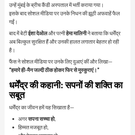
उन्हें मुंबई के ब्रीच कैंडी अस्पताल में भर्ती कराया गया।
इसके बाद सोशल मीडिया पर उनके निधन की झूठी अफवाहें फैल
गईं।
बाद में बेटी
ईशा देओल
और पत्नी
हेमा मालिनी
ने बताया कि धर्मेंद्र
अब बिल्कुल सुरक्षित हैं और उनकी हालत लगातार बेहतर हो रही
है।
फैंस ने सोशल मीडिया पर उनके लिए दुआएं कीं और लिखा—
“हमारे ही-मैन जल्दी ठीक होकर फिर से मुस्कुराएं।”
धर्मेंद्र की कहानी: सपनों की शक्ति का
सबूत
धर्मेंद्र का जीवन हमें यह सिखाता है—
अगर
सपना सच्चा हो
,
हिम्मत मजबूत हो,