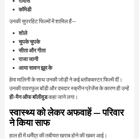
रोमांस
कॉमेडी
उनकी सुपरहिट फिल्मों में शामिल हैं—
शोले
चुपके चुपके
सीता और गीता
राजा जानी
आया सावन झूम के
हेमा मालिनी के साथ उनकी जोड़ी ने कई ब्लॉकबस्टर फिल्में दीं।
उनकी पावरफुल बॉडी और दमदार स्क्रीन प्रेजेंस के कारण ही उन्हें
ही-मैन ऑफ बॉलीवुड
कहा जाने लगा।
स्वास्थ्य को लेकर अफवाहें — परिवार
ने किया साफ
हाल ही में धर्मेंद्र की तबीयत खराब होने की खबर आई।