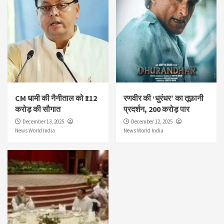
CM धामी की नैनीताल को ₹112
रणवीर की ‘धुरंधर’ का तूफ़ानी
करोड़ की सौगात
प्रदर्शन, 200 करोड़ पार
December 13, 2025
December 12, 2025
News World India
News World India