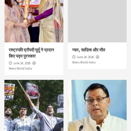
राष्ट्रपति द्रौपदी मुर्मु ने प्रदान
प्यार, साज़िश और मौत
किए पद्म पुरस्कार
June 24, 2026
News World India
June 24, 2026
News World India