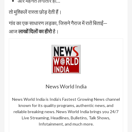
और मेहनत लगातार हो…
तो मुश्किलें रास्ता छोड़ देती हैं।
गांव का एक साधारण लड़का, जिसने गैराज में रातें बिताईं—
आज
लाखों दिलों का हीरो
है।
News World India
News World India is India’s Fastest Growing News channel
known for its quality programs, authentic news, and
reliable breaking news. News World India brings you 24/7
Live Streaming, Headlines, Bulletins, Talk Shows,
Infotainment, and much more.