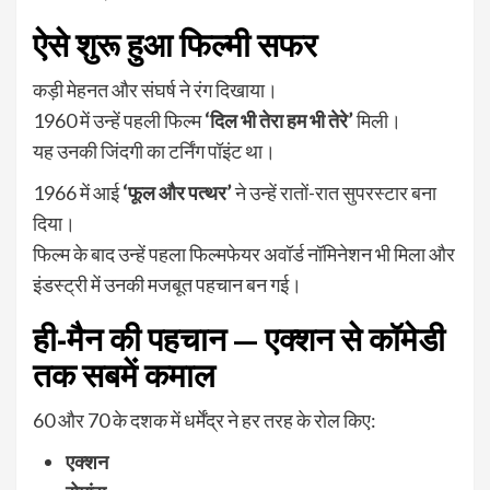
ऐसे शुरू हुआ फिल्मी सफर
कड़ी मेहनत और संघर्ष ने रंग दिखाया।
1960 में उन्हें पहली फिल्म
‘दिल भी तेरा हम भी तेरे’
मिली।
यह उनकी जिंदगी का टर्निंग पॉइंट था।
1966 में आई
‘फूल और पत्थर’
ने उन्हें रातों-रात सुपरस्टार बना
दिया।
फिल्म के बाद उन्हें पहला फिल्मफेयर अवॉर्ड नॉमिनेशन भी मिला और
इंडस्ट्री में उनकी मजबूत पहचान बन गई।
ही-मैन की पहचान — एक्शन से कॉमेडी
तक सबमें कमाल
60 और 70 के दशक में धर्मेंद्र ने हर तरह के रोल किए:
एक्शन