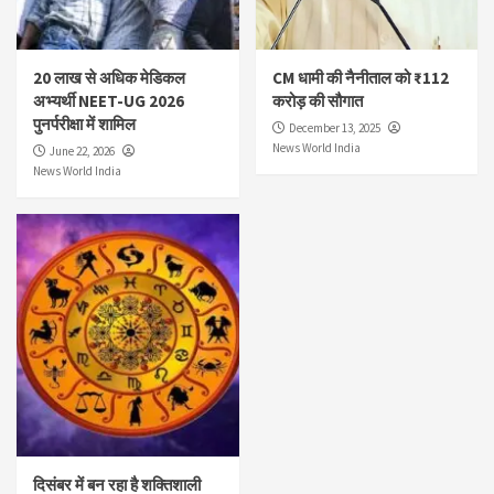
20 लाख से अधिक मेडिकल
CM धामी की नैनीताल को ₹112
अभ्यर्थी NEET-UG 2026
करोड़ की सौगात
पुनर्परीक्षा में शामिल
December 13, 2025
News World India
June 22, 2026
News World India
दिसंबर में बन रहा है शक्तिशाली