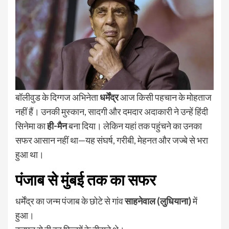
बॉलीवुड के दिग्गज अभिनेता
धर्मेंद्र
आज किसी पहचान के मोहताज
नहीं हैं। उनकी मुस्कान, सादगी और दमदार अदाकारी ने उन्हें हिंदी
सिनेमा का
ही-मैन
बना दिया। लेकिन यहां तक पहुंचने का उनका
सफर आसान नहीं था—यह संघर्ष, गरीबी, मेहनत और जज्बे से भरा
हुआ था।
पंजाब से मुंबई तक का सफर
धर्मेंद्र का जन्म पंजाब के छोटे से गांव
साहनेवाल (लुधियाना)
में
हुआ।