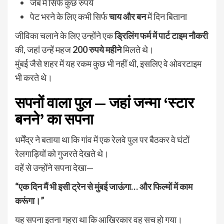
जेब में सिर्फ कुछ रुपये
पेट भरने के लिए कभी सिर्फ
चाय और बन
में दिन बिताना
जीविका चलाने के लिए उन्होंने एक
ड्रिलिंग फर्म में पार्ट टाइम नौकरी
की, जहां उन्हें महज
200 रुपये महीने
मिलते थे।
मुंबई जैसे शहर में यह रकम कुछ भी नहीं थी, इसलिए वे ओवरटाइम
भी करते थे।
सपनों वाला पुल — जहां जन्मा ‘स्टार
बनने’ का सपना
धर्मेंद्र ने बताया था कि गांव में एक रेलवे पुल पर बैठकर वे घंटों
रेलगाड़ियों को गुजरते देखते थे।
वहें से उन्होंने सपना देखा—
“एक दिन मैं भी इसी ट्रेन से मुंबई जाऊंगा… और फिल्मों में काम
करूंगा।”
यह सपना इतना गहरा था कि आखिरकार वह सच हो गया।