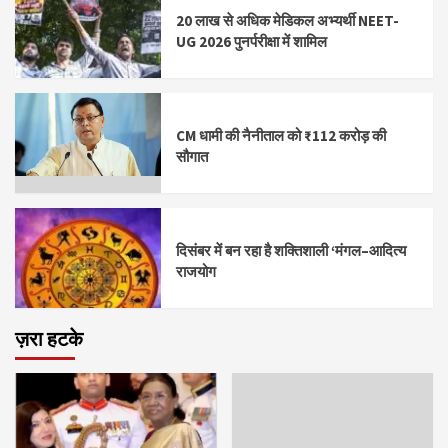
20 लाख से अधिक मेडिकल अभ्यर्थी NEET-
UG 2026 पुनर्परीक्षा में शामिल
CM धामी की नैनीताल को ₹112 करोड़ की
सौगात
दिसंबर में बन रहा है शक्तिशाली ‘मंगल–आदित्य
राजयोग
ज़रा हटके