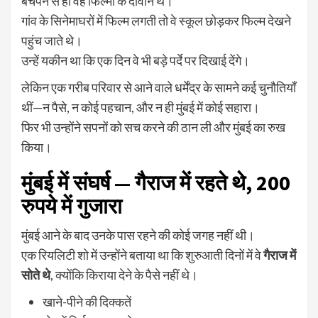
बचपन से ही वह फिल्मों के दीवाने थे।
गांव के सिनेमाघरों में फिल्म लगती तो वे स्कूल छोड़कर फिल्म देखने
पहुंच जाते थे।
उन्हें यकीन था कि एक दिन वे भी बड़े पर्दे पर दिखाई देंगे।
लेकिन एक गरीब परिवार से आने वाले धर्मेंद्र के सामने कई चुनौतियाँ
थीं—न पैसे, न कोई पहचान, और न ही मुंबई में कोई सहारा।
फिर भी उन्होंने सपनों को सच करने की ठान ली और मुंबई का रुख
किया।
मुंबई में संघर्ष — गैराज में रहते थे, 200
रुपये में गुजारा
मुंबई आने के बाद उनके पास रहने की कोई जगह नहीं थी।
एक रियलिटी शो में उन्होंने बताया था कि शुरुआती दिनों में वे
गैराज में
सोते थे
, क्योंकि किराया देने के पैसे नहीं थे।
खाने-पीने की दिक्कतें