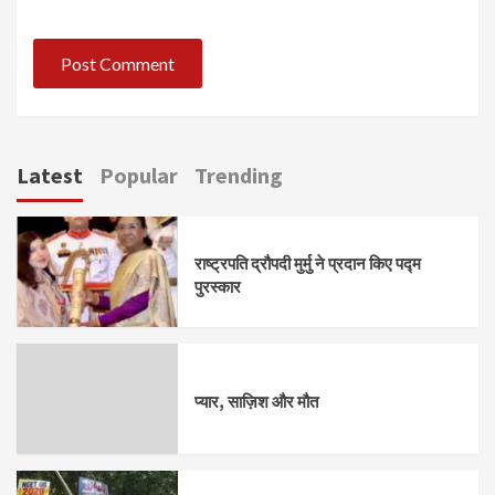
Latest
Popular
Trending
राष्ट्रपति द्रौपदी मुर्मु ने प्रदान किए पद्म
पुरस्कार
प्यार, साज़िश और मौत