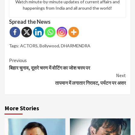
Watch minute-by-minute updates of current affairs and
happenings from India and all around the world!
Spread the News
Tags:
ACTORS
,
Bollywood
,
DHARMENDRA
Continue
Previous
बिहार चुनाव, दूसरे चरण में वोटिंग का जोश चरम पर
Reading
Next
तापमान में लगातार गिरावट, पर्यटन पर असर
More Stories