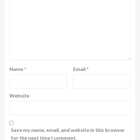
Name
*
Email
*
Website
Save my name, email, and website in this browser
for the next time I comment.