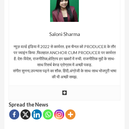
Saloni Sharma
न्यूज़ वर्ल्ड इंडिया में 2022 से कार्यरत. इस चैनल को PRODUCER के तौर
पर ज्वाइंन किया .फिलहाल ANCHOR CUM PRODUCER पर कार्यरत
है. देश-विदेश, राजनीतिक,क्षेत्रिय हर खबरों में रुची. राजनीतिक मुद्दों के साथ-
साथ रिसर्च बेस्ड प्रोग्राम में अच्छी पकड़.
संगीत सुनना,उपन्यास पढ़ने का शौक. हिंदी,अंग्रेजी के साथ-साथ भोजपूरी भाषा
की भी अच्छी समझ.
Spread the News