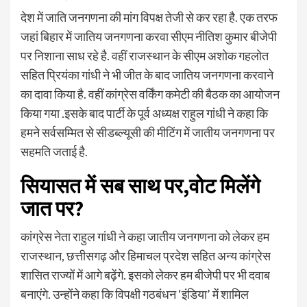
देश में जाति जनगणना की मांग विपक्ष तेजी से कर रहा है. एक तरफ
जहां बिहार में जातिय जनगणना करवा सीएम नीतिश कुमार बीजेपी
पर निशाना साध रहे है. वहीं राजस्थान के सीएम अशोक गहलोत
सहित प्रियंका गांधी ने भी जीत के बाद जातिय जनगणना करवाने
का दावा किया है. वहीं कांग्रेस वर्किंग कमेटी की बैठक का आयोजन
किया गया .इसके बाद पार्टी के पूर्व अध्यक्ष राहुल गांधी ने कहा कि
हमने सर्वसम्मित से सीडब्ल्यूसी की मीटिंग में जातीय जनगणना पर
सहमति जताई है.
सियासत में सब साथ पर,वोट मिलेंगे
जात पर?
कांग्रेस नेता राहुल गांधी ने कहा जातीय जनगणना को लेकर हम
राजस्थान, छत्तीसगढ़ और हिमाचल प्रदेश सहित अन्य कांग्रेस
शासित राज्यों में आगे बढ़ेंगे. इसको लेकर हम बीजेपी पर भी दवाब
बनाएंगे. उन्होंने कहा कि विपक्षी गठबंधन ‘इंडिया’ में शामिल