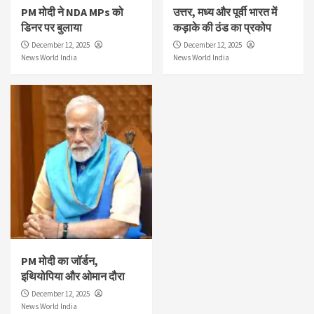
PM मोदी ने NDA MPs को
उत्तर, मध्य और पूर्वी भारत में
डिनर पर बुलाया
कड़ाके की ठंड का प्रकोप
December 12, 2025
December 12, 2025
News World India
News World India
PM मोदी का जॉर्डन,
इथियोपिया और ओमान दौरा
December 12, 2025
News World India