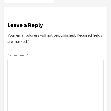
Leave a Reply
Your email address will not be published.
Required fields
are marked
*
Comment
*