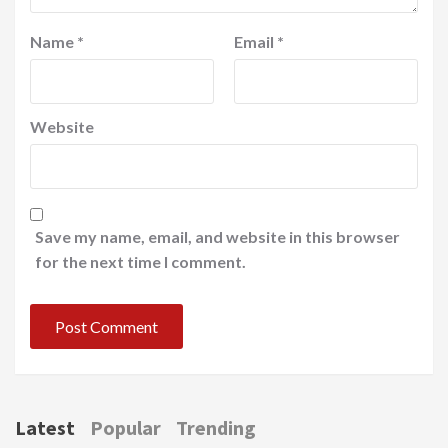
Name
*
Email
*
Website
Save my name, email, and website in this browser
for the next time I comment.
Latest
Popular
Trending