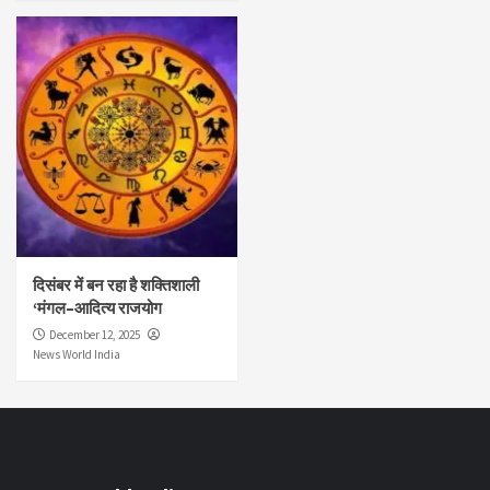
दिसंबर में बन रहा है शक्तिशाली
‘मंगल–आदित्य राजयोग
December 12, 2025
News World India