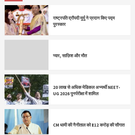
राष्ट्रपति द्रौपदी मुर्मु ने प्रदान किए पद्म
पुरस्कार
प्यार, साज़िश और मौत
20 लाख से अधिक मेडिकल अभ्यर्थी NEET-
UG 2026 पुनर्परीक्षा में शामिल
CM धामी की नैनीताल को ₹112 करोड़ की सौगात