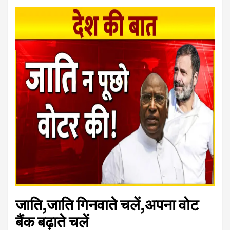
जाति,जाति गिनवाते चलें,अपना वोट
बैंक बढ़ाते चलें