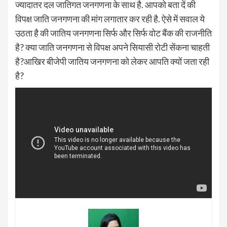
ज्यादातर दल जातिगत जनगणना के साथ है. आपको बता दें की
विपक्ष जाति जनगणना की मांग लगातार कर रही है. ऐसे में सवाल ये
उठता है की जातिय जनगणना सिर्फ और सिर्फ वोट बैंक की राजनीति
है? क्या जाति जनगणना से विपक्ष अपने सियासी रोटी सेंकना चाहती
है?आखिर बीजेपी जातिय जनगणना को लेकर आपति क्यों जता रही
है?