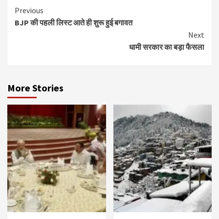
Continue
Previous
BJP की पहली लिस्ट आते ही शुरू हुई बगावत
Reading
Next
धामी सरकार का बड़ा फैसला
More Stories