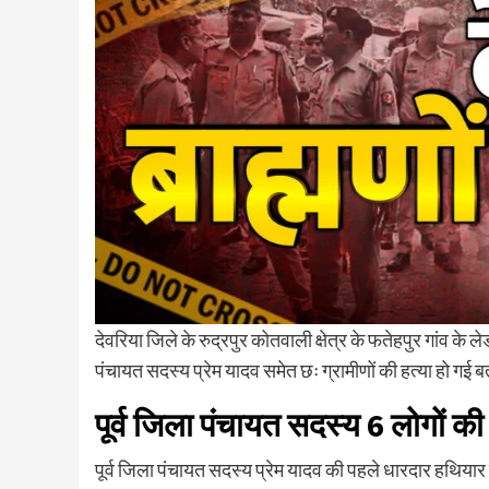
देवरिया जिले के रुद्रपुर कोतवाली क्षेत्र के फतेहपुर गांव 
पंचायत सदस्य प्रेम यादव समेत छः ग्रामीणों की हत्या हो गई ब
पूर्व जिला पंचायत सदस्य 6 लोगों की
पूर्व जिला पंचायत सदस्य प्रेम यादव की पहले धारदार हथियार स