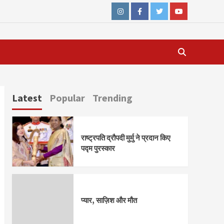
Instagram
Facebook
Twitter
Youtube
Latest
Popular
Trending
राष्ट्रपति द्रौपदी मुर्मु ने प्रदान किए
पद्म पुरस्कार
प्यार, साज़िश और मौत