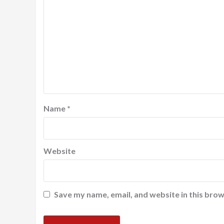
Name
*
Website
Save my name, email, and website in this brow