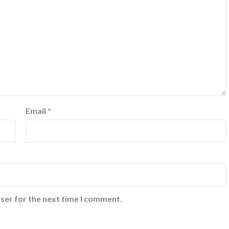
Email
*
ser for the next time I comment.