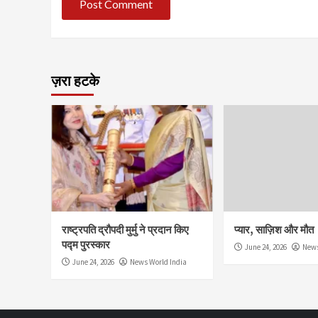
ज़रा हटके
राष्ट्रपति द्रौपदी मुर्मु ने प्रदान किए
प्यार, साज़िश और मौत
पद्म पुरस्कार
June 24, 2026
News
June 24, 2026
News World India