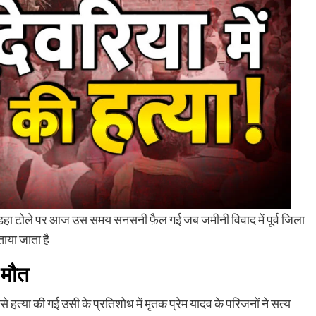
के लेडहा टोले पर आज उस समय सनसनी फ़ैल गई जब जमीनी विवाद में पूर्व जिला
ताया जाता है
 मौत
े हत्या की गई उसी के प्रतिशोध में मृतक प्रेम यादव के परिजनों ने सत्य