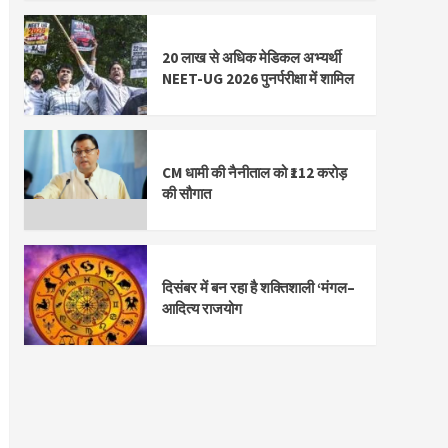
20 लाख से अधिक मेडिकल अभ्यर्थी
NEET-UG 2026 पुनर्परीक्षा में शामिल
CM धामी की नैनीताल को ₹112 करोड़
की सौगात
दिसंबर में बन रहा है शक्तिशाली ‘मंगल–
आदित्य राजयोग