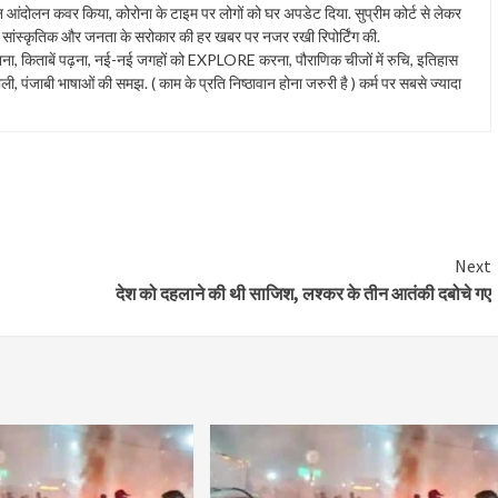
ान आंदोलन कवर किया, कोरोना के टाइम पर लोगों को घर अपडेट दिया. सुप्रीम कोर्ट से लेकर
ंस्कृतिक और जनता के सरोकार की हर खबर पर नजर रखी रिपोर्टिंग की.
त सुनना, किताबें पढ़ना, नई-नई जगहों को EXPLORE करना, पौराणिक चीजों में रुचि, इतिहास
ाली, पंजाबी भाषाओं की समझ. ( काम के प्रति निष्ठावान होना जरुरी है ) कर्म पर सबसे ज्यादा
Next
देश को दहलाने की थी साजिश, लश्कर के तीन आतंकी दबोचे गए