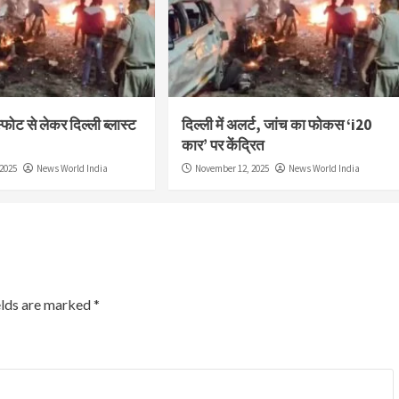
फोट से लेकर दिल्ली ब्लास्ट
दिल्ली में अलर्ट, जांच का फोकस ‘i20
कार’ पर केंद्रित
2025
News World India
November 12, 2025
News World India
elds are marked
*