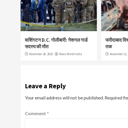
वाशिंगटन D.C. गोलीबारी: नेशनल गार्ड
फरीदाबाद विस्
सदस्य की मौत
तक
November 28, 2025
News World India
November 12, 
Leave a Reply
Your email address will not be published.
Required fi
Comment
*