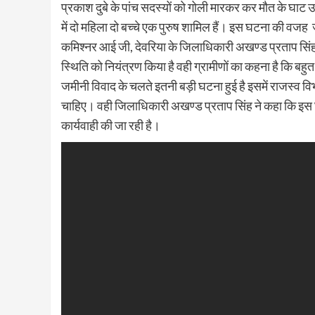
प्रकाश दुबे के पांच सदस्यों को गोली मारकर कर मौत के घाट 
में दो महिला दो बच्चे एक पुरुष शामिल हैं। इस घटना की वजह
कमिश्नर आई जी, देवरिया के जिलाधिकारी अखण्ड प्रताप सिंह, 
स्थिति को नियंत्रण किया है वही ग्रामीणों का कहना है कि बह
जमीनी विवाद के चलते इतनी बड़ी घटना हुई है इसमें राजस्व वि
चाहिए। वही जिलाधिकारी अखण्ड प्रताप सिंह ने कहा कि इस घटन
कार्यवाही की जा रही है।