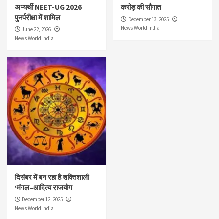
अभ्यर्थी NEET-UG 2026
करोड़ की सौगात
पुनर्परीक्षा में शामिल
December 13, 2025
News World India
June 22, 2026
News World India
दिसंबर में बन रहा है शक्तिशाली
‘मंगल–आदित्य राजयोग
December 12, 2025
News World India