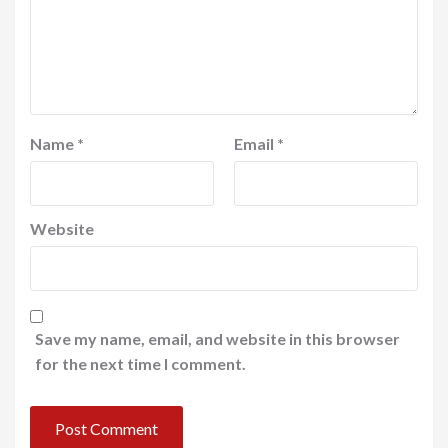
Name
*
Email
*
Website
Save my name, email, and website in this browser
for the next time I comment.