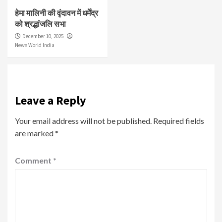
हेमा मालिनी की वृंदावन में धर्मेंद्र
को श्रद्धांजलि सभा
December 10, 2025
News World India
Leave a Reply
Your email address will not be published.
Required fields
are marked
*
Comment
*