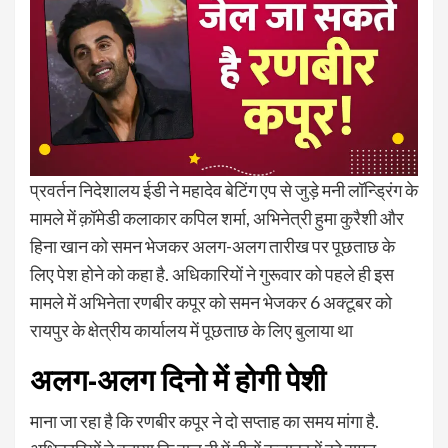
प्रवर्तन निदेशालय ईडी ने महादेव बेटिंग एप से जुड़े मनी लॉन्ड्रिंग के
मामले में क़ॉमेडी कलाकार कपिल शर्मा, अभिनेत्री हुमा कुरैशी और
हिना खान को समन भेजकर अलग-अलग तारीख पर पूछताछ के
लिए पेश होने को कहा है. अधिकारियों ने गुरूवार को पहले ही इस
मामले में अभिनेता रणबीर कपूर को समन भेजकर 6 अक्टूबर को
रायपुर के क्षेत्रीय कार्यालय में पूछताछ के लिए बुलाया था
अलग-अलग दिनो में होगी पेशी
माना जा रहा है कि रणबीर कपूर ने दो सप्ताह का समय मांगा है.