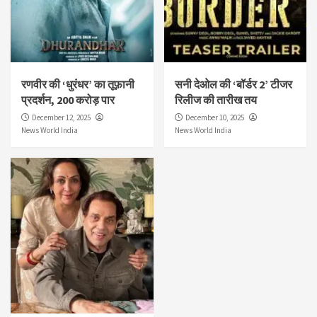
रणवीर की ‘धुरंधर’ का तूफ़ानी
सनी देओल की ‘बॉर्डर 2’ टीजर
प्रदर्शन, 200 करोड़ पार
रिलीज की तारीख तय
December 12, 2025
December 10, 2025
News World India
News World India