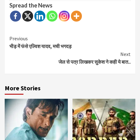
Spread the News
Continue
Previous
भीड़ में फंसे एल्विश यादव, मची भगदड़
Reading
Next
जेल से पत्र लिखकर सुकेश ने कही ये बात..
More Stories