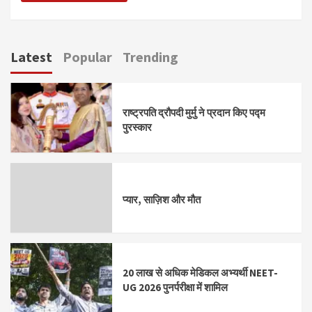
Latest
Popular
Trending
राष्ट्रपति द्रौपदी मुर्मु ने प्रदान किए पद्म
पुरस्कार
प्यार, साज़िश और मौत
20 लाख से अधिक मेडिकल अभ्यर्थी NEET-
UG 2026 पुनर्परीक्षा में शामिल