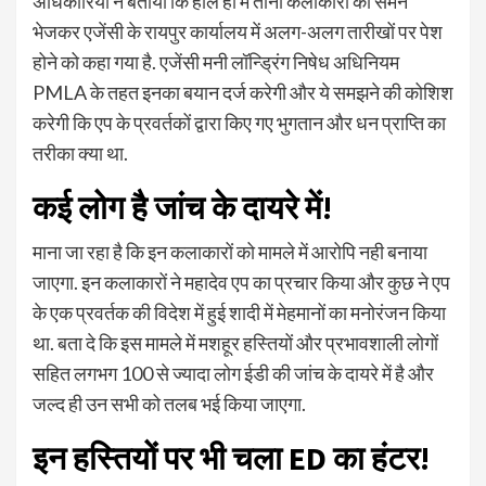
अधिकारियों ने बताया कि हाल ही में तीनों कलाकारों को समन
भेजकर एजेंसी के रायपुर कार्यालय में अलग-अलग तारीखों पर पेश
होने को कहा गया है. एजेंसी मनी लॉन्ड्रिंग निषेध अधिनियम
PMLA के तहत इनका बयान दर्ज करेगी और ये समझने की कोशिश
करेगी कि एप के प्रवर्तकों द्वारा किए गए भुगतान और धन प्राप्ति का
तरीका क्या था.
कई लोग है जांच के दायरे में!
माना जा रहा है कि इन कलाकारों को मामले में आरोपि नही बनाया
जाएगा. इन कलाकारों ने महादेव एप का प्रचार किया और कुछ ने एप
के एक प्रवर्तक की विदेश में हुई शादी में मेहमानों का मनोरंजन किया
था. बता दे कि इस मामले में मशहूर हस्तियों और प्रभावशाली लोगों
सहित लगभग 100 से ज्यादा लोग ईडी की जांच के दायरे में है और
जल्द ही उन सभी को तलब भई किया जाएगा.
इन हस्तियों पर भी चला ED का हंटर!