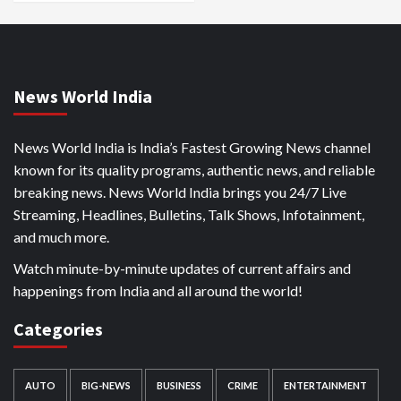
News World India
News World India is India’s Fastest Growing News channel
known for its quality programs, authentic news, and reliable
breaking news. News World India brings you 24/7 Live
Streaming, Headlines, Bulletins, Talk Shows, Infotainment,
and much more.
Watch minute-by-minute updates of current affairs and
happenings from India and all around the world!
Categories
AUTO
BIG-NEWS
BUSINESS
CRIME
ENTERTAINMENT