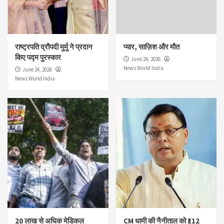
राष्ट्रपति द्रौपदी मुर्मु ने प्रदान
प्यार, साज़िश और मौत
किए पद्म पुरस्कार
June 24, 2026
News World India
June 24, 2026
News World India
20 लाख से अधिक मेडिकल
CM धामी की नैनीताल को ₹112