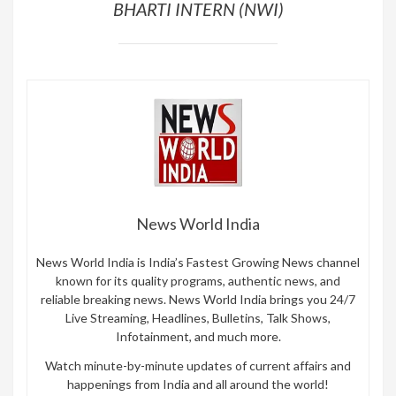
BHARTI INTERN (NWI)
News World India
News World India is India’s Fastest Growing News channel
known for its quality programs, authentic news, and
reliable breaking news. News World India brings you 24/7
Live Streaming, Headlines, Bulletins, Talk Shows,
Infotainment, and much more.
Watch minute-by-minute updates of current affairs and
happenings from India and all around the world!