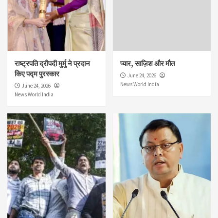
राष्ट्रपति द्रौपदी मुर्मु ने प्रदान
प्यार, साज़िश और मौत
किए पद्म पुरस्कार
June 24, 2026
News World India
June 24, 2026
News World India