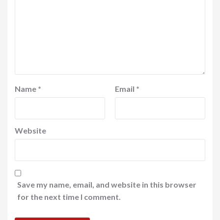
Name
*
Email
*
Website
Save my name, email, and website in this browser
for the next time I comment.