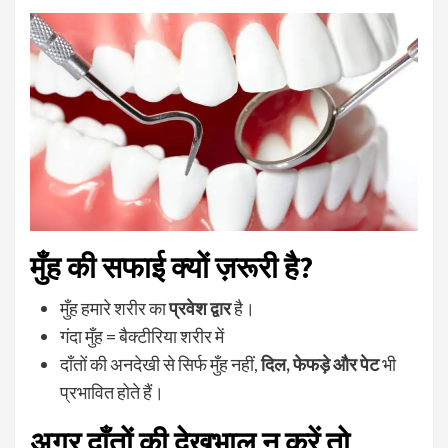
मुँह की सफाई क्यों ज़रूरी है?
मुँह हमारे शरीर का
प्रवेश द्वार
है।
गंदा मुँह = बैक्टीरिया शरीर में
दाँतों की अनदेखी से सिर्फ मुँह नहीं,
दिल, फेफड़े और पेट
भी
प्रभावित होते हैं।
अगर दाँतों की देखभाल न करें तो…