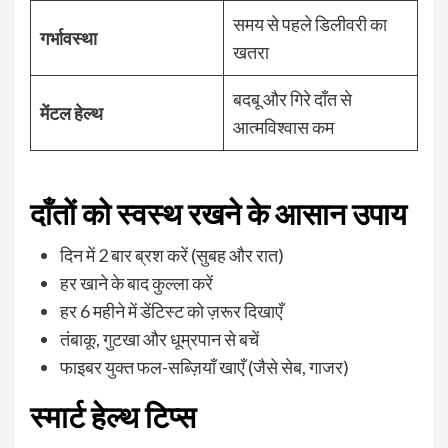
समय से पहले डिलीवरी का
गर्भावस्था
खतरा
बदबू और गिरे दाँत से
मेंटल हेल्थ
आत्मविश्वास कम
दाँतों को स्वस्थ रखने के आसान उपाय
दिन में 2 बार ब्रश करें (सुबह और रात)
हर खाने के बाद कुल्ला करें
हर 6 महीने में डेंटिस्ट को ज़रूर दिखाएँ
तंबाकू, गुटखा और धूम्रपान से बचें
फाइबर युक्त फल-सब्ज़ियाँ खाएँ (जैसे सेब, गाजर)
स्मार्ट हेल्थ टिप्स