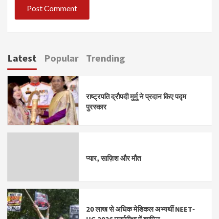
Latest
Popular
Trending
राष्ट्रपति द्रौपदी मुर्मु ने प्रदान किए पद्म
पुरस्कार
प्यार, साज़िश और मौत
20 लाख से अधिक मेडिकल अभ्यर्थी NEET-