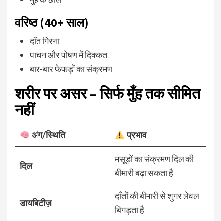
वरिष्ठ (40+ साल)
दाँत गिरना
पाचन और पोषण में दिक्कत
बार-बार फेफड़ों का संक्रमण
शरीर पर असर – सिर्फ मुँह तक सीमित
नहीं
अंग/स्थिति
प्रभाव
मसूड़ों का संक्रमण दिल की
दिल
बीमारी बढ़ा सकता है
दाँतों की बीमारी से शुगर लेवल
डायबिटीज़
बिगड़ता है