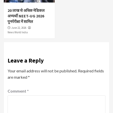
20 लाख से अधिक मेडिकल
अभ्यर्थी NEET-UG 2026
पुनर्परीक्षा में शामिल
June 22, 2026
News World India
Leave a Reply
Your email address will not be published.
Required fields
are marked
*
Comment
*