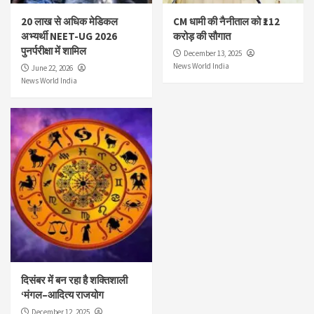
20 लाख से अधिक मेडिकल
CM धामी की नैनीताल को ₹112
अभ्यर्थी NEET-UG 2026
करोड़ की सौगात
पुनर्परीक्षा में शामिल
December 13, 2025
News World India
June 22, 2026
News World India
दिसंबर में बन रहा है शक्तिशाली
‘मंगल–आदित्य राजयोग
December 12, 2025