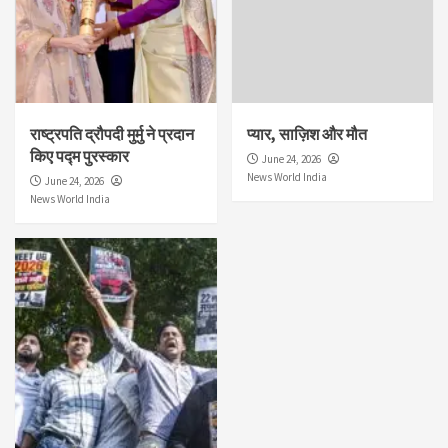
राष्ट्रपति द्रौपदी मुर्मु ने प्रदान
प्यार, साज़िश और मौत
किए पद्म पुरस्कार
June 24, 2026
News World India
June 24, 2026
News World India