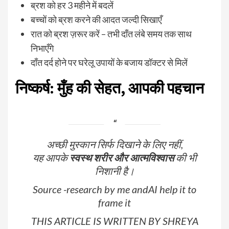
ब्रश को हर 3 महीने में बदलें
बच्चों को ब्रश करने की आदत जल्दी सिखाएँ
रात को ब्रश ज़रूर करें – तभी दाँत लंबे समय तक साथ
निभाएँगे
दाँत दर्द होने पर घरेलू उपायों के बजाय डॉक्टर से मिलें
निष्कर्ष: मुँह की सेहत, आपकी पहचान
अच्छी मुस्कान सिर्फ दिखाने के लिए नहीं,
यह आपके
स्वस्थ शरीर और आत्मविश्वास
की भी
निशानी है।
Source -research by me andAI help it to
frame it
THIS ARTICLE IS WRITTEN BY SHREYA