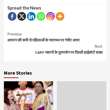
Spread the News
Continue
Previous
आयरन की कमी से महिलाओं के स्वास्थ्य पर गंभीर असर
Reading
Next
CAPF जवानों के दुरुपयोग पर दिल्ली हाईकोर्ट सख्त
More Stories