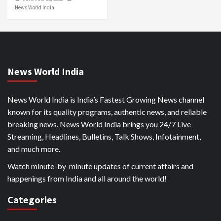
News World India
News World India
News World India is India’s Fastest Growing News channel
known for its quality programs, authentic news, and reliable
breaking news. News World India brings you 24/7 Live
Streaming, Headlines, Bulletins, Talk Shows, Infotainment,
and much more.
Watch minute-by-minute updates of current affairs and
happenings from India and all around the world!
Categories