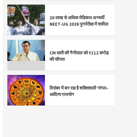
20 लाख से अधिक मेडिकल अभ्यर्थी
NEET-UG 2026 पुनर्परीक्षा में शामिल
CM धामी की नैनीताल को ₹112 करोड़
की सौगात
दिसंबर में बन रहा है शक्तिशाली ‘मंगल–
आदित्य राजयोग