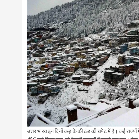
उत्तर भारत इन दिनों कड़ाके की ठंड की चपेट में है। कई राज्यों