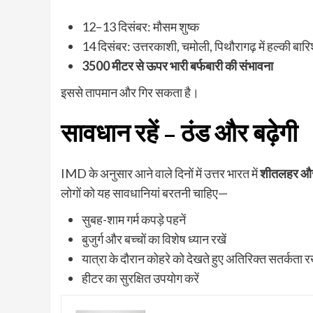
12–13 दिसंबर: मौसम शुष्क
14 दिसंबर: उत्तरकाशी, चमोली, पिथौरागढ़ में हल्की बारि
3500 मीटर से ऊपर भारी बर्फबारी की संभावना
इससे तापमान और गिर सकता है।
सावधान रहें – ठंड और बढ़ेगी
IMD के अनुसार आने वाले दिनों में उत्तर भारत में
शीतलहर और क
लोगों को यह सावधानियां बरतनी चाहिए—
सुबह-शाम गर्म कपड़े पहनें
बुजुर्ग और बच्चों का विशेष ध्यान रखें
यात्रा के दौरान कोहरे को देखते हुए अतिरिक्त सतर्कता रख
हीटर का सुरक्षित उपयोग करें