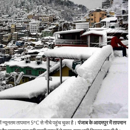
 में न्यूनतम तापमान 5°C से नीचे पहुंच चुका है।
पंजाब के आदमपुर में तापमान