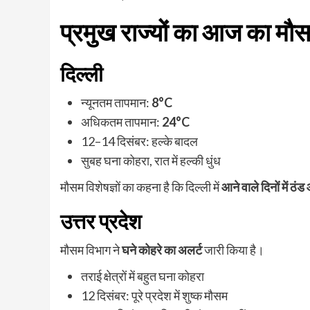
प्रमुख राज्यों का आज का मौ
दिल्ली
न्यूनतम तापमान:
8°C
अधिकतम तापमान:
24°C
12–14 दिसंबर: हल्के बादल
सुबह घना कोहरा, रात में हल्की धुंध
मौसम विशेषज्ञों का कहना है कि दिल्ली में
आने वाले दिनों में ठंड
उत्तर प्रदेश
मौसम विभाग ने
घने कोहरे का अलर्ट
जारी किया है।
तराई क्षेत्रों में बहुत घना कोहरा
12 दिसंबर: पूरे प्रदेश में शुष्क मौसम