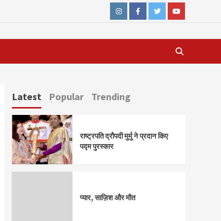
Instagram
Facebook
Twitter
Youtube
Latest
Popular
Trending
राष्ट्रपति द्रौपदी मुर्मु ने प्रदान किए
पद्म पुरस्कार
प्यार, साज़िश और मौत