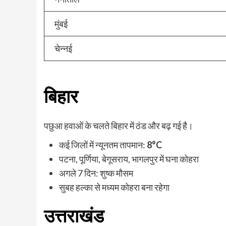
मुंबई
चेन्नई
बिहार
पछुआ हवाओं के चलते बिहार में ठंड और बढ़ गई है।
कई जिलों में न्यूनतम तापमान:
8°C
पटना, पूर्णिया, बेगूसराय, भागलपुर में घना कोहरा
अगले 7 दिन: शुष्क मौसम
सुबह हल्का से मध्यम कोहरा बना रहेगा
उत्तराखंड