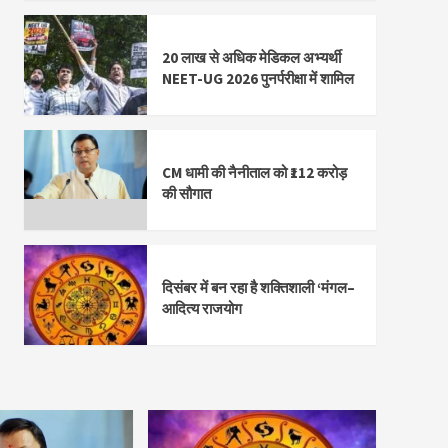
20 लाख से अधिक मेडिकल अभ्यर्थी
NEET-UG 2026 पुनर्परीक्षा में शामिल
CM धामी की नैनीताल को ₹112 करोड़
की सौगात
दिसंबर में बन रहा है शक्तिशाली ‘मंगल–
आदित्य राजयोग