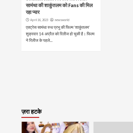
सामंथा की शाकुंतलम को Fans की मिल
रहा प्यार
April 16, 2023
newsworld
एक्ट्रेस सामंथा रुथ प्रभु की फिल्म ‘शाकुंतलम’
शुक्रवार 14 अप्रैल को रिलीज हो चुकी है। फिल्म
ने रिलीज के पहले...
ज़रा हटके