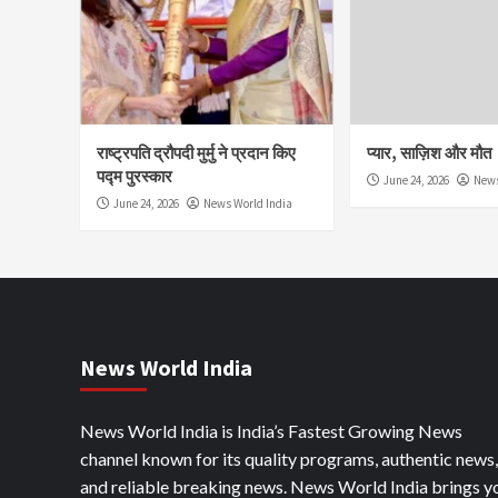
राष्ट्रपति द्रौपदी मुर्मु ने प्रदान किए
प्यार, साज़िश और मौत
पद्म पुरस्कार
June 24, 2026
News
June 24, 2026
News World India
News World India
News World India is India’s Fastest Growing News
channel known for its quality programs, authentic news,
and reliable breaking news. News World India brings y