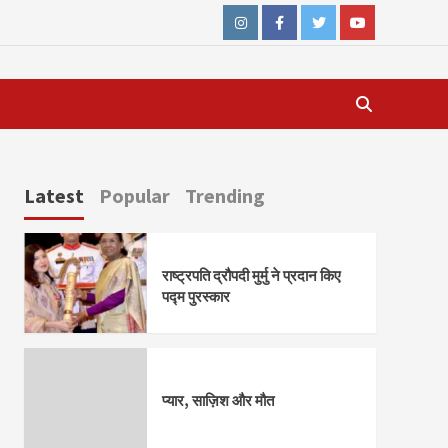
Instagram
Facebook
Twitter
Youtube
Latest
Popular
Trending
राष्ट्रपति द्रौपदी मुर्मु ने प्रदान किए
पद्म पुरस्कार
प्यार, साज़िश और मौत