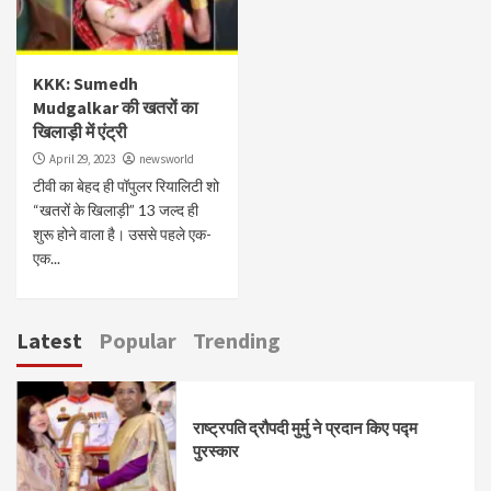
KKK: Sumedh
Mudgalkar की खतरों का
खिलाड़ी में एंट्री
April 29, 2023
newsworld
टीवी का बेहद ही पॉपुलर रियालिटी शो
“खतरों के खिलाड़ी” 13 जल्द ही
शुरू होने वाला है। उससे पहले एक-
एक...
Latest
Popular
Trending
राष्ट्रपति द्रौपदी मुर्मु ने प्रदान किए पद्म
पुरस्कार