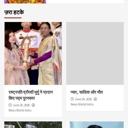
ज़रा हटके
राष्ट्रपति द्रौपदी मुर्मु ने प्रदान
प्यार, साज़िश और मौत
किए पद्म पुरस्कार
June 24, 2026
News World India
June 24, 2026
News World India