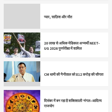
प्यार, साज़िश और मौत
20 लाख से अधिक मेडिकल अभ्यर्थी NEET-
UG 2026 पुनर्परीक्षा में शामिल
CM धामी की नैनीताल को ₹112 करोड़ की सौगात
दिसंबर में बन रहा है शक्तिशाली ‘मंगल–आदित्य
राजयोग