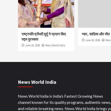
राष्ट्रपति द्रौपदी मुर्मु ने प्रदान किए
प्यार, साज़िश और मौत
पद्म पुरस्कार
June 24, 2026
News
June 24, 2026
News World India
News World India
News World India is India’s Fastest Growing News
channel known for its quality programs, authentic news,
and reliable breaking news. News World India brings y