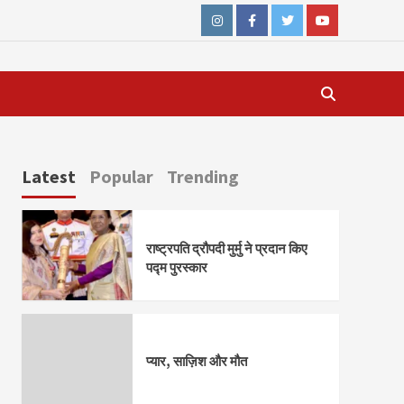
Instagram
Facebook
Twitter
Youtube
Latest
Popular
Trending
राष्ट्रपति द्रौपदी मुर्मु ने प्रदान किए
पद्म पुरस्कार
प्यार, साज़िश और मौत