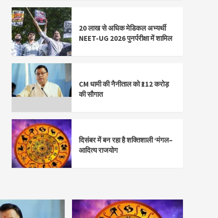
20 लाख से अधिक मेडिकल अभ्यर्थी
NEET-UG 2026 पुनर्परीक्षा में शामिल
CM धामी की नैनीताल को ₹112 करोड़
की सौगात
दिसंबर में बन रहा है शक्तिशाली ‘मंगल–
आदित्य राजयोग