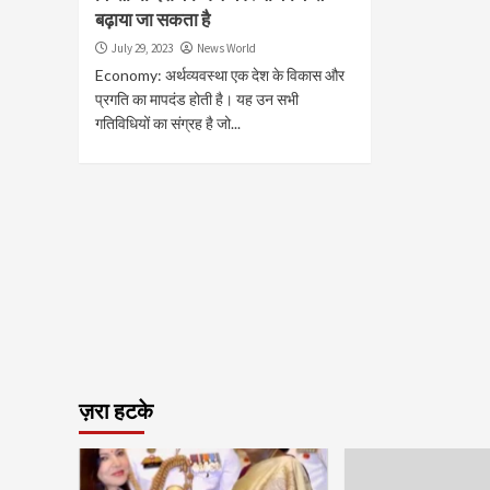
बढ़ाया जा सकता है
July 29, 2023
News World
Economy: अर्थव्यवस्था एक देश के विकास और
प्रगति का मापदंड होती है। यह उन सभी
गतिविधियों का संग्रह है जो...
ज़रा हटके