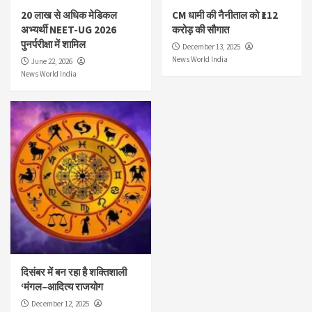
20 लाख से अधिक मेडिकल
CM धामी की नैनीताल को ₹112
अभ्यर्थी NEET-UG 2026
करोड़ की सौगात
पुनर्परीक्षा में शामिल
December 13, 2025
News World India
June 22, 2026
News World India
दिसंबर में बन रहा है शक्तिशाली
‘मंगल–आदित्य राजयोग
December 12, 2025