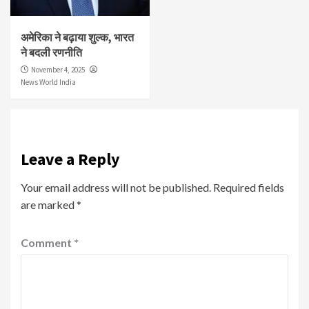
अमेरिका ने बढ़ाया शुल्क, भारत
ने बदली रणनीति
November 4, 2025
News World India
Leave a Reply
Your email address will not be published.
Required fields
are marked
*
Comment
*