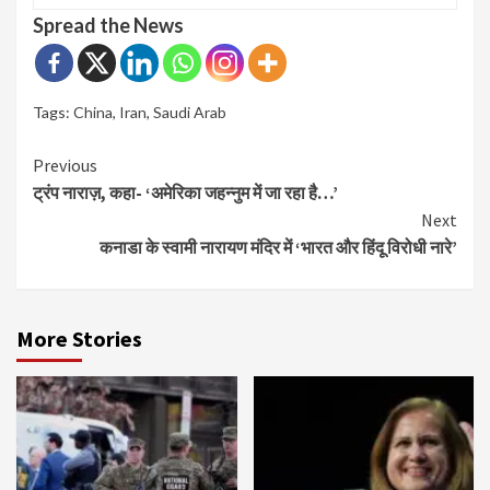
Spread the News
Tags:
China
,
Iran
,
Saudi Arab
Continue
Previous
ट्रंप नाराज़, कहा- ‘अमेरिका जहन्नुम में जा रहा है…’
Reading
Next
कनाडा के स्वामी नारायण मंदिर में ‘भारत और हिंदू विरोधी नारे’
More Stories