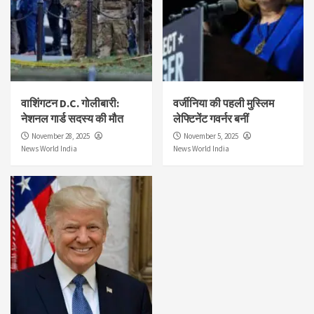
वाशिंगटन D.C. गोलीबारी:
वर्जीनिया की पहली मुस्लिम
नेशनल गार्ड सदस्य की मौत
लेफ्टिनेंट गवर्नर बनीं
November 28, 2025
November 5, 2025
News World India
News World India