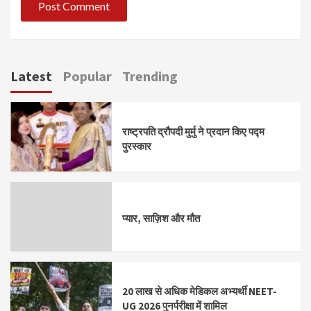
Latest
Popular
Trending
राष्ट्रपति द्रौपदी मुर्मु ने प्रदान किए पद्म
पुरस्कार
प्यार, साज़िश और मौत
20 लाख से अधिक मेडिकल अभ्यर्थी NEET-
UG 2026 पुनर्परीक्षा में शामिल