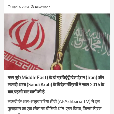
April 6, 2023
newsworld
मध्य पूर्व (Middle East) के दो प्रतिद्वंद्वी देश ईरान (Iran) और
सऊदी अरब (Saudi Arab) के विदेश मंत्रियों ने साल 2016 के
बाद पहली बार वार्ता की है.
सऊदी के अल-अख़बाररिया टीवी (Al-Akhbaria TV) ने इस
मुलाक़ात का एक छोटा सा वीडियो ऑन-एयर किया, जिसमें प्रिंस