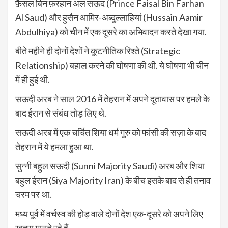
फ़ैसल बिन फ़रहान अल सऊद (Prince Faisal Bin Farhan
Al Saud) और हुसैन आमिर-अब्दुल्लाहियां (Hussain Aamir
Abdulhiya) को चीन में एक दूसरे का अभिवादन करते देखा गया.
बीते महीने ही दोनों देशों ने कूटनीतिक रिश्ते (Strategic
Relationship) बहाल करने की घोषणा की थी. ये घोषणा भी चीन
में ही हुई थी.
सऊदी अरब ने साल 2016 में तेहरान में अपने दूतावास पर हमले के
बाद ईरान से संबंध तोड़ लिए थे.
सऊदी अरब में एक चर्चित शिया धर्म गुरु को फांसी की सज़ा के बाद
तेहरान में ये हमला हुआ था.
सुन्नी बहुल सऊदी (Sunni Majority Saudi) अरब और शिया
बहुल ईरान (Siya Majority Iran) के बीच इसके बाद से ही तनाव
चरम पर था.
मध्य पूर्व में वर्चस्व की होड़ वाले दोनों देश एक-दूसरे को अपने लिए