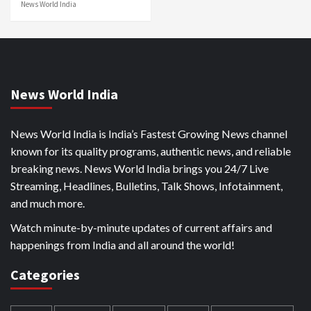
News World India
News World India
News World India is India’s Fastest Growing News channel
known for its quality programs, authentic news, and reliable
breaking news. News World India brings you 24/7 Live
Streaming, Headlines, Bulletins, Talk Shows, Infotainment,
and much more.
Watch minute-by-minute updates of current affairs and
happenings from India and all around the world!
Categories