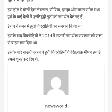
ख़तरा मानते रहे हैं.
इस होड़ में दोनों देश लेबनान, सीरिया, इराक़ और यमन समेत मध्य
पूर्व के कई देशों में प्रतिद्वंद्वी गुटों को समर्थन देते रहे हैं.
ईरान ने यमन में हूती विद्रोहियों का समर्थन किया था.
इसके बाद विद्रोहियों ने 2014 में सऊदी समर्थक सरकार को सत्ता
से बाहर कर दिया था.
इसके बाद सऊदी अरब ने हूती विद्रोहियों के ख़िलाफ़ भीषण हवाई
हमले शुरू कर दिए थे.
newsworld