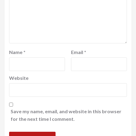
Name
*
Email
*
Website
Save my name, email, and website in this browser
for the next time I comment.