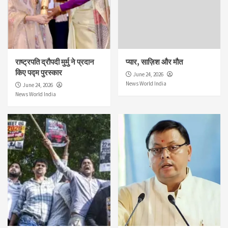
राष्ट्रपति द्रौपदी मुर्मु ने प्रदान
प्यार, साज़िश और मौत
किए पद्म पुरस्कार
June 24, 2026
News World India
June 24, 2026
News World India