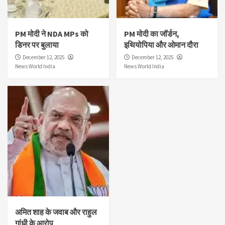
PM मोदी ने NDA MPs को
PM मोदी का जॉर्डन,
डिनर पर बुलाया
इथियोपिया और ओमान दौरा
December 12, 2025
December 12, 2025
News World India
News World India
अमित शाह के जवाब और राहुल
गांधी के आरोप