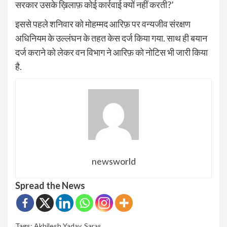
सरकार उसके ख़िलाफ़ कोई कार्रवाई क्यों नहीं करती?’
इससे पहले शनिवार को मोहम्मद आरिफ़ पर वन्यजीव संरक्षण
अधिनियम के उल्लंघन के तहत केस दर्ज किया गया. साथ ही बयान
दर्ज कराने को लेकर वन विभाग ने आरिफ़ को नोटिस भी जारी किया
है.
newsworld
Spread the News
Tags:
Akhilesh Yadav
,
Saras