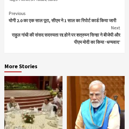
Continue
Previous
योगी 2.0 का एक साल पूरा, सीएम ने 1 साल का रिपोर्ट कार्ड किया जारी
Reading
Next
राहुल गांधी की संसद सदस्यता रद्द होने पर शत्रुघ्न सिन्हा ने बीजेपी और
पीएम मोदी का किया ‘धन्यवाद’
More Stories