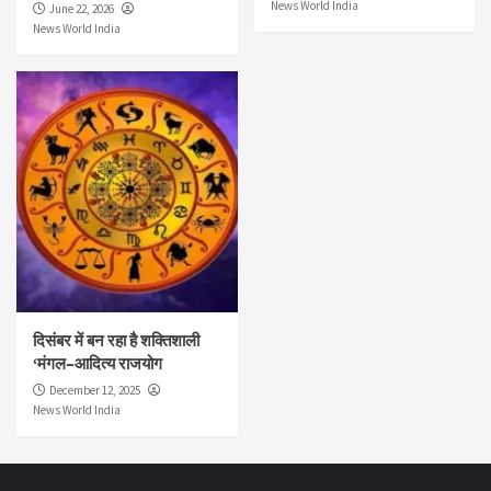
News World India
June 22, 2026
News World India
दिसंबर में बन रहा है शक्तिशाली
‘मंगल–आदित्य राजयोग
December 12, 2025
News World India