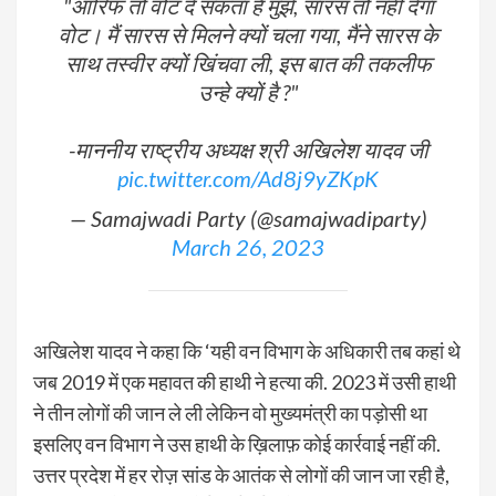
"आरिफ तो वोट दे सकता है मुझे, सारस तो नहीं देगा
वोट। मैं सारस से मिलने क्यों चला गया, मैंने सारस के
साथ तस्वीर क्यों खिंचवा ली, इस बात की तकलीफ
उन्हे क्यों है ?"
-माननीय राष्ट्रीय अध्यक्ष श्री अखिलेश यादव जी
pic.twitter.com/Ad8j9yZKpK
— Samajwadi Party (@samajwadiparty)
March 26, 2023
अखिलेश यादव ने कहा कि ‘यही वन विभाग के अधिकारी तब कहां थे
जब 2019 में एक महावत की हाथी ने हत्या की. 2023 में उसी हाथी
ने तीन लोगों की जान ले ली लेकिन वो मुख्यमंत्री का पड़ोसी था
इसलिए वन विभाग ने उस हाथी के ख़िलाफ़ कोई कार्रवाई नहीं की.
उत्तर प्रदेश में हर रोज़ सांड के आतंक से लोगों की जान जा रही है,