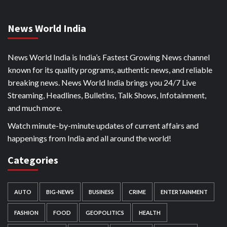
News World India
News World India is India’s Fastest Growing News channel
known for its quality programs, authentic news, and reliable
breaking news. News World India brings you 24/7 Live
Streaming, Headlines, Bulletins, Talk Shows, Infotainment,
and much more.
Watch minute-by-minute updates of current affairs and
happenings from India and all around the world!
Categories
AUTO
BIG-NEWS
BUSINESS
CRIME
ENTERTAINMENT
FASHION
FOOD
GEOPOLITICS
HEALTH