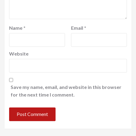
Name
*
Email
*
Website
Save my name, email, and website in this browser
for the next time I comment.