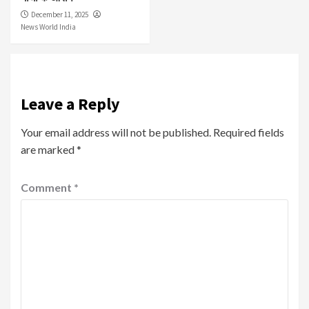
December 11, 2025
News World India
Leave a Reply
Your email address will not be published.
Required fields
are marked
*
Comment
*