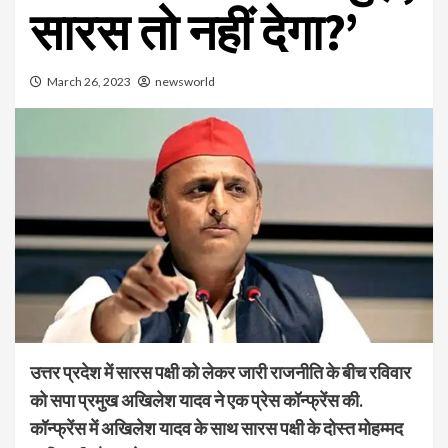
सारस तो नहीं देगा?’
March 26, 2023
newsworld
उत्तर प्रदेश में सारस पक्षी को लेकर जारी राजनीति के बीच रविवार
को सपा प्रमुख अखिलेश यादव ने एक प्रेस कॉन्फ्रेंस की.
कॉन्फ्रेंस में अखिलेश यादव के साथ सारस पक्षी के दोस्त मोहम्मद