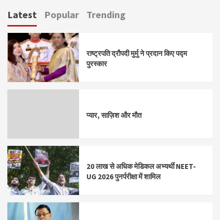
Latest
Popular
Trending
राष्ट्रपति द्रौपदी मुर्मु ने प्रदान किए पद्म
पुरस्कार
प्यार, साज़िश और मौत
20 लाख से अधिक मेडिकल अभ्यर्थी NEET-
UG 2026 पुनर्परीक्षा में शामिल