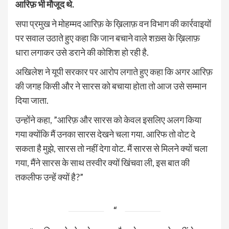
आरिफ़ भी मौजूद थे.
सपा प्रमुख ने मोहम्मद आरिफ़ के ख़िलाफ़ वन विभाग की कार्रवाइयों
पर सवाल उठाते हुए कहा कि जान बचाने वाले शख़्स के ख़िलाफ़
धारा लगाकर उसे डराने की कोशिश हो रही है.
अखिलेश ने यूपी सरकार पर आरोप लगाते हुए कहा कि अगर आरिफ़
की जगह किसी और ने सारस को बचाया होता तो आज उसे सम्मान
दिया जाता.
उन्होंने कहा, ”आरिफ़ और सारस को केवल इसलिए अलग किया
गया क्योंकि मैं उनका सारस देखने चला गया. आरिफ तो वोट दे
सकता है मुझे, सारस तो नहीं देगा वोट. मैं सारस से मिलने क्यों चला
गया, मैंने सारस के साथ तस्वीर क्यों खिंचवा ली, इस बात की
तकलीफ उन्हें क्यों है?”